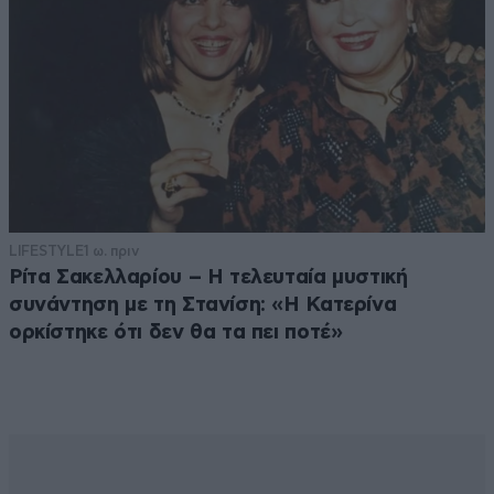
LIFESTYLE
1 ω. πριν
Ρίτα Σακελλαρίου – Η τελευταία μυστική
συνάντηση με τη Στανίση: «Η Κατερίνα
ορκίστηκε ότι δεν θα τα πει ποτέ»