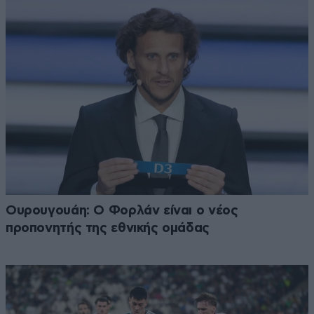
Ουρουγουάη: Ο Φορλάν είναι ο νέος
προπονητής της εθνικής ομάδας