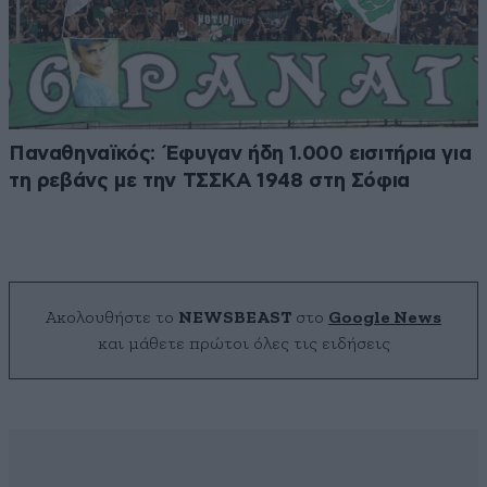
Παναθηναϊκός: Έφυγαν ήδη 1.000 εισιτήρια για
τη ρεβάνς με την ΤΣΣΚΑ 1948 στη Σόφια
Ακολουθήστε το
NEWSBEAST
στο
Google News
και μάθετε πρώτοι όλες τις ειδήσεις