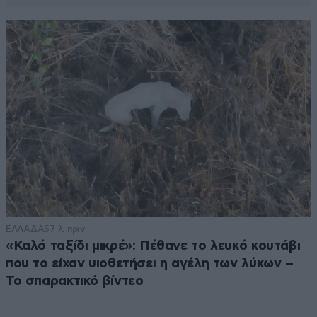
ΕΛΛΑΔΑ
57 λ. πριν
«Καλό ταξίδι μικρέ»: Πέθανε το λευκό κουτάβι
που το είχαν υιοθετήσει η αγέλη των λύκων –
Το σπαρακτικό βίντεο