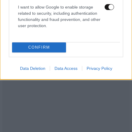
I want to allow Google to enable storage
related to security, including authentication
functionality and fraud prevention, and other
user protection.
CONFIRM
Data Deletion
Data Access
Privacy Policy