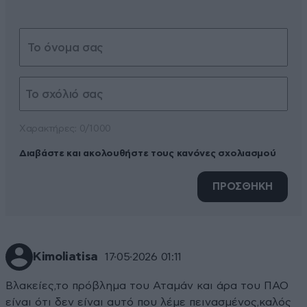
Xαρακτήρες: 0/1000
Διαβάστε και ακολουθήστε τους κανόνες σχολιασμού
ΠΡΟΣΘΗΚΗ
Kimoliatisa
17·05·2026 01:11
Βλακείες,το πρόβλημα του Αταμάν και άρα του ΠΑΟ
είναι ότι δεν είναι αυτό που λέμε πεινασμένος,καλός