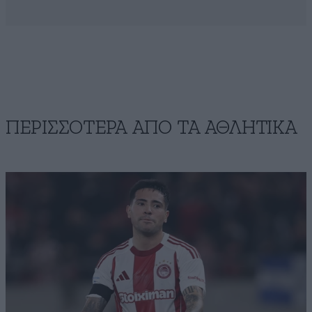
ΠΕΡΙΣΣΟΤΕΡΑ ΑΠΟ ΤA ΑΘΛΗΤΙΚΑ