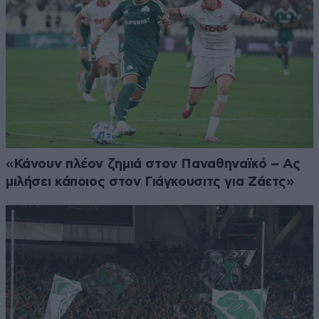
«Κάνουν πλέον ζημιά στον Παναθηναϊκό – Ας
μιλήσει κάποιος στον Γιάγκουσιτς για Ζάετς»