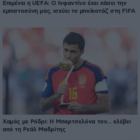
Επιμένει η UEFA: Ο Ινφαντίνο έχει χάσει την
εμπιστοσύνη μας, ισχύει το μποϊκοτάζ στη FIFA
Χαμός με Ρόδρι: Η Μπαρτσελόνα τον… κλέβει
από τη Ρεάλ Μαδρίτης