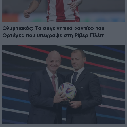
Ολυμπιακός: Το συγκινητικό «αντίο» του
Ορτέγκα που υπέγραψε στη Ρίβερ Πλέιτ