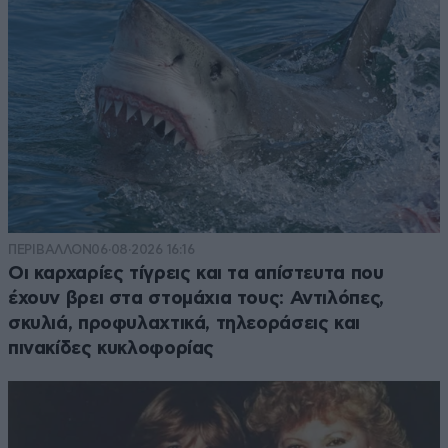
ΠΕΡΙΒΑΛΛΟΝ
06·08·2026 16:16
Οι καρχαρίες τίγρεις και τα απίστευτα που
έχουν βρει στα στομάχια τους: Αντιλόπες,
σκυλιά, προφυλαχτικά, τηλεοράσεις και
πινακίδες κυκλοφορίας