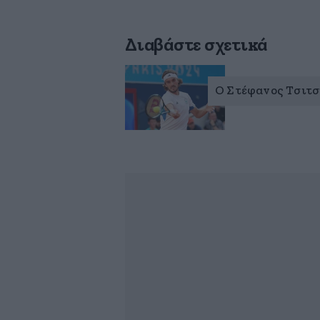
Διαβάστε σχετικά
Ο Στέφανος Τσιτσ