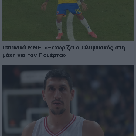
Ισπανικά ΜΜΕ: «Ξεχωρίζει ο Ολυμπιακός στη
μάχη για τον Πουέρτα»