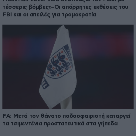
τέσσερις βόμβες»-Οι απόρρητες εκθέσεις του
FBI και οι απειλές για τρομοκρατία
FA: Μετά τον θάνατο ποδοσφαιριστή καταργεί
τα τσιμεντένια προστατευτικά στα γήπεδα