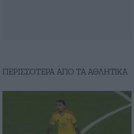
ΠΕΡΙΣΣΟΤΕΡΑ ΑΠΟ ΤA ΑΘΛΗΤΙΚΑ