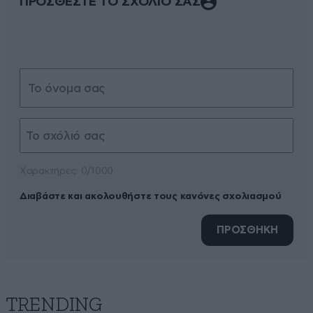
ΠΡΟΣΘΕΣΤΕ ΤΟ ΣΧΟΛΙΟ ΣΑΣ
Xαρακτήρες: 0/1000
Διαβάστε και ακολουθήστε τους κανόνες σχολιασμού
ΠΡΟΣΘΗΚΗ
TRENDING