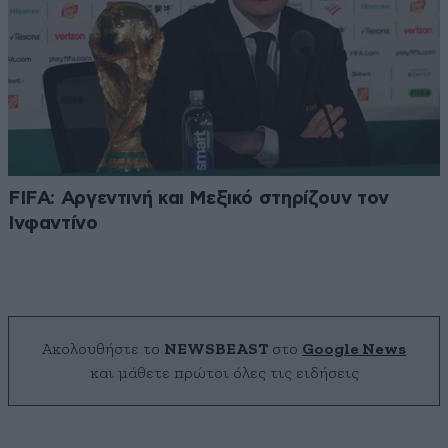
FIFA: Αργεντινή και Μεξικό στηρίζουν τον
Ινφαντίνο
Ακολουθήστε το
NEWSBEAST
στο
Google News
και μάθετε πρώτοι όλες τις ειδήσεις