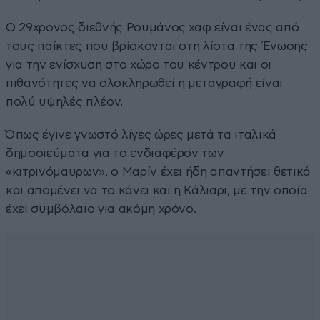
Ο 29χρονος διεθνής Ρουμάνος χαφ είναι ένας από
τους παίκτες που βρίσκονται στη λίστα της Ένωσης
για την ενίσχυση στο χώρο του κέντρου και οι
πιθανότητες να ολοκληρωθεί η μεταγραφή είναι
πολύ υψηλές πλέον.
Όπως έγινε γνωστό λίγες ώρες μετά τα ιταλικά
δημοσιεύματα για το ενδιαφέρον των
«κιτρινόμαυρων», ο Μαρίν έχει ήδη απαντήσει θετικά
και απομένει να το κάνει και η Κάλιαρι, με την οποία
έχει συμβόλαιο για ακόμη χρόνο.