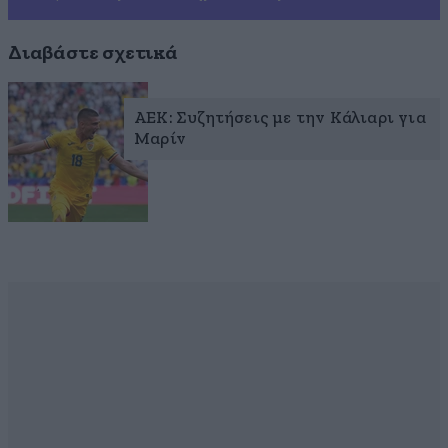
Διαβάστε σχετικά
ΑΕΚ: Συζητήσεις με την Κάλιαρι για
Μαρίν