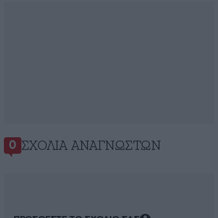
ΣΧΌΛΙΑ ΑΝΑΓΝΩΣΤΏΝ
0