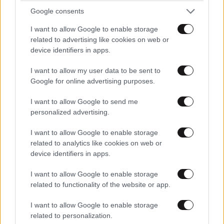
Google consents
I want to allow Google to enable storage
related to advertising like cookies on web or
device identifiers in apps.
I want to allow my user data to be sent to
Google for online advertising purposes.
I want to allow Google to send me
personalized advertising.
I want to allow Google to enable storage
related to analytics like cookies on web or
device identifiers in apps.
I want to allow Google to enable storage
related to functionality of the website or app.
I want to allow Google to enable storage
related to personalization.