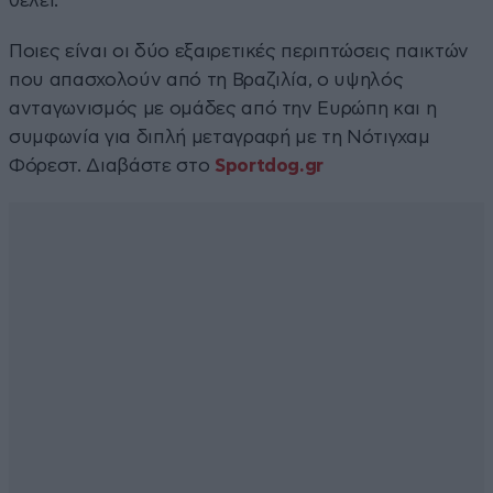
θέλει.
Ποιες είναι οι δύο εξαιρετικές περιπτώσεις παικτών
που απασχολούν από τη Βραζιλία, ο υψηλός
ανταγωνισμός με ομάδες από την Ευρώπη και η
συμφωνία για διπλή μεταγραφή με τη Νότιγχαμ
Φόρεστ. Διαβάστε στο
Sportdog.gr