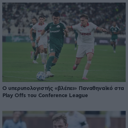
Ο υπερυπολογιστής «βλέπει» Παναθηναϊκό στα
Play Offs του Conference League