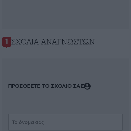
ΣΧΌΛΙΑ ΑΝΑΓΝΩΣΤΏΝ
1
ΠΡΟΣΘΕΣΤΕ ΤΟ ΣΧΟΛΙΟ ΣΑΣ