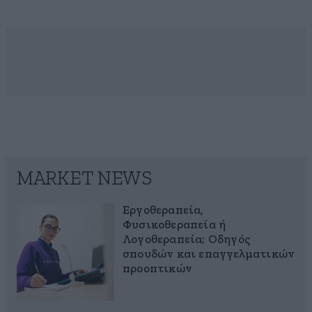
MARKET NEWS
Εργοθεραπεία,
Φυσικοθεραπεία ή
Λογοθεραπεία; Οδηγός
σπουδών και επαγγελματικών
προοπτικών