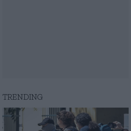
TRENDING