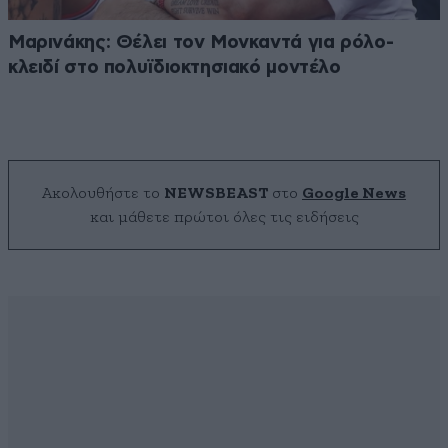
Μαρινάκης: Θέλει τον Μονκαντά για ρόλο-
κλειδί στο πολυϊδιοκτησιακό μοντέλο
Ακολουθήστε το
NEWSBEAST
στο
Google News
και μάθετε πρώτοι όλες τις ειδήσεις