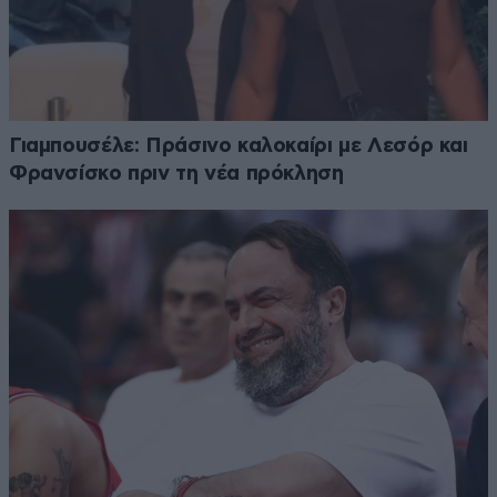
Γιαμπουσέλε: Πράσινο καλοκαίρι με Λεσόρ και
Φρανσίσκο πριν τη νέα πρόκληση