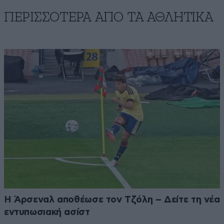
ΠΕΡΙΣΣΟΤΕΡΑ ΑΠΟ ΤA ΑΘΛΗΤΙΚΑ
Η Άρσεναλ αποθέωσε τον Τζόλη – Δείτε τη νέα
εντυπωσιακή ασίστ