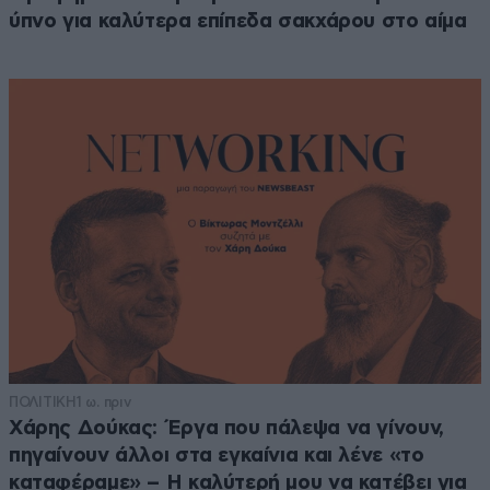
ύπνο για καλύτερα επίπεδα σακχάρου στο αίμα
ΠΟΛΙΤΙΚΗ
1 ω. πριν
Χάρης Δούκας: Έργα που πάλεψα να γίνουν,
πηγαίνουν άλλοι στα εγκαίνια και λένε «το
καταφέραμε» – Η καλύτερή μου να κατέβει για