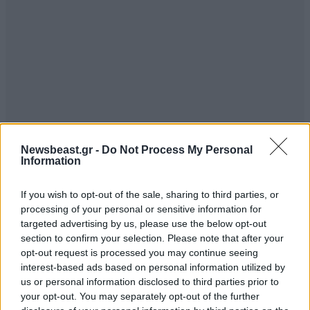
Newsbeast.gr -
Do Not Process My Personal
Information
If you wish to opt-out of the sale, sharing to third parties, or
processing of your personal or sensitive information for
targeted advertising by us, please use the below opt-out
section to confirm your selection. Please note that after your
opt-out request is processed you may continue seeing
interest-based ads based on personal information utilized by
us or personal information disclosed to third parties prior to
your opt-out. You may separately opt-out of the further