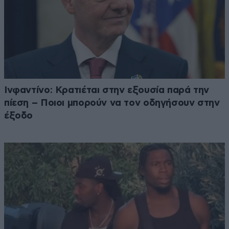
Ινφαντίνο: Κρατιέται στην εξουσία παρά την
πίεση – Ποιοι μπορούν να τον οδηγήσουν στην
έξοδο