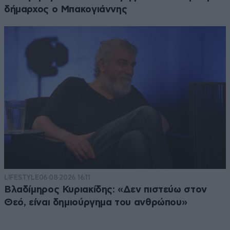
δήμαρχος ο Μπακογιάννης
LIFESTYLE
06·08·2026 16:11
Βλαδίμηρος Κυριακίδης: «Δεν πιστεύω στον
Θεό, είναι δημιούργημα του ανθρώπου»