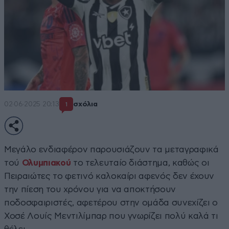
02·06·2025 20:13
σχόλια
1
Μεγάλο ενδιαφέρον παρουσιάζουν τα μεταγραφικά
τού
Ολυμπιακού
το τελευταίο διάστημα, καθώς οι
Πειραιώτες το φετινό καλοκαίρι αφενός δεν έχουν
την πίεση του χρόνου για να αποκτήσουν
ποδοσφαιριστές, αφετέρου στην ομάδα συνεχίζει ο
Χοσέ Λουίς Μεντιλίμπαρ που γνωρίζει πολύ καλά τι