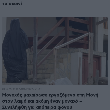
το σχοινί
ΚΟΣΜΟΣ
07·08·2026 21:43
Μοναχός μαχαίρωσε εργαζόμενο στη Μονή
στον λαιμό και ακόμη έναν μοναχό –
Συνελήφθη για απόπειρα φόνου