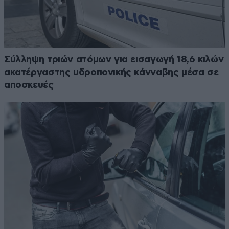
Σύλληψη τριών ατόμων για εισαγωγή 18,6 κιλών
ακατέργαστης υδροπονικής κάνναβης μέσα σε
αποσκευές