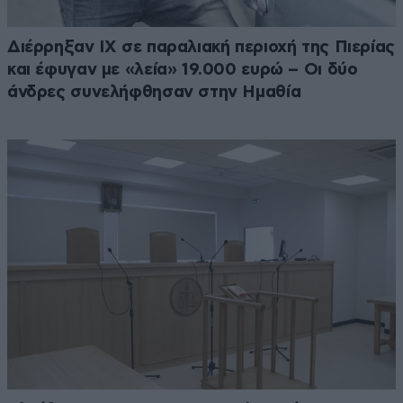
Διέρρηξαν ΙΧ σε παραλιακή περιοχή της Πιερίας
και έφυγαν με «λεία» 19.000 ευρώ – Οι δύο
άνδρες συνελήφθησαν στην Ημαθία