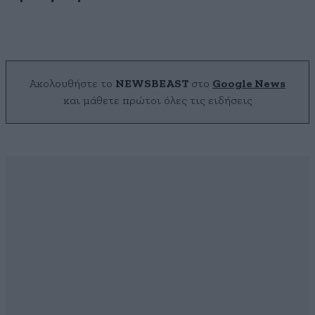
Ακολουθήστε το
NEWSBEAST
στο
Google News
και μάθετε πρώτοι όλες τις ειδήσεις