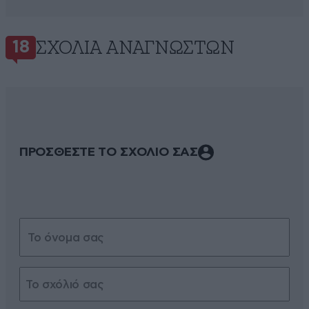
ΣΧΌΛΙΑ ΑΝΑΓΝΩΣΤΏΝ
18
ΠΡΟΣΘΕΣΤΕ ΤΟ ΣΧΟΛΙΟ ΣΑΣ