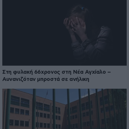
Στη φυλακή 66χρονος στη Νέα Αγχίαλο –
Αυνανιζόταν μπροστά σε ανήλικη