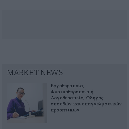
MARKET NEWS
Εργοθεραπεία,
Φυσικοθεραπεία ή
Λογοθεραπεία; Οδηγός
σπουδών και επαγγελματικών
προοπτικών