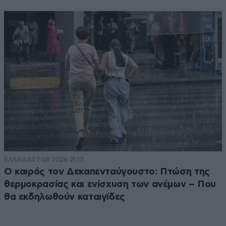
ΕΛΛΑΔΑ
07·08·2026 21:13
Ο καιρός τον Δεκαπενταύγουστο: Πτώση της
θερμοκρασίας και ενίσχυση των ανέμων – Που
θα εκδηλωθούν καταιγίδες