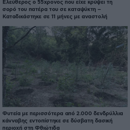
Ελεύθερος ο 55χρονος που είχε κρύψει τη
σορό του πατέρα του σε καταψύκτη –
Καταδικάστηκε σε 11 μήνες με αναστολή
Φυτεία με περισσότερα από 2.000 δενδρύλλια
κάνναβης εντοπίστηκε σε δύσβατη δασική
περιοχή στη Φθιώτιδα