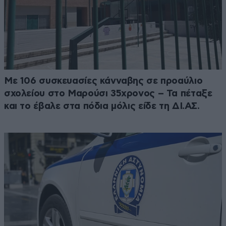
Με 106 συσκευασίες κάνναβης σε προαύλιο
σχολείου στο Μαρούσι 35χρονος – Τα πέταξε
και το έβαλε στα πόδια μόλις είδε τη ΔΙ.ΑΣ.