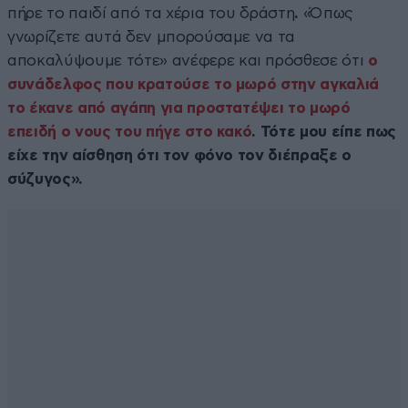
πήρε το παιδί από τα χέρια του δράστη
.
«Όπως
γνωρίζετε αυτά δεν μπορούσαμε να τα
αποκαλύψουμε τότε»
ανέφερε και πρόσθεσε ότι
ο
συνάδελφος που κρατούσε το μωρό στην αγκαλιά
το έκανε από αγάπη για προστατέψει το μωρό
επειδή ο νους του πήγε στο κακό
. Τότε μου είπε πως
είχε την αίσθηση ότι τον φόνο τον διέπραξε ο
σύζυγος».