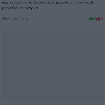
περιεχομένου.Τα βασικά καθημερινά για τον κάθε
μπαχαλάκια ανάρχα.
Απαντήστε
0
0