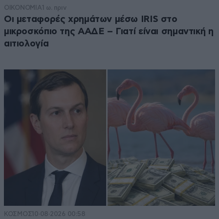
ΟΙΚΟΝΟΜΙΑ
1 ω. πριν
Οι μεταφορές χρημάτων μέσω IRIS στο
μικροσκόπιο της ΑΑΔΕ – Γιατί είναι σημαντική η
αιτιολογία
ΚΟΣΜΟΣ
10·08·2026 00:58