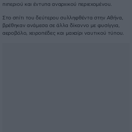
πιπεριού και έντυπα αναρχικού περιεχομένου.
Στο σπίτι του δεύτερου συλληφθέντα στην Αθήνα,
βρέθηκαν ανάμεσα σε άλλα δίκαννο με φυσίγγια,
αεροβόλο, χειροπέδες και μαχαίρι ναυτικού τύπου.