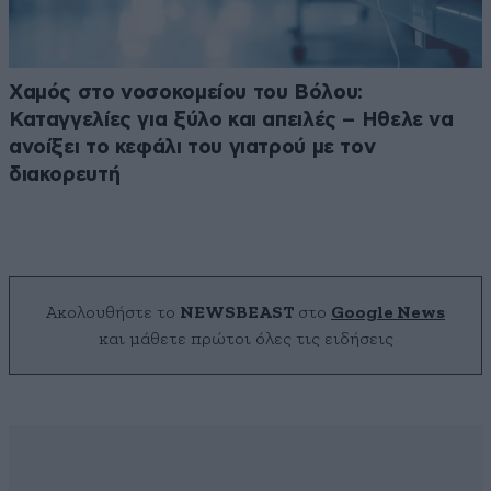
Χαμός στο νοσοκομείου του Βόλου:
Καταγγελίες για ξύλο και απειλές – Ηθελε να
ανοίξει το κεφάλι του γιατρού με τον
διακορευτή
Ακολουθήστε το
NEWSBEAST
στο
Google News
και μάθετε πρώτοι όλες τις ειδήσεις