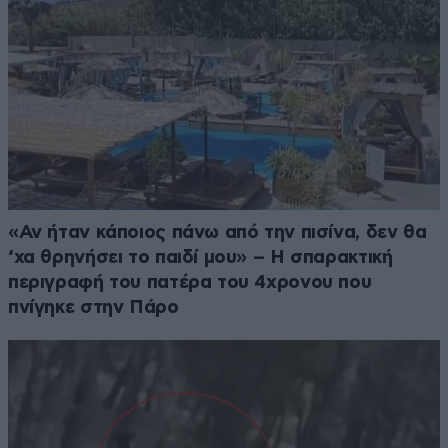
«Αν ήταν κάποιος πάνω από την πισίνα, δεν θα
‘χα θρηνήσει το παιδί μου» – Η σπαρακτική
περιγραφή του πατέρα του 4χρονου που
πνίγηκε στην Πάρο