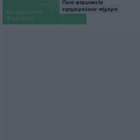
Ποια φαρμακεία
εφημερεύουν σήμερα