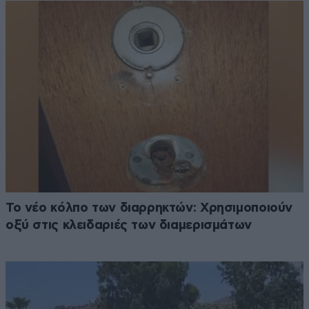
Το νέο κόλπο των διαρρηκτών: Χρησιμοποιούν
οξύ στις κλειδαριές των διαμερισμάτων