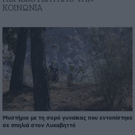
ΚΟΙΝΩΝΙΑ
Μυστήριο με τη σορό γυναίκας που εντοπίστηκε
σε σπηλιά στον Λυκαβηττό