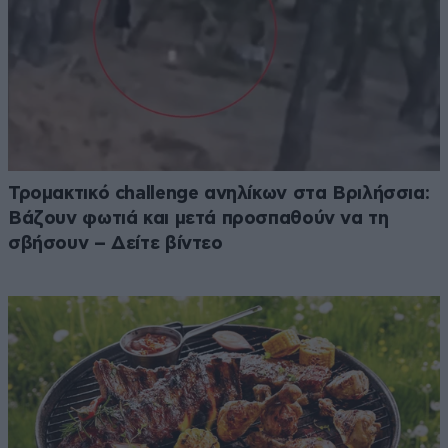
Τρομακτικό challenge ανηλίκων στα Βριλήσσια:
Βάζουν φωτιά και μετά προσπαθούν να τη
σβήσουν – Δείτε βίντεο