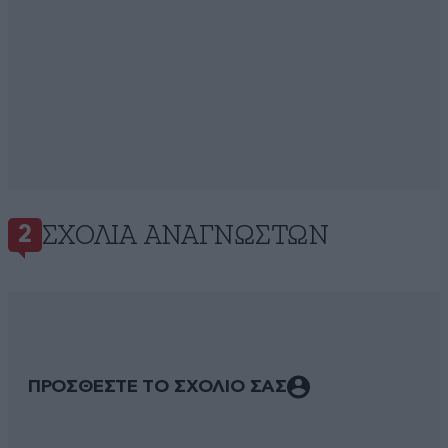
ΣΧΌΛΙΑ ΑΝΑΓΝΩΣΤΏΝ
2
ΠΡΟΣΘΕΣΤΕ ΤΟ ΣΧΟΛΙΟ ΣΑΣ