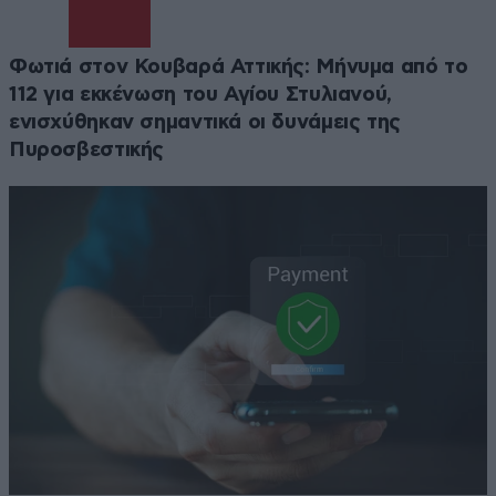
Φωτιά στον Κουβαρά Αττικής: Μήνυμα από το
112 για εκκένωση του Αγίου Στυλιανού,
ενισχύθηκαν σημαντικά οι δυνάμεις της
Πυροσβεστικής