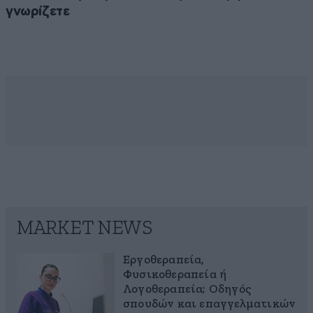
γνωρίζετε
MARKET NEWS
Εργοθεραπεία,
Φυσικοθεραπεία ή
Λογοθεραπεία; Οδηγός
σπουδών και επαγγελματικών