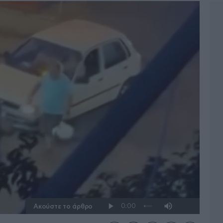
Ακούστε το άρθρο