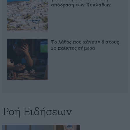
απόδραση των Κυκλάδων
Το λάθος που κάνουν 8 στους
10 παίκτες σήμερα
Ροή Ειδήσεων