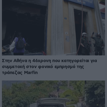
Στην Αθήνα η 46χρονη που κατηγορείται για
συμμετοχή στον φονικό εμπρησμό της
τράπεζας Marfin