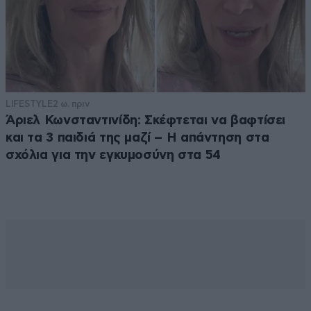
LIFESTYLE
2 ω. πριν
Άριελ Κωνσταντινίδη: Σκέφτεται να βαφτίσει
και τα 3 παιδιά της μαζί – Η απάντηση στα
σχόλια για την εγκυμοσύνη στα 54