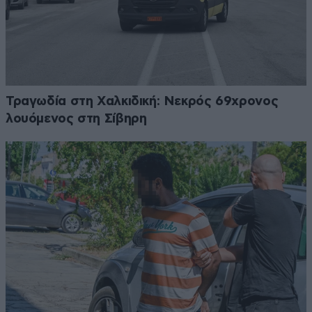
Τραγωδία στη Χαλκιδική: Νεκρός 69χρονος
λουόμενος στη Σίβηρη