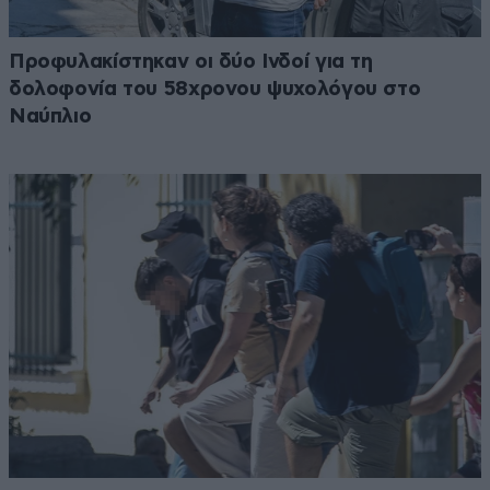
Προφυλακίστηκαν οι δύο Ινδοί για τη
δολοφονία του 58χρονου ψυχολόγου στο
Ναύπλιο