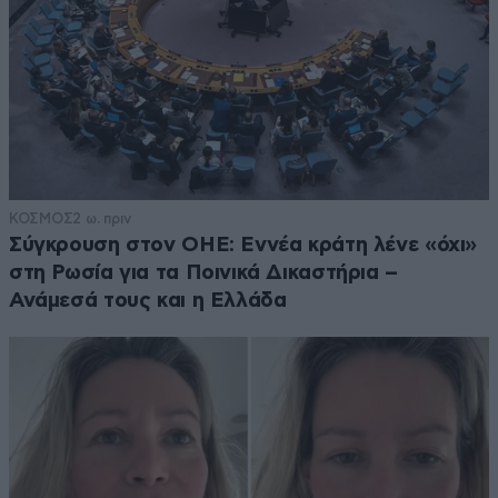
ΚΟΣΜΟΣ
2 ω. πριν
Σύγκρουση στον ΟΗΕ: Εννέα κράτη λένε «όχι»
στη Ρωσία για τα Ποινικά Δικαστήρια –
Ανάμεσά τους και η Ελλάδα