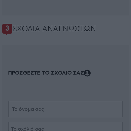
ΣΧΌΛΙΑ ΑΝΑΓΝΩΣΤΏΝ
3
ΠΡΟΣΘΕΣΤΕ ΤΟ ΣΧΟΛΙΟ ΣΑΣ