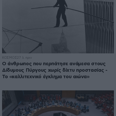
ΚΟΣΜΟΣ
27 λ. πριν
Ο άνθρωπος που περπάτησε ανάμεσα στους
Δίδυμους Πύργους χωρίς δίχτυ προστασίας -
Το «καλλιτεχνικό έγκλημα του αιώνα»