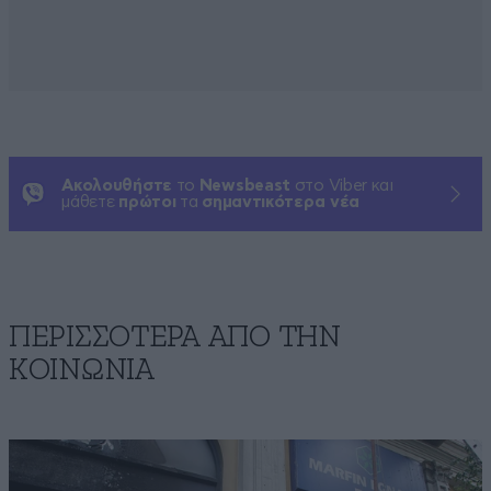
Ακολουθήστε
το
Newsbeast
στο Viber και
μάθετε
πρώτοι
τα
σημαντικότερα νέα
ΠΕΡΙΣΣΟΤΕΡΑ ΑΠΟ ΤΗΝ
ΚΟΙΝΩΝΙΑ