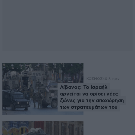
ΚΟΣΜΟΣ
40 λ. πριν
Λίβανος: Το Ισραήλ
αρνείται να ορίσει νέες
ζώνες για την αποχώρηση
των στρατευμάτων του