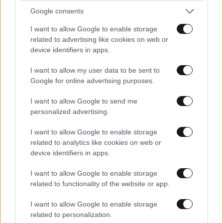
Google consents
I want to allow Google to enable storage
related to advertising like cookies on web or
device identifiers in apps.
I want to allow my user data to be sent to
Google for online advertising purposes.
I want to allow Google to send me
personalized advertising.
I want to allow Google to enable storage
related to analytics like cookies on web or
device identifiers in apps.
I want to allow Google to enable storage
related to functionality of the website or app.
I want to allow Google to enable storage
related to personalization.