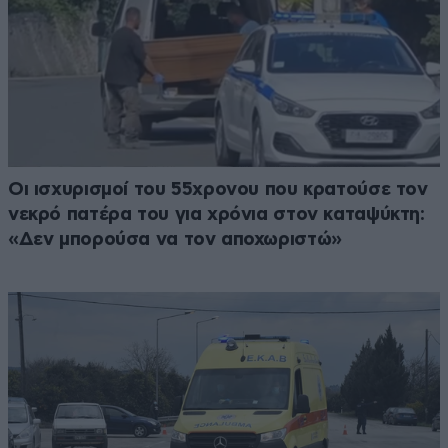
Οι ισχυρισμοί του 55χρονου που κρατούσε τον
νεκρό πατέρα του για χρόνια στον καταψύκτη:
«Δεν μπορούσα να τον αποχωριστώ»