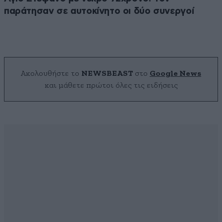
παράτησαν σε αυτοκίνητο οι δύο συνεργοί
Ακολουθήστε το
NEWSBEAST
στο
Google News
και μάθετε πρώτοι όλες τις ειδήσεις