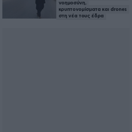
νοημοσύνη,
κρυπτονομίσματα και drones
στη νέα τους έδρα