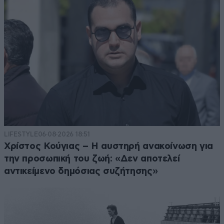
LIFESTYLE
06·08·2026 18:51
Χρίστος Κούγιας – Η αυστηρή ανακοίνωση για
την προσωπική του ζωή: «Δεν αποτελεί
αντικείμενο δημόσιας συζήτησης»