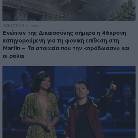
ΚΟΙΝΩΝΙΑ
1 ω. πριν
Ενώπιον της Δικαιοσύνης σήμερα η 46χρονη
κατηγορούμενη για τη φονική επίθεση στη
Marfin – Τα στοιχεία που την «πρόδωσαν» και
οι ρόλοι