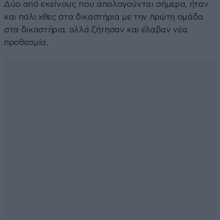
Δύο από εκείνους που απολογούνται σήμερα, ήταν
και πάλι χθες στα δικαστήρια με την πρώτη ομάδα
στα δικαστήρια, αλλά ζήτησαν και έλαβαν νέα
προθεσμία.