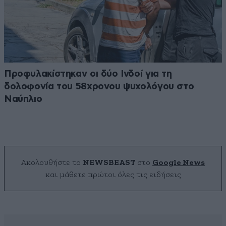
Προφυλακίστηκαν οι δύο Ινδοί για τη
δολοφονία του 58χρονου ψυχολόγου στο
Ναύπλιο
Ακολουθήστε το
NEWSBEAST
στο
Google News
και μάθετε πρώτοι όλες τις ειδήσεις