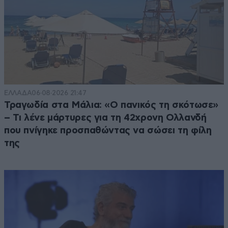
ΕΛΛΑΔΑ
06·08·2026 21:47
Τραγωδία στα Μάλια: «Ο πανικός τη σκότωσε»
– Τι λένε μάρτυρες για τη 42χρονη Ολλανδή
που πνίγηκε προσπαθώντας να σώσει τη φίλη
της