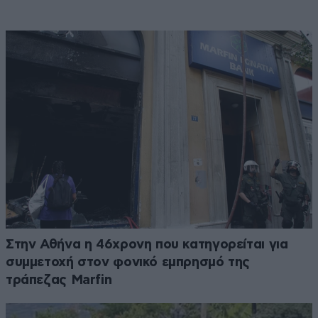
Στην Αθήνα η 46χρονη που κατηγορείται για
συμμετοχή στον φονικό εμπρησμό της
τράπεζας Marfin