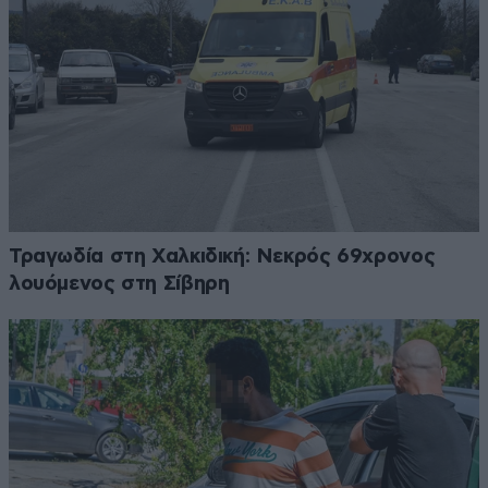
Τραγωδία στη Χαλκιδική: Νεκρός 69χρονος
λουόμενος στη Σίβηρη