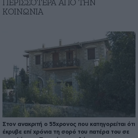
ΠΕΡΙΣΣΟΤΕΡΑ ΑΠΟ ΤΗΝ
ΚΟΙΝΩΝΙΑ
Στον ανακριτή ο 55χρονος που κατηγορείται ότι
έκρυβε επί χρόνια τη σορό του πατέρα του σε