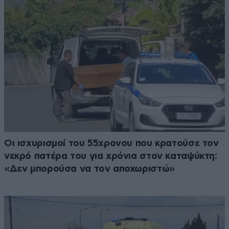
Οι ισχυρισμοί του 55χρονου που κρατούσε τον
νεκρό πατέρα του για χρόνια στον καταψύκτη:
«Δεν μπορούσα να τον αποχωριστώ»