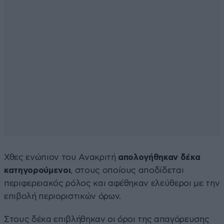
Χθες ενώπιον του Ανακριτή
απολογήθηκαν δέκα
κατηγορούμενοι
, στους οποίους αποδίδεται
περιφερειακός ρόλος και αφέθηκαν ελεύθεροι με την
επιβολή περιοριστικών όρων.
Στους δέκα επιβλήθηκαν οι όροι της απαγόρευσης