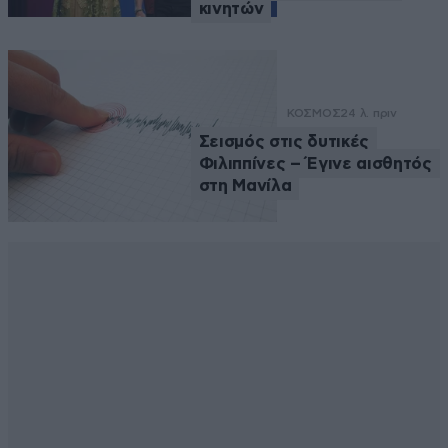
κινητών
ΚΟΣΜΟΣ
24 λ. πριν
Σεισμός στις δυτικές
Φιλιππίνες – Έγινε αισθητός
στη Μανίλα