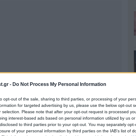
.gr -
Do Not Process My Personal Information
to opt-out of the sale, sharing to third parties, or processing of your per
formation for targeted advertising by us, please use the below opt-out s
r selection. Please note that after your opt-out request is processed y
eing interest-based ads based on personal information utilized by us or
disclosed to third parties prior to your opt-out. You may separately opt-
losure of your personal information by third parties on the IAB’s list of