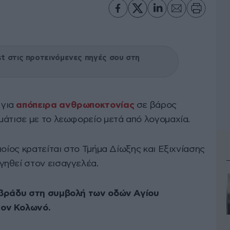
 στις προτεινόμενες πηγές σου στη
 για
απόπειρα ανθρωποκτονίας
σε βάρος
μάτισε με το λεωφορείο μετά από λογομαχία.
ποίος κρατείται στο Τμήμα Δίωξης και Εξιχνίασης
γηθεί στον εισαγγελέα.
 βράδυ στη συμβολή των οδών Αγίου
τον Κολωνό.