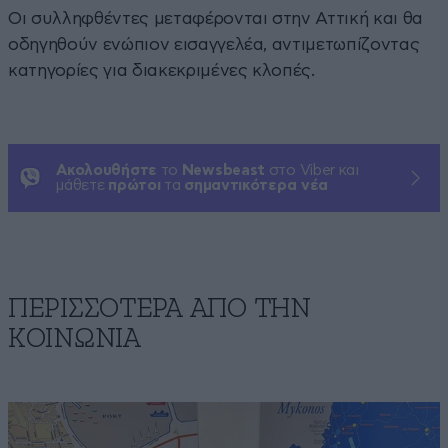
Οι συλληφθέντες μεταφέρονται στην Αττική και θα
οδηγηθούν ενώπιον εισαγγελέα, αντιμετωπίζοντας
κατηγορίες για διακεκριμένες κλοπές.
Ακολουθήστε
το
Newsbeast
στο Viber και
μάθετε
πρώτοι
τα
σημαντικότερα νέα
ΠΕΡΙΣΣΟΤΕΡΑ ΑΠΟ ΤΗΝ
ΚΟΙΝΩΝΙΑ