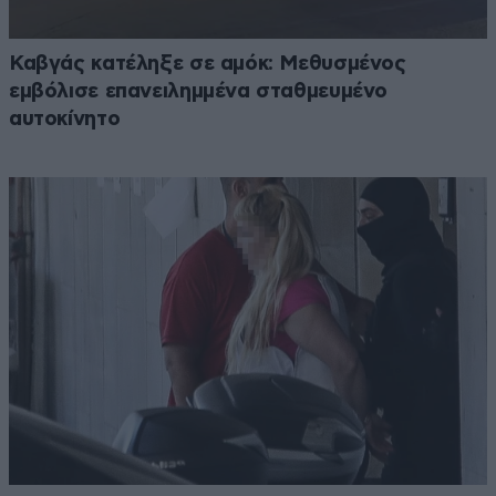
Καβγάς κατέληξε σε αμόκ: Μεθυσμένος
εμβόλισε επανειλημμένα σταθμευμένο
αυτοκίνητο