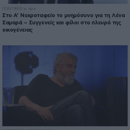
ΠΟΛΙΤΙΚΗ
2 ω. πριν
Στο Α’ Νεκροταφείο το μνημόσυνο για τη Λένα
Σαμαρά – Συγγενείς και φίλοι στο πλευρό της
οικογένειας