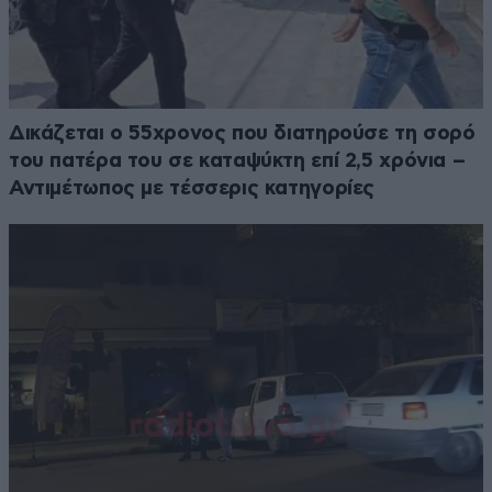
Δικάζεται ο 55χρονος που διατηρούσε τη σορό
του πατέρα του σε καταψύκτη επί 2,5 χρόνια –
Αντιμέτωπος με τέσσερις κατηγορίες