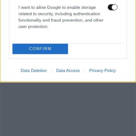
I want to allow Google to enable storage
related to security, including authentication
functionality and fraud prevention, and other
user protection.
CONFIRM
Data Deletion
Data Access
Privacy Policy