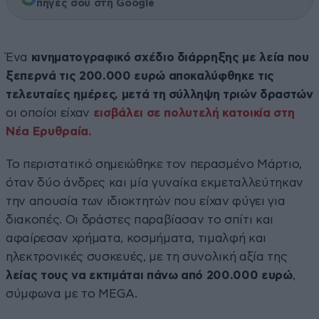
πηγές σου στη Google
Ένα
κινηματογραφικό σχέδιο διάρρηξης με λεία που
ξεπερνά τις 200.000 ευρώ αποκαλύφθηκε τις
τελευταίες ημέρες, μετά τη σύλληψη τριών δραστών
οι οποίοι είχαν
εισβάλει σε πολυτελή κατοικία στη
Νέα Ερυθραία.
Το περιστατικό σημειώθηκε τον περασμένο Μάρτιο,
όταν δύο άνδρες και μία γυναίκα εκμεταλλεύτηκαν
την απουσία των ιδιοκτητών που είχαν φύγει για
διακοπές. Οι δράστες παραβίασαν το σπίτι και
αφαίρεσαν χρήματα, κοσμήματα, τιμαλφή και
ηλεκτρονικές συσκευές, με τη συνολική αξία της
λείας τους να εκτιμάται πάνω από 200.000 ευρώ
,
σύμφωνα με το MEGA.