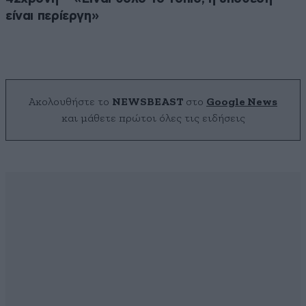
είναι περίεργη»
Ακολουθήστε το
NEWSBEAST
στο
Google News
και μάθετε πρώτοι όλες τις ειδήσεις