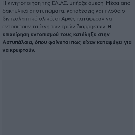
Η κινητοποίηση της ΕΛ.ΑΣ. υπήρξε άμεση. Μέσα από
δακτυλικά αποτυπώματα, καταθέσεις και πλούσιο
βιντεοληπτικό υλικό, οι Αρχές κατάφεραν να
εντοπίσουν τα ίχνη των τριών διαρρηκτών.
Η
επιχείρηση εντοπισμού τους κατέληξε στην
Αστυπάλαια, όπου φαίνεται πως είχαν καταφύγει για
να κρυφτούν.