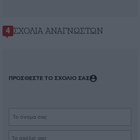
ΣΧΌΛΙΑ ΑΝΑΓΝΩΣΤΏΝ
4
ΠΡΟΣΘΕΣΤΕ ΤΟ ΣΧΟΛΙΟ ΣΑΣ