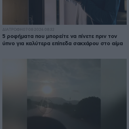
ΔΙΑΤΡΟΦΗ
07·08·2026 08:32
5 ροφήματα που μπορείτε να πίνετε πριν τον
ύπνο για καλύτερα επίπεδα σακχάρου στο αίμα