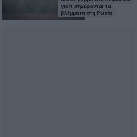
γιατί στρέφονται τα
βλέμματα στη Ρωσία;