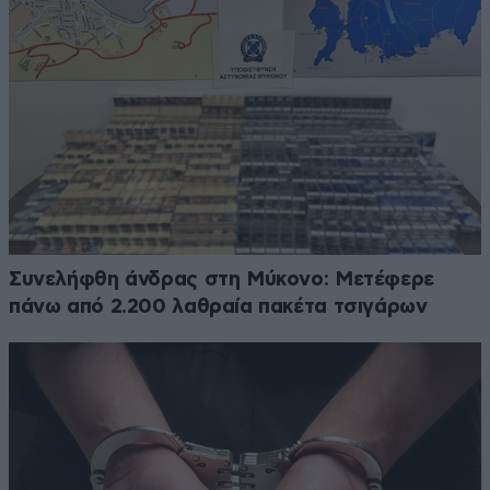
Συνελήφθη άνδρας στη Μύκονο: Μετέφερε
πάνω από 2.200 λαθραία πακέτα τσιγάρων