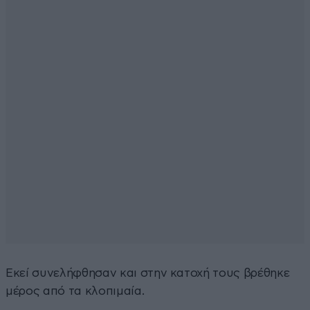
Εκεί συνελήφθησαν και στην κατοχή τους βρέθηκε
μέρος από τα κλοπιμαία.