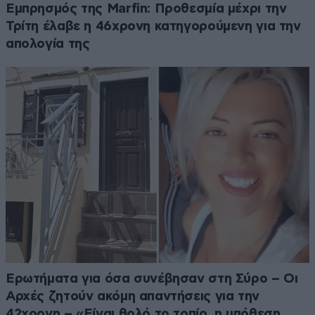
Εμπρησμός της Marfin: Προθεσμία μέχρι την
Τρίτη έλαβε η 46χρονη κατηγορούμενη για την
απολογία της
Ερωτήματα για όσα συνέβησαν στη Σύρο – Οι
Αρχές ζητούν ακόμη απαντήσεις για την
42χρονη – «Είναι θολό το τοπίο, η υπόθεση