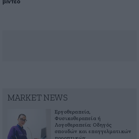
βίντεο
MARKET NEWS
Εργοθεραπεία,
Φυσικοθεραπεία ή
Λογοθεραπεία; Οδηγός
σπουδών και επαγγελματικών
προοπτικών