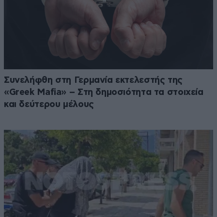
Συνελήφθη στη Γερμανία εκτελεστής της
«Greek Mafia» – Στη δημοσιότητα τα στοιχεία
και δεύτερου μέλους