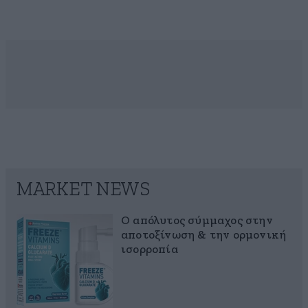
MARKET NEWS
Ο απόλυτος σύμμαχος στην
αποτοξίνωση & την ορμονική
ισορροπία