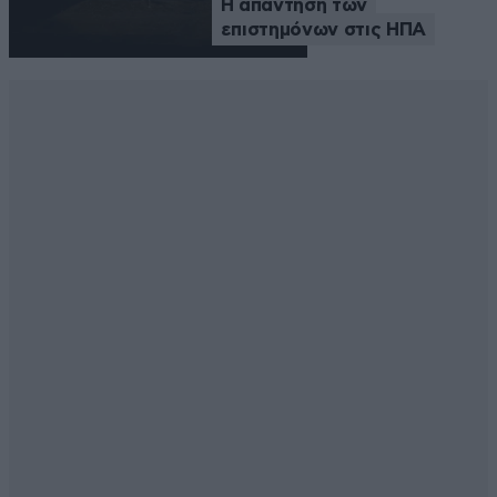
Η απάντηση των
επιστημόνων στις ΗΠΑ