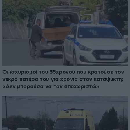
Οι ισχυρισμοί του 55χρονου που κρατούσε τον
νεκρό πατέρα του για χρόνια στον καταψύκτη:
«Δεν μπορούσα να τον αποχωριστώ»