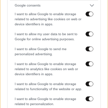
Google consents
I want to allow Google to enable storage
related to advertising like cookies on web or
ΣΧΌΛΙΑ ΑΝΑΓΝΩΣΤΏΝ
21
device identifiers in apps.
I want to allow my user data to be sent to
Google for online advertising purposes.
I want to allow Google to send me
personalized advertising.
ΠΡΟΣΘΕΣΤΕ ΤΟ ΣΧΟΛΙΟ ΣΑΣ
I want to allow Google to enable storage
related to analytics like cookies on web or
device identifiers in apps.
I want to allow Google to enable storage
related to functionality of the website or app.
I want to allow Google to enable storage
related to personalization.