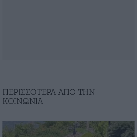
ΠΕΡΙΣΣΟΤΕΡΑ ΑΠΟ ΤΗΝ
ΚΟΙΝΩΝΙΑ