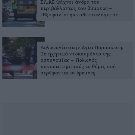
ΕΛ.ΑΣ ψάχνει άνδρα του
περιβάλλοντος του θύματος –
«Εξαφανίστηκε αδικαιολόγητα»
Δολοφονία στην Αγία Παρασκευή:
Το ηχητικό ντοκουμέντο της
αστυνομίας – Πολωνός
πανεπιστημιακός το θύμα, πού
στρέφονται οι έρευνες