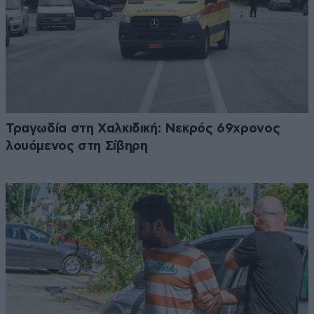
Τραγωδία στη Χαλκιδική: Νεκρός 69χρονος
λουόμενος στη Σίβηρη