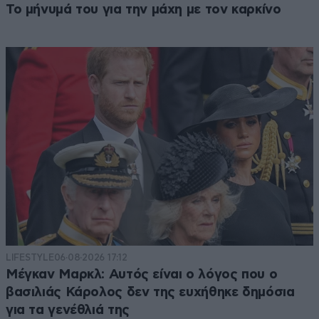
Το μήνυμά του για την μάχη με τον καρκίνο
LIFESTYLE
06·08·2026 17:12
Μέγκαν Μαρκλ: Αυτός είναι ο λόγος που ο
βασιλιάς Κάρολος δεν της ευχήθηκε δημόσια
για τα γενέθλιά της