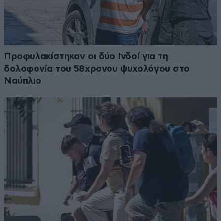
Προφυλακίστηκαν οι δύο Ινδοί για τη
δολοφονία του 58χρονου ψυχολόγου στο
Ναύπλιο