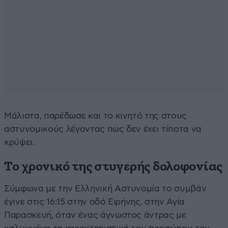
Μάλιστα, παρέδωσε και το κινητό της στους
αστυνομικούς λέγοντας πως δεν έχει τίποτα να
κρύψει.
Το χρονικό της στυγερής δολοφονίας
Σύμφωνα με την Ελληνική Αστυνομία το συμβάν
έγινε στις 16:15 στην οδό Ειρήνης, στην Αγία
Παρασκευή, όταν ένας άγνωστος άντρας με