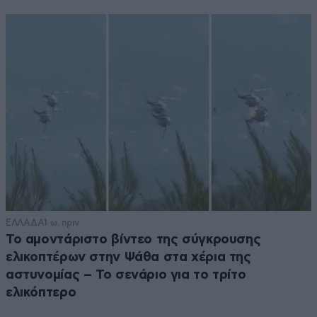
ΕΛΛΑΔΑ
1 ω. πριν
Το αμοντάριστο βίντεο της σύγκρουσης
ελικοπτέρων στην Ψάθα στα χέρια της
αστυνομίας – Το σενάριο για το τρίτο
ελικόπτερο