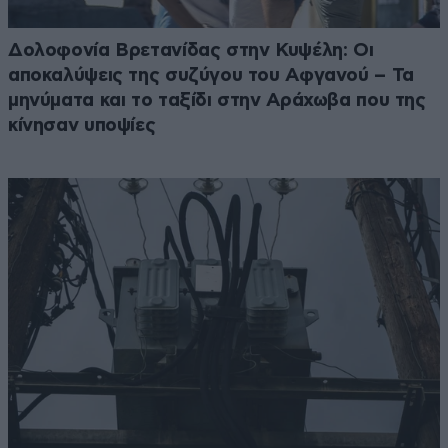
Δολοφονία Βρετανίδας στην Κυψέλη: Οι
αποκαλύψεις της συζύγου του Αφγανού – Τα
μηνύματα και το ταξίδι στην Αράχωβα που της
κίνησαν υποψίες