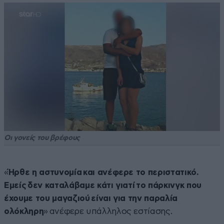
Οι γονείς του βρέφους
«
Ήρθε η αστυνομία και ανέφερε το περιστατικό.
Εμείς δεν καταλάβαμε κάτι γιατί το πάρκινγκ που
έχουμε του μαγαζιού είναι για την παραλία
ολόκληρη
» ανέφερε υπάλληλος εστίασης.