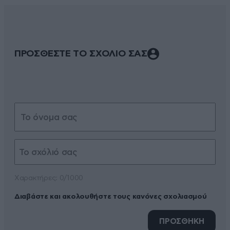
ΠΡΟΣΘΕΣΤΕ ΤΟ ΣΧΟΛΙΟ ΣΑΣ
Xαρακτήρες: 0/1000
Διαβάστε και ακολουθήστε τους κανόνες σχολιασμού
ΠΡΟΣΘΗΚΗ