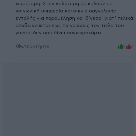
χειρότερη. Στην καλύτερη σε καλούν σε
κοινωνική υπηρεσία κατοπιν εισαγγελικής
εντολής για παραμέληση και θίγεσαι γιατί τελικά
αποδεικνύεται πως το να έχεις τον τίτλο του
γονιού δεν σου δίνει συγχωροχάρτι.
Απαντήστε
1
1