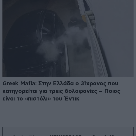
Greek Mafia: Στην Ελλάδα ο 31χρονος που
κατηγορείται για τρεις δολοφονίες – Ποιος
είναι το «πιστόλι» του Έντικ