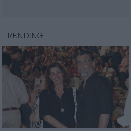
TRENDING