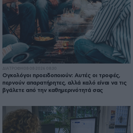
ΔΙΑΤΡΟΦΗ
08·08·2026 08:30
Ογκολόγοι προειδοποιούν: Αυτές οι τροφές,
περνούν απαρατήρητες, αλλά καλό είναι να τις
βγάλετε από την καθημερινότητά σας