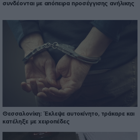
συνδέονται με απόπειρα προσέγγισης ανήλικης
Θεσσαλονίκη: Έκλεψε αυτοκίνητο, τράκαρε και
κατέληξε με χειροπέδες