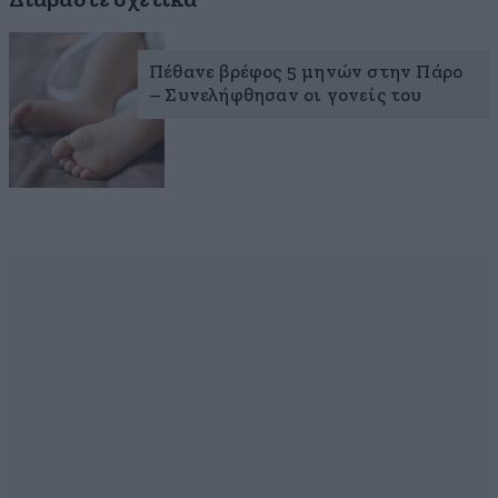
Πέθανε βρέφος 5 μηνών στην Πάρο
– Συνελήφθησαν οι γονείς του