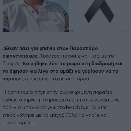
«
Είχαν πάει για μπάνιο στον Παρασπόρο
οικογενειακώς
. Τέσσερα παιδιά είναι μαζί με το
βρέφος.
Κοιμήθηκε λέει το μωρό στη διαδρομή και
το άφησαν για λίγο στο αμάξι να γυρίσουν να το
πάρουν
», όπως είπε κάτοικος Πάρου.
Η αστυνομία πήγε στην συγκεκριμένη παραλία
καθώς υπήρχε η πληροφορία ότι η οικογένεια είχε
πάει για μπάνιο σε γνωστό beach bar. Το Star
επικοινώνησε με το μαγαζί. Όλο το νησί είναι
σοκαρισμένο.