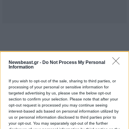
ΠΕΡΙΣΣΟΤΕΡΑ ΑΠΟ ΤΗΝ
ΚΟΙΝΩΝΙΑ
Newsbeast.gr -
Do Not Process My Personal
Information
If you wish to opt-out of the sale, sharing to third parties, or
processing of your personal or sensitive information for
targeted advertising by us, please use the below opt-out
section to confirm your selection. Please note that after your
opt-out request is processed you may continue seeing
interest-based ads based on personal information utilized by
us or personal information disclosed to third parties prior to
your opt-out. You may separately opt-out of the further