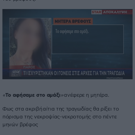
«
Το αφήσαμε στο αμάξι
»
ανέφερε η μητέρα.
Φως στα ακριβή αίτια της τραγωδίας θα ρίξει το
πόρισμα της νεκροψίας-νεκροτομής στο πέντε
μηνών βρέφος