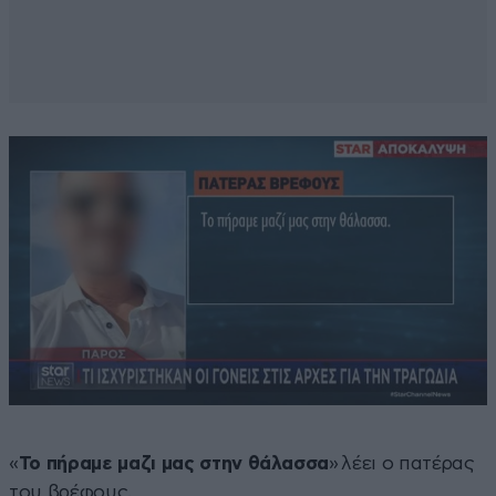
«
Το πήραμε μαζι μας στην θάλασσα
» λέει ο πατέρας
του βρέφους.