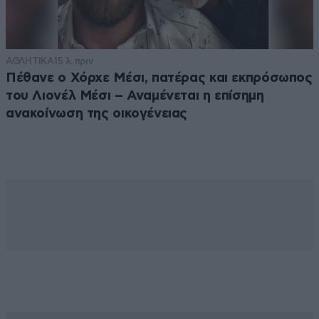
ΑΘΛΗΤΙΚΑ
15 λ. πριν
Πέθανε ο Χόρχε Μέσι, πατέρας και εκπρόσωπος
του Λιονέλ Μέσι – Αναμένεται η επίσημη
ανακοίνωση της οικογένειας