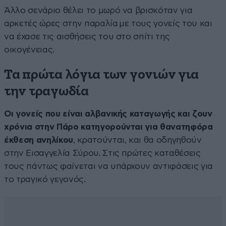
Άλλο σενάριο θέλει το μωρό να βρισκόταν για
αρκετές ώρες στην παραλία με τους γονείς του και
να έχασε τις αισθήσεις του στο σπίτι της
οικογένειας.
Τα πρώτα λόγια των γονιών για
την τραγωδία
Οι γονείς που είναι αλβανικής καταγωγής και ζουν
χρόνια στην Πάρο κατηγορούνται για θανατηφόρα
έκθεση ανηλίκου
, κρατούνται, και θα οδηγηθούν
στην Εισαγγελία Σύρου. Στις πρώτες καταθέσεις
τους πάντως φαίνεται να υπάρχουν αντιφάσεις για
το τραγικό γεγονός.