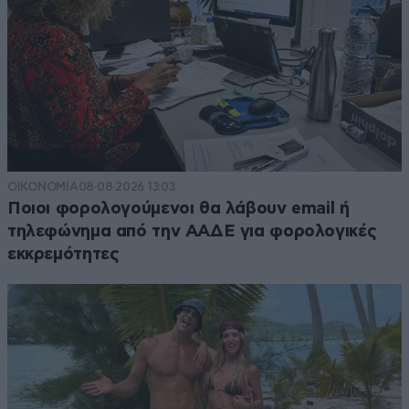
ΟΙΚΟΝΟΜΙΑ
08·08·2026 13:03
Ποιοι φορολογούμενοι θα λάβουν email ή
τηλεφώνημα από την ΑΑΔΕ για φορολογικές
εκκρεμότητες