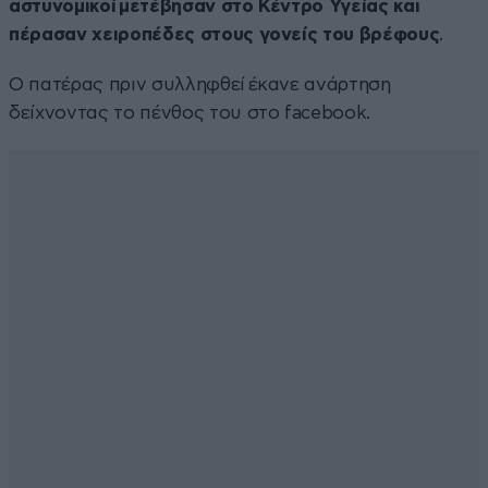
αστυνομικοί μετέβησαν στο Κέντρο Υγείας και
πέρασαν χειροπέδες στους γονείς του βρέφους
.
Ο πατέρας πριν συλληφθεί έκανε ανάρτηση
δείχνοντας το πένθος του στο facebook.