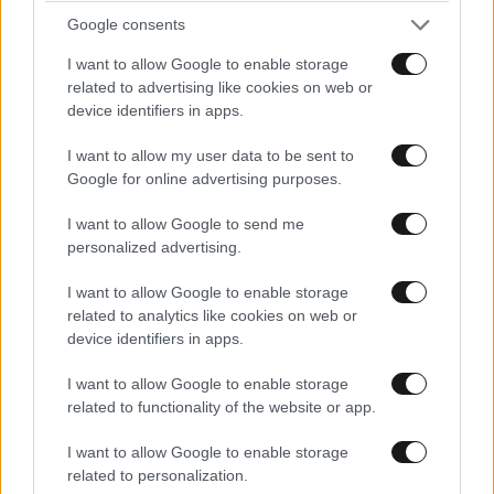
Google consents
I want to allow Google to enable storage
related to advertising like cookies on web or
device identifiers in apps.
I want to allow my user data to be sent to
Google for online advertising purposes.
I want to allow Google to send me
personalized advertising.
I want to allow Google to enable storage
related to analytics like cookies on web or
device identifiers in apps.
I want to allow Google to enable storage
ΣΧΌΛΙΑ ΑΝΑΓΝΩΣΤΏΝ
1
related to functionality of the website or app.
I want to allow Google to enable storage
related to personalization.