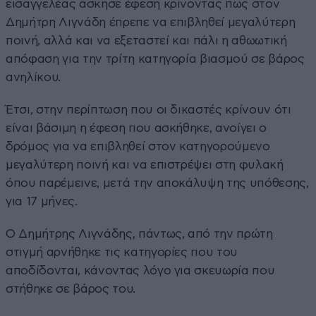
εισαγγελέας άσκησε έφεση κρίνοντας πως στον
Δημήτρη Λιγνάδη έπρεπε να επιβληθεί μεγαλύτερη
ποινή, αλλά και να εξεταστεί και πάλι η αθωωτική
απόφαση για την τρίτη κατηγορία βιασμού σε βάρος
ανηλίκου.
Έτσι, στην περίπτωση που οι δικαστές κρίνουν ότι
είναι βάσιμη η έφεση που ασκήθηκε, ανοίγει ο
δρόμος για να επιβληθεί στον κατηγορούμενο
μεγαλύτερη ποινή και να επιστρέψει στη φυλακή
όπου παρέμεινε, μετά την αποκάλυψη της υπόθεσης,
για 17 μήνες.
Ο Δημήτρης Λιγνάδης, πάντως, από την πρώτη
στιγμή αρνήθηκε τις κατηγορίες που του
αποδίδονται, κάνοντας λόγο για σκευωρία που
στήθηκε σε βάρος του.