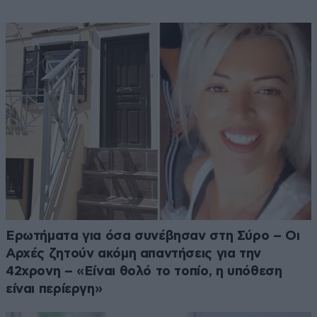
Ερωτήματα για όσα συνέβησαν στη Σύρο – Οι
Αρχές ζητούν ακόμη απαντήσεις για την
42χρονη – «Είναι θολό το τοπίο, η υπόθεση
είναι περίεργη»