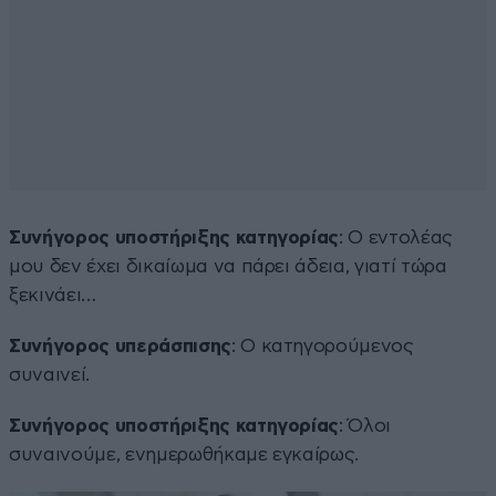
Συνήγορος υποστήριξης κατηγορίας
: Ο εντολέας
μου δεν έχει δικαίωμα να πάρει άδεια, γιατί τώρα
ξεκινάει…
Συνήγορος υπεράσπισης
: Ο κατηγορούμενος
συναινεί.
Συνήγορος υποστήριξης κατηγορίας
: Όλοι
συναινούμε, ενημερωθήκαμε εγκαίρως.