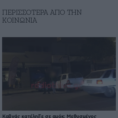
ΠΕΡΙΣΣΟΤΕΡΑ ΑΠΟ ΤΗΝ
ΚΟΙΝΩΝΙΑ
Καβγάς κατέληξε σε αμόκ: Μεθυσμένος