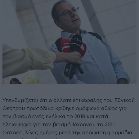
Υπενθυμίζεται ότι ο άλλοτε επικεφαλής του Εθνικού
Θεάτρου πρωτόδικα κρίθηκε ομόφωνα αθώος για
τον βιασμό ενός ενήλικα το 2018 και κατά
πλειοψηφία για τον βιασμό 16χρονου το 2011.
Ωστόσο, λίγες ημέρες μετά την απόφαση η αρμόδια