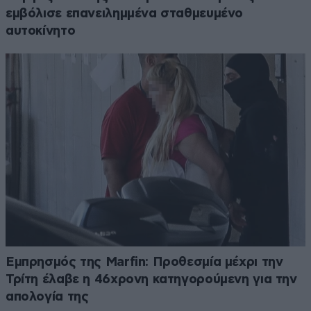
εμβόλισε επανειλημμένα σταθμευμένο
αυτοκίνητο
Εμπρησμός της Marfin: Προθεσμία μέχρι την
Τρίτη έλαβε η 46χρονη κατηγορούμενη για την
απολογία της