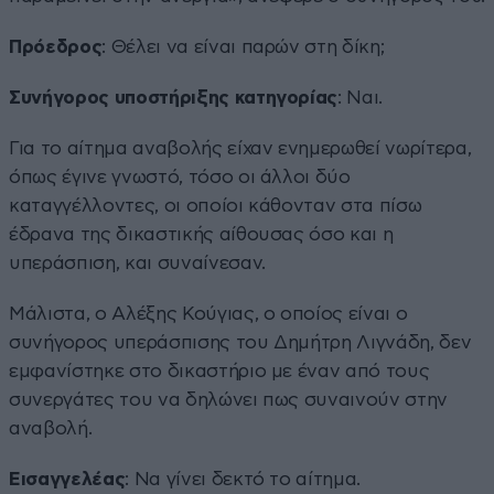
Πρόεδρος
: Θέλει να είναι παρών στη δίκη;
Συνήγορος υποστήριξης κατηγορίας
: Ναι.
Για το αίτημα αναβολής είχαν ενημερωθεί νωρίτερα,
όπως έγινε γνωστό, τόσο οι άλλοι δύο
καταγγέλλοντες, οι οποίοι κάθονταν στα πίσω
έδρανα της δικαστικής αίθουσας όσο και η
υπεράσπιση, και συναίνεσαν.
Μάλιστα, ο Αλέξης Κούγιας, ο οποίος είναι ο
συνήγορος υπεράσπισης του Δημήτρη Λιγνάδη, δεν
εμφανίστηκε στο δικαστήριο με έναν από τους
συνεργάτες του να δηλώνει πως συναινούν στην
αναβολή.
Εισαγγελέας
: Να γίνει δεκτό το αίτημα.