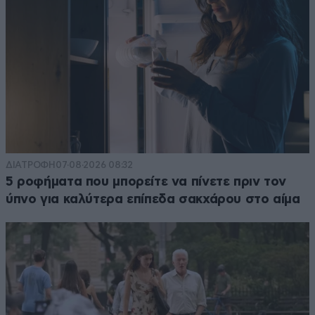
ΔΙΑΤΡΟΦΗ
07·08·2026 08:32
5 ροφήματα που μπορείτε να πίνετε πριν τον
ύπνο για καλύτερα επίπεδα σακχάρου στο αίμα