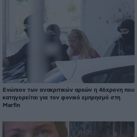
Ενώπιον των ανακριτικών αρχών η 46χρονη που
κατηγορείται για τον φονικό εμπρησμό στη
Marfin