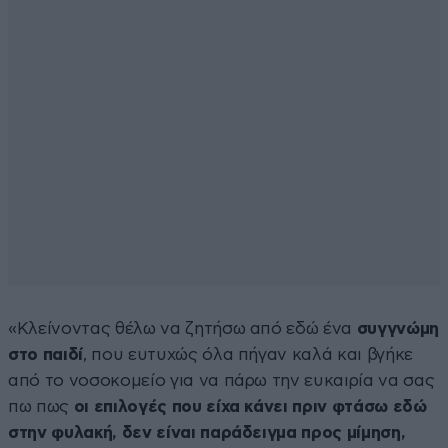
«Κλείνοντας θέλω να ζητήσω από εδώ ένα
συγγνώμη
στο παιδί
, που ευτυχώς όλα πήγαν καλά και βγήκε
από το νοσοκομείο για να πάρω την ευκαιρία να σας
πω πως
οι επιλογές που είχα κάνει πριν φτάσω εδώ
στην φυλακή, δεν είναι παράδειγμα προς μίμηση,