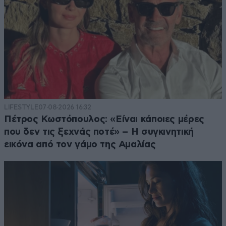
LIFESTYLE
07·08·2026 16:32
Πέτρος Κωστόπουλος: «Είναι κάποιες μέρες
που δεν τις ξεχνάς ποτέ» – Η συγκινητική
εικόνα από τον γάμο της Αμαλίας