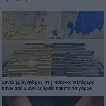
Συνελήφθη άνδρας στη Μύκονο: Μετέφερε
πάνω από 2.200 λαθραία πακέτα τσιγάρων