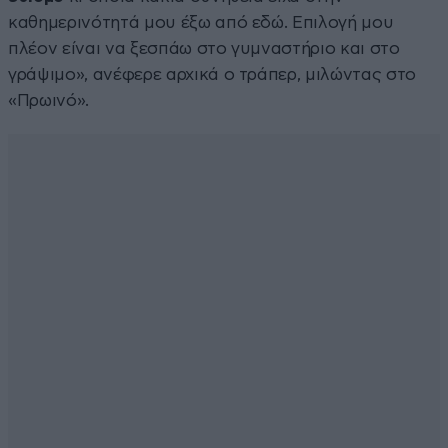
καθημερινότητά μου έξω από εδώ. Επιλογή μου
πλέον είναι να ξεσπάω στο γυμναστήριο και στο
γράψιμο», ανέφερε αρχικά ο τράπερ, μιλώντας στο
«Πρωινό».