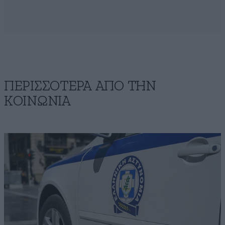
ΠΕΡΙΣΣΟΤΕΡΑ ΑΠΟ ΤΗΝ
ΚΟΙΝΩΝΙΑ