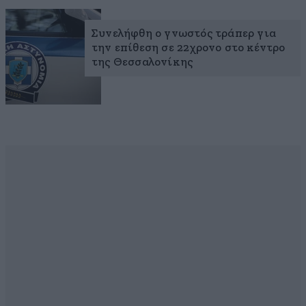
Συνελήφθη ο γνωστός τράπερ για
την επίθεση σε 22χρονο στο κέντρο
της Θεσσαλονίκης