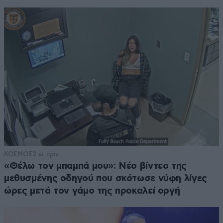
ΚΟΣΜΟΣ
2 ω. πριν
«Θέλω τον μπαμπά μου»: Νέο βίντεο της
μεθυσμένης οδηγού που σκότωσε νύφη λίγες
ώρες μετά τον γάμο της προκαλεί οργή