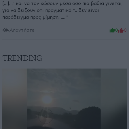
[...]..." και να τον χώσουν μέσα όσο πιο βαθιά γίνεται,
για να δείξουν οτι πραγματικά ".. δεν είναι
παράδειγμα προς μίμηση, ....."
Απαντήστε
0
0
TRENDING