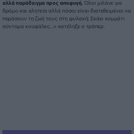
αλλά παράδειγμα προς αποφυγή.
Όλοι μιλάνε για
δρόμο και αλητεία αλλά πόσοι είναι διατεθειμένοι να
περάσουν τη ζωή τους στη φυλακή; Σκάει κομμάτι
σύντομα κουφάλες…» κατέληξε ο τράπερ.