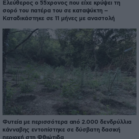
Ελεύθερος ο 55χρονος που είχε κρύψει τη
σορό του πατέρα του σε καταψύκτη –
Καταδικάστηκε σε 11 μήνες με αναστολή
Φυτεία με περισσότερα από 2.000 δενδρύλλια
κάνναβης εντοπίστηκε σε δύσβατη δασική
περιοχή στη Φθιώτιδα