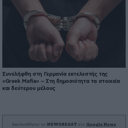
Συνελήφθη στη Γερμανία εκτελεστής της
«Greek Mafia» – Στη δημοσιότητα τα στοιχεία
και δεύτερου μέλους
Ακολουθήστε το
NEWSBEAST
στο
Google News