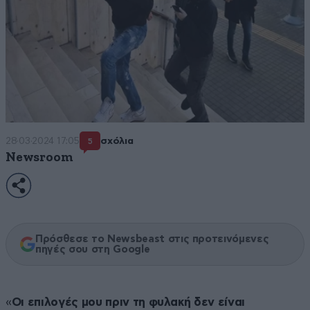
28·03·2024 17:05
σχόλια
5
Newsroom
Πρόσθεσε το Newsbeast στις προτεινόμενες
πηγές σου στη Google
«
Οι επιλογές μου πριν τη φυλακή δεν είναι