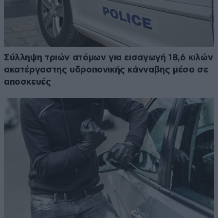
Σύλληψη τριών ατόμων για εισαγωγή 18,6 κιλών
ακατέργαστης υδροπονικής κάνναβης μέσα σε
αποσκευές