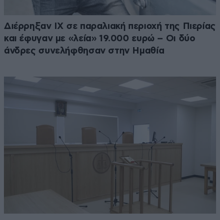
Διέρρηξαν ΙΧ σε παραλιακή περιοχή της Πιερίας
και έφυγαν με «λεία» 19.000 ευρώ – Οι δύο
άνδρες συνελήφθησαν στην Ημαθία