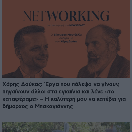
Χάρης Δούκας: Έργα που πάλεψα να γίνουν,
πηγαίνουν άλλοι στα εγκαίνια και λένε «το
καταφέραμε» – Η καλύτερή μου να κατέβει για
δήμαρχος ο Μπακογιάννης