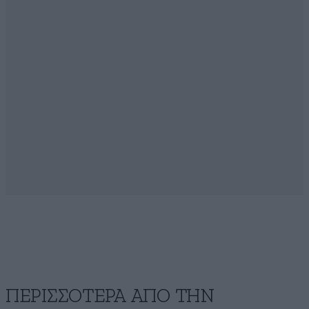
ΠΕΡΙΣΣΟΤΕΡΑ ΑΠΟ ΤΗΝ