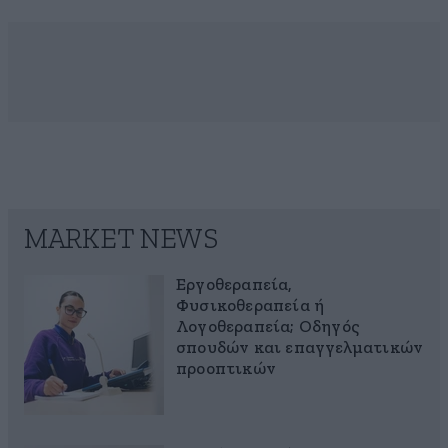
MARKET NEWS
Εργοθεραπεία,
Φυσικοθεραπεία ή
Λογοθεραπεία; Οδηγός
σπουδών και επαγγελματικών
προοπτικών