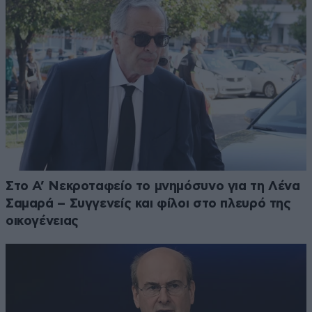
Στο Α’ Νεκροταφείο το μνημόσυνο για τη Λένα
Σαμαρά – Συγγενείς και φίλοι στο πλευρό της
οικογένειας