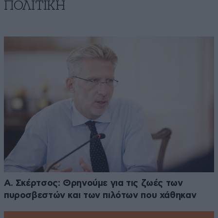
ΠΟΛΙΤΙΚΗ
Α. Σκέρτσος: Θρηνούμε για τις ζωές των
πυροσβεστών και των πιλότων που χάθηκαν