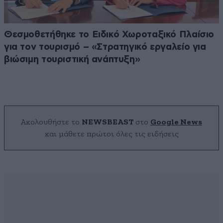
Θεσμοθετήθηκε το Ειδικό Χωροταξικό Πλαίσιο
για τον τουρισμό – «Στρατηγικό εργαλείο για
βιώσιμη τουριστική ανάπτυξη»
Ακολουθήστε το
NEWSBEAST
στο
Google News
και μάθετε πρώτοι όλες τις ειδήσεις