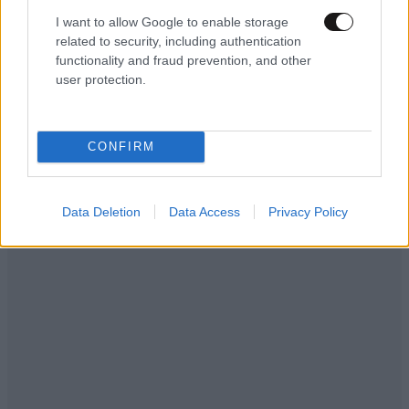
I want to allow Google to enable storage
related to security, including authentication
functionality and fraud prevention, and other
user protection.
CONFIRM
Data Deletion
Data Access
Privacy Policy