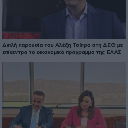
Διπλή παρουσία του Αλέξη Τσίπρα στη ΔΕΘ με
επίκεντρο το οικονομικό πρόγραμμα της ΕΛΑΣ