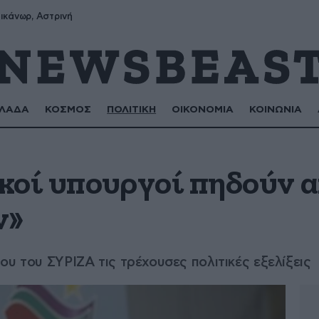
ικάνωρ, Αστρινή
ΛΑΔΑ
ΚΟΣΜΟΣ
ΠΟΛΙΤΙΚΗ
ΟΙΚΟΝΟΜΙΑ
ΚΟΙΝΩΝΙΑ
κοί υπουργοί πηδούν α
ν»
ου του ΣΥΡΙΖΑ τις τρέχουσες πολιτικές εξελίξεις