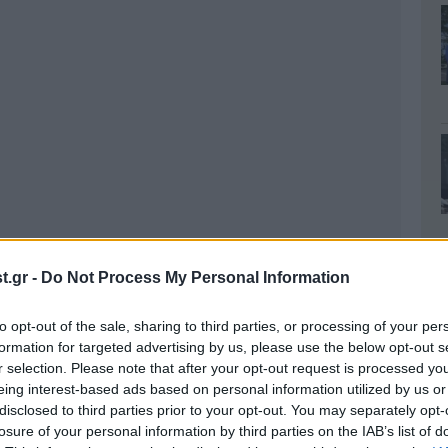
.gr -
Do Not Process My Personal Information
to opt-out of the sale, sharing to third parties, or processing of your per
formation for targeted advertising by us, please use the below opt-out s
r selection. Please note that after your opt-out request is processed y
eing interest-based ads based on personal information utilized by us or
disclosed to third parties prior to your opt-out. You may separately opt-
losure of your personal information by third parties on the IAB’s list of