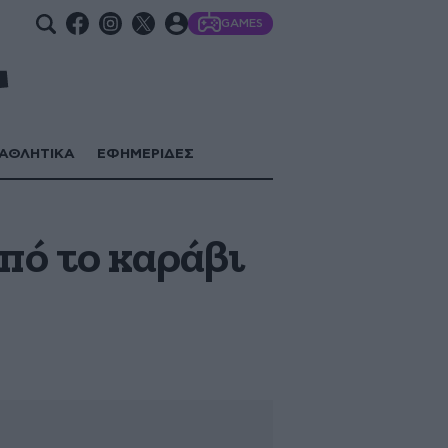
GAMES
ΑΘΛΗΤΙΚΑ
ΕΦΗΜΕΡΙΔΕΣ
πό το καράβι