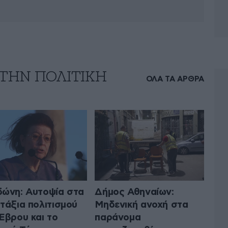
 ΤΗΝ ΠΟΛΙΤΙΚΗ
ΟΛΑ ΤΑ ΑΡΘΡΑ
ώνη: Αυτοψία στα
Δήμος Αθηναίων:
τάξια πολιτισμού
Μηδενική ανοχή στα
Έβρου και το
παράνομα