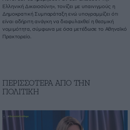
Ελληνική Δικαιοσύνη», τονίζει με υπαινιγμούς η
Δημοκρατική Συμπαράταξη ενώ υπογραμμίζει ότι
είναι αδήριτη ανάγκη να διαφυλαχθεί η θεσμική
νομιμότητα, σύμφωνα με όσα μετέδωσε το Αθηναϊκό
Πρακτορείο.
ΠΕΡΙΣΣΟΤΕΡΑ ΑΠΟ ΤΗΝ
ΠΟΛΙΤΙΚΗ