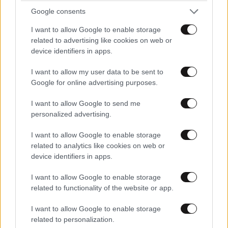
Google consents
I want to allow Google to enable storage
related to advertising like cookies on web or
device identifiers in apps.
I want to allow my user data to be sent to
Google for online advertising purposes.
I want to allow Google to send me
personalized advertising.
I want to allow Google to enable storage
related to analytics like cookies on web or
device identifiers in apps.
I want to allow Google to enable storage
related to functionality of the website or app.
I want to allow Google to enable storage
related to personalization.