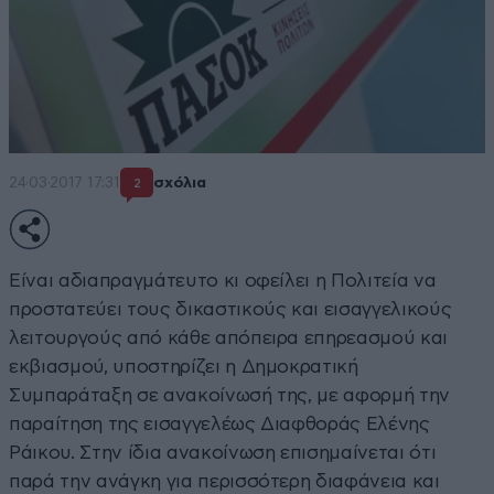
24·03·2017 17:31
σχόλια
2
Είναι αδιαπραγμάτευτο κι οφείλει η Πολιτεία να
προστατεύει τους δικαστικούς και εισαγγελικούς
λειτουργούς από κάθε απόπειρα επηρεασμού και
εκβιασμού, υποστηρίζει η Δημοκρατική
Συμπαράταξη σε ανακοίνωσή της, με αφορμή την
παραίτηση της εισαγγελέως Διαφθοράς Ελένης
Ράικου. Στην ίδια ανακοίνωση επισημαίνεται ότι
παρά την ανάγκη για περισσότερη διαφάνεια και