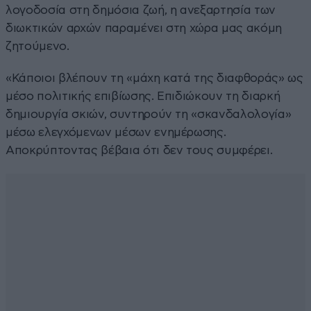
λογοδοσία στη δημόσια ζωή, η ανεξαρτησία των
διωκτικών αρχών παραμένει στη χώρα μας ακόμη
ζητούμενο.
«Κάποιοι βλέπουν τη «μάχη κατά της διαφθοράς» ως
μέσο πολιτικής επιβίωσης. Επιδιώκουν τη διαρκή
δημιουργία σκιών, συντηρούν τη «σκανδαλολογία»
μέσω ελεγχόμενων μέσων ενημέρωσης.
Αποκρύπτοντας βέβαια ότι δεν τους συμφέρει.