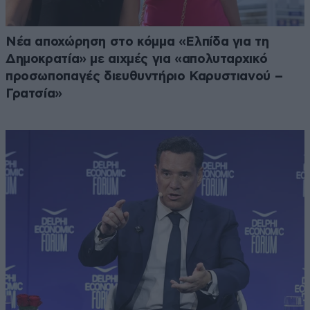
Νέα αποχώρηση στο κόμμα «Ελπίδα για τη
Δημοκρατία» με αιχμές για «απολυταρχικό
προσωποπαγές διευθυντήριο Καρυστιανού –
Γρατσία»