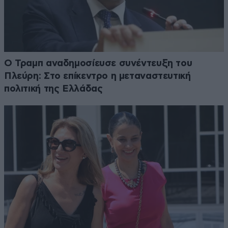
Ο Τραμπ αναδημοσίευσε συνέντευξη του
Πλεύρη: Στο επίκεντρο η μεταναστευτική
πολιτική της Ελλάδας