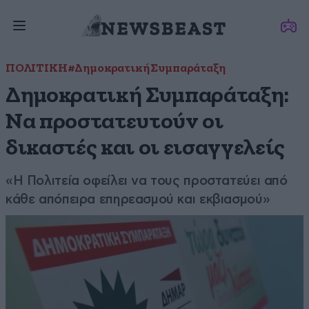
ΠΟΛΙΤΙΚΗ
#Δημοκρατική Συμπαράταξη
Δημοκρατική Συμπαράταξη:
Να προστατευτούν οι
δικαστές και οι εισαγγελείς
«Η Πολιτεία οφείλει να τους προστατεύει από
κάθε απόπειρα επηρεασμού και εκβιασμού»