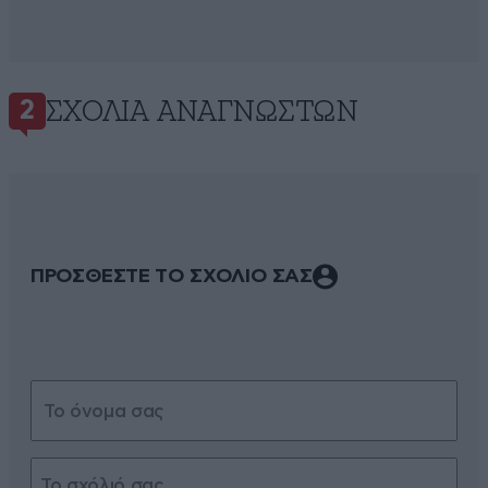
ΣΧΌΛΙΑ ΑΝΑΓΝΩΣΤΏΝ
2
ΠΡΟΣΘΕΣΤΕ ΤΟ ΣΧΟΛΙΟ ΣΑΣ