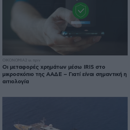
ΟΙΚΟΝΟΜΙΑ
2 ω. πριν
Οι μεταφορές χρημάτων μέσω IRIS στο
μικροσκόπιο της ΑΑΔΕ – Γιατί είναι σημαντική η
αιτιολογία