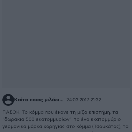
Κοίτα ποιος μιλάει...
24·03·2017 21:32
ΠΑΣΟΚ. Το κόμμα που έκανε τη μίζα επιστήμη, τα
"δωράκια 500 εκατομμυρίων", το ένα εκατομμύριο
γερμανικά μάρκα χορηγίας στο κόμμα (Τσουκάτος), τα