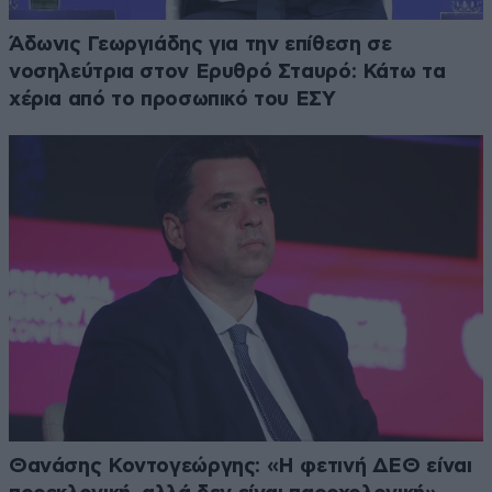
Άδωνις Γεωργιάδης για την επίθεση σε
νοσηλεύτρια στον Ερυθρό Σταυρό: Κάτω τα
χέρια από το προσωπικό του ΕΣΥ
Θανάσης Κοντογεώργης: «Η φετινή ΔΕΘ είναι