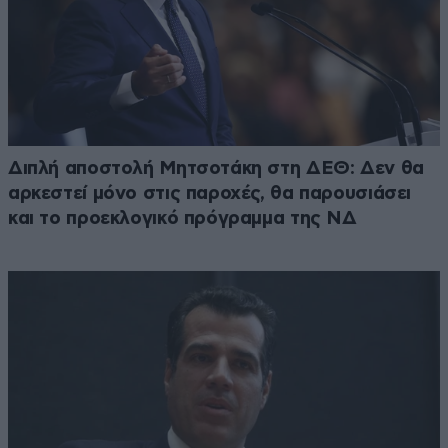
Διπλή αποστολή Μητσοτάκη στη ΔΕΘ: Δεν θα
αρκεστεί μόνο στις παροχές, θα παρουσιάσει
και το προεκλογικό πρόγραμμα της ΝΔ