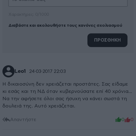
Xαρακτήρες: 0/1000
Διαβάστε και ακολουθήστε τους κανόνες σχολιασμού
ΠΡΟΣΘΗΚΗ
Leo1
24·03·2017 22:03
Η δικαιοσύνη δεν χρειάζεται προστάτες. Σας είδαμε
κι εσάς και τη ΝΔ όταν κυβερνούσατε επί 40 χρόνια...
Να την αφήσετε όλοι σας ήσυχη να κάνει σωστά τη
δουλειά της. Αυτό χρειάζεται.
Απαντήστε
0
0