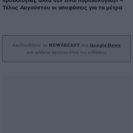
προεκλογική, αλλά δεν είναι παροχολογική» –
Τέλος Αυγούστου οι αποφάσεις για τα μέτρα
Ακολουθήστε το
NEWSBEAST
στο
Google News
και μάθετε πρώτοι όλες τις ειδήσεις