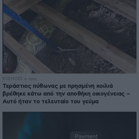
ΚΟΣΜΟΣ
3 ω. πριν
Τεράστιος πύθωνας με πρησμένη κοιλιά
βρέθηκε κάτω από την αποθήκη οικογένειας –
Αυτό ήταν το τελευταίο του γεύμα