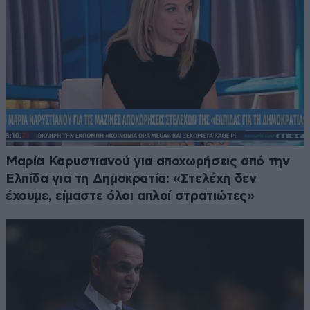
Μαρία Καρυστιανού για αποχωρήσεις από την
Ελπίδα για τη Δημοκρατία: «Στελέχη δεν
έχουμε, είμαστε όλοι απλοί στρατιώτες»