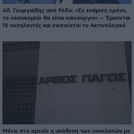
Αδ. Γεωργιάδης από Ρόδο: «Σε ενάμιση χρόνο,
το νοσοκομείο θα είναι καινούργιο» – Έρχονται
15 νοσηλευτές και ενισχύεται το Ακτινολογικό
Μένει στο αρχείο η υπόθεση των υποκλοπών με