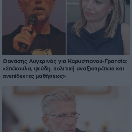
Θανάσης Αυγερινός για Καρυστιανού-Γρατσία:
«Σπέκουλα, ψεύδη, πολιτική αναξιοπρέπεια και
ανεπίδεκτες μαθήσεως»