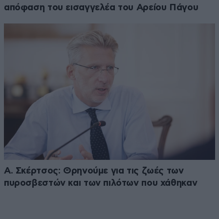
απόφαση του εισαγγελέα του Αρείου Πάγου
Α. Σκέρτσος: Θρηνούμε για τις ζωές των
πυροσβεστών και των πιλότων που χάθηκαν