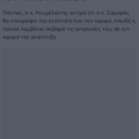
Πάντως, ο κ. Ρουμελιώτης εκτιμά ότι ο κ. Σαμαράς
θα υπογράψει την επιστολή που τον αφορά, επειδή η
τρόικα λαμβάνει σοβαρά τις ανησυχίες του, σε ο,τι
αφορά την ανάπτυξη.