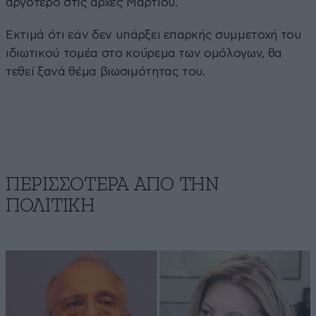
αργότερο στις αρχές Μαρτίου.
Εκτιμά ότι εάν δεν υπάρξει επαρκής συμμετοχή του
ιδιωτικού τομέα στο κούρεμα των ομόλογων, θα
τεθεί ξανά θέμα βιωσιμότητας του.
ΠΕΡΙΣΣΟΤΕΡΑ ΑΠΟ ΤΗΝ
ΠΟΛΙΤΙΚΗ