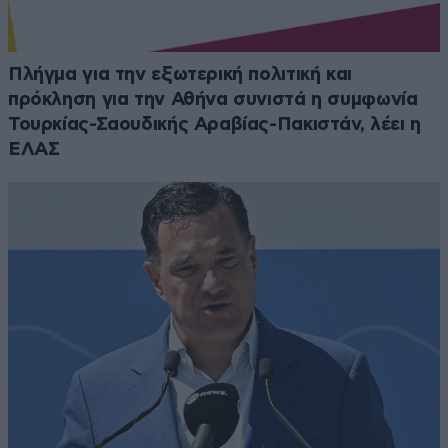
Πλήγμα για την εξωτερική πολιτική και
πρόκληση για την Αθήνα συνιστά η συμφωνία
Τουρκίας-Σαουδικής Αραβίας-Πακιστάν, λέει η
ΕΛΑΣ