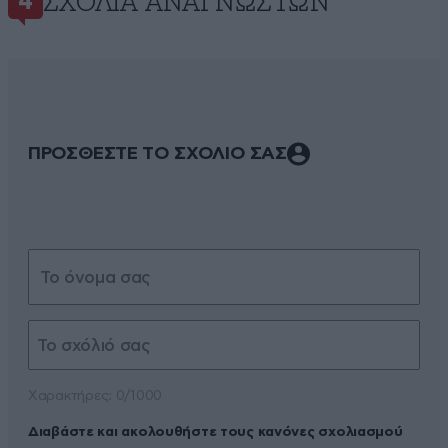
ΣΧΌΛΙΑ ΑΝΑΓΝΩΣΤΏΝ
4
ΠΡΟΣΘΕΣΤΕ ΤΟ ΣΧΟΛΙΟ ΣΑΣ
Xαρακτήρες: 0/1000
Διαβάστε και ακολουθήστε τους κανόνες σχολιασμού