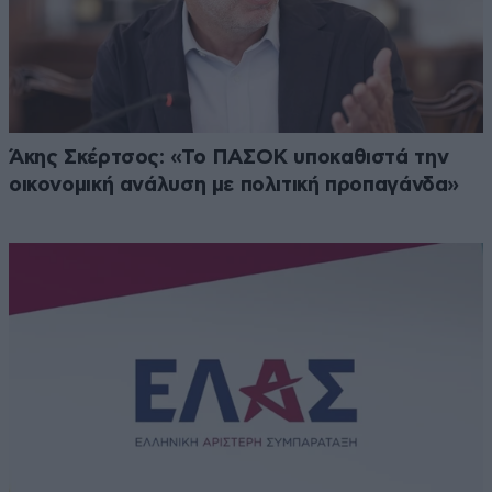
Άκης Σκέρτσος: «Το ΠΑΣΟΚ υποκαθιστά την
οικονομική ανάλυση με πολιτική προπαγάνδα»