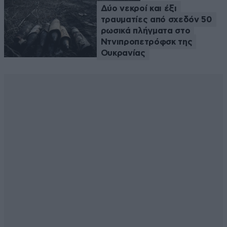
Δύο νεκροί και έξι
τραυματίες από σχεδόν 50
ρωσικά πλήγματα στο
Ντνιπροπετρόφσκ της
Ουκρανίας