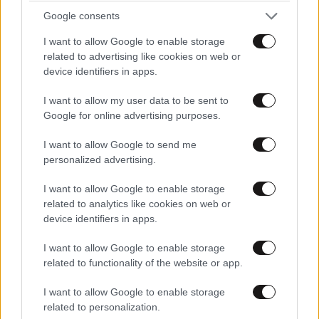
Google consents
I want to allow Google to enable storage
related to advertising like cookies on web or
device identifiers in apps.
I want to allow my user data to be sent to
Google for online advertising purposes.
I want to allow Google to send me
personalized advertising.
I want to allow Google to enable storage
related to analytics like cookies on web or
device identifiers in apps.
I want to allow Google to enable storage
related to functionality of the website or app.
I want to allow Google to enable storage
related to personalization.