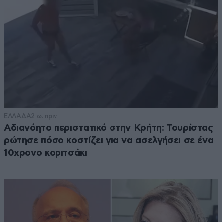
ΕΛΛΑΔΑ
2 ω. πριν
Αδιανόητο περιστατικό στην Κρήτη: Τουρίστας
ρώτησε πόσο κοστίζει για να ασελγήσει σε ένα
10χρονο κοριτσάκι