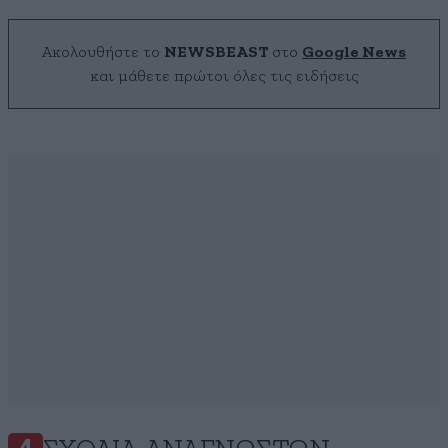
Ακολουθήστε το
NEWSBEAST
στο
Google News
και μάθετε πρώτοι όλες τις ειδήσεις