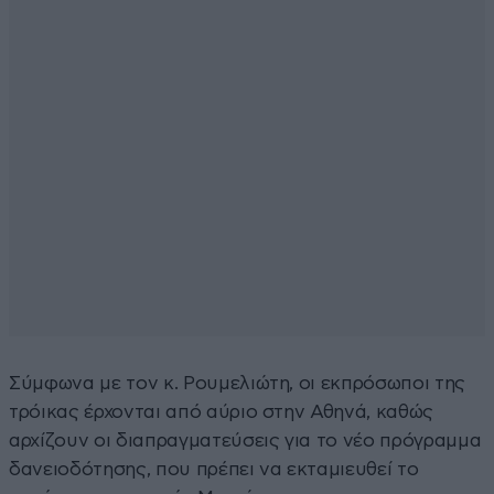
Σύμφωνα με τον κ. Ρουμελιώτη, οι εκπρόσωποι της
τρόικας έρχονται από αύριο στην Αθηνά, καθώς
αρχίζουν οι διαπραγματεύσεις για το νέο πρόγραμμα
δανειοδότησης, που πρέπει να εκταμιευθεί το