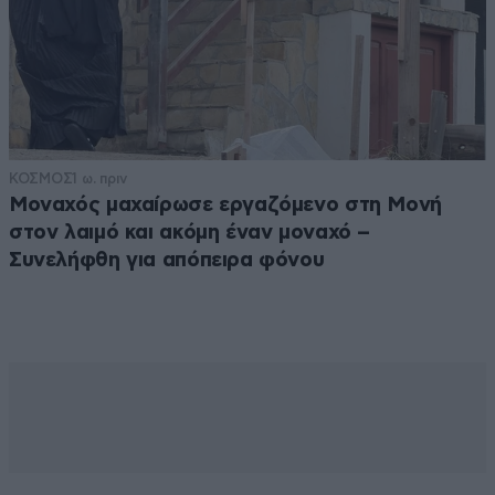
ΚΟΣΜΟΣ
1 ω. πριν
Μοναχός μαχαίρωσε εργαζόμενο στη Μονή
στον λαιμό και ακόμη έναν μοναχό –
Συνελήφθη για απόπειρα φόνου