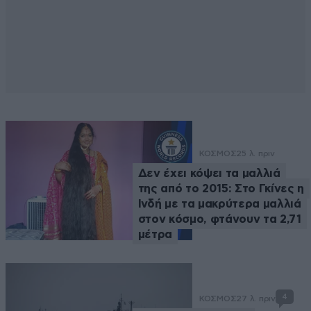
ΚΟΣΜΟΣ
25 λ. πριν
Δεν έχει κόψει τα μαλλιά
της από το 2015: Στο Γκίνες η
Ινδή με τα μακρύτερα μαλλιά
στον κόσμο, φτάνουν τα 2,71
μέτρα
4
ΚΟΣΜΟΣ
27 λ. πριν