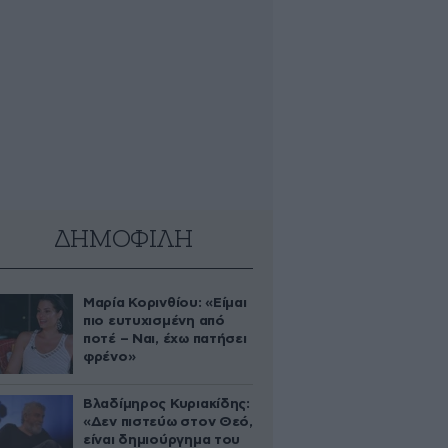
ΔΗΜΟΦΙΛΗ
Μαρία Κορινθίου: «Είμαι
πιο ευτυχισμένη από
ποτέ – Ναι, έχω πατήσει
φρένο»
Βλαδίμηρος Κυριακίδης:
«Δεν πιστεύω στον Θεό,
είναι δημιούργημα του