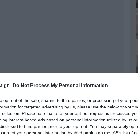
.gr -
Do Not Process My Personal Information
to opt-out of the sale, sharing to third parties, or processing of your per
formation for targeted advertising by us, please use the below opt-out s
r selection. Please note that after your opt-out request is processed y
eing interest-based ads based on personal information utilized by us or
disclosed to third parties prior to your opt-out. You may separately opt-
losure of your personal information by third parties on the IAB’s list of