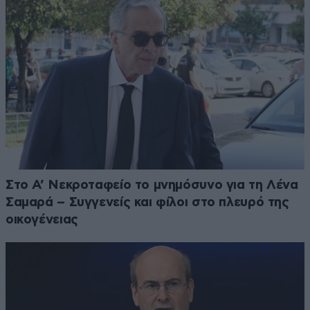
Στο Α’ Νεκροταφείο το μνημόσυνο για τη Λένα
Σαμαρά – Συγγενείς και φίλοι στο πλευρό της
οικογένειας