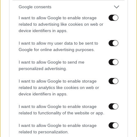
Google consents
I want to allow Google to enable storage
related to advertising like cookies on web or
device identifiers in apps.
I want to allow my user data to be sent to
Google for online advertising purposes.
I want to allow Google to send me
personalized advertising.
I want to allow Google to enable storage
related to analytics like cookies on web or
device identifiers in apps.
I want to allow Google to enable storage
related to functionality of the website or app.
I want to allow Google to enable storage
related to personalization.
ΕΛΛΑΔΑ
07·08·2026 08:50