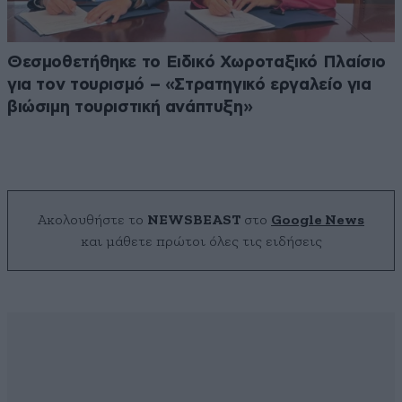
Θεσμοθετήθηκε το Ειδικό Χωροταξικό Πλαίσιο
για τον τουρισμό – «Στρατηγικό εργαλείο για
βιώσιμη τουριστική ανάπτυξη»
Ακολουθήστε το
NEWSBEAST
στο
Google News
και μάθετε πρώτοι όλες τις ειδήσεις