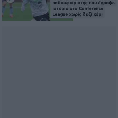
ποδοσφαιριστής που έγραψε
ιστορία στο Conference
League χωρίς δεξί χέρι