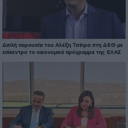
Διπλή παρουσία του Αλέξη Τσίπρα στη ΔΕΘ με
επίκεντρο το οικονομικό πρόγραμμα της ΕΛΑΣ