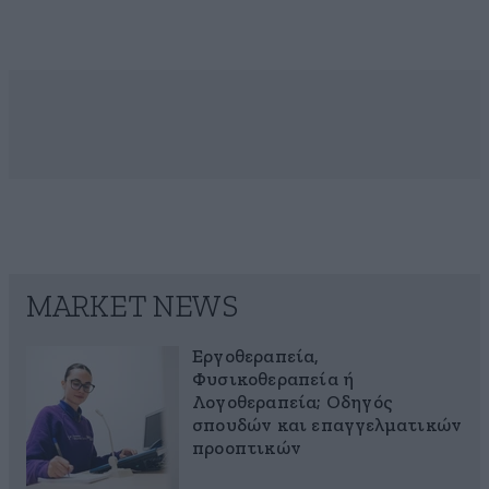
MARKET NEWS
Εργοθεραπεία,
Φυσικοθεραπεία ή
Λογοθεραπεία; Οδηγός
σπουδών και επαγγελματικών
προοπτικών