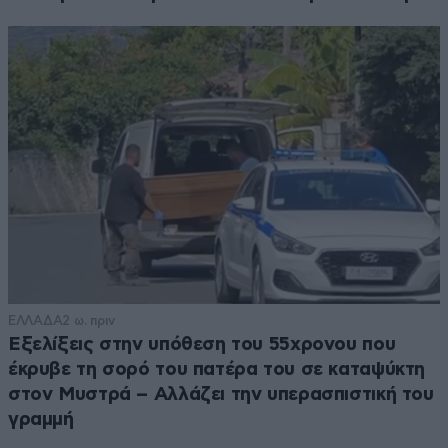
ΕΛΛΑΔΑ
2 ω. πριν
Εξελίξεις στην υπόθεση του 55χρονου που
έκρυβε τη σορό του πατέρα του σε καταψύκτη
στον Μυστρά – Αλλάζει την υπερασπιστική του
γραμμή