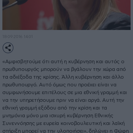
18·09·2016 14:01
«Αμφισβητούμε ότι αυτή η κυβέρνηση και αυτός ο
πρωθυπουργός μπορούν να βγάλουν την χώρα από
τα αδιέξοδα της κρίσης. Άλλη κυβέρνηση και άλλο
πρωθυπουργό. Αυτό όμως που προέχει είναι να
συμφωνήσουμε επιτέλους σε μια εθνική γραμμή και
να την υπηρετήσουμε πριν να είναι αργά. Αυτή την
εθνική γραμμή εξόδου από την κρίση και τα
μνημόνια μόνο μια ισχυρή κυβέρνηση Εθνικής
Συνεννόησης με ευρεία κοινοβουλευτική και λαϊκή
στήριξη μπορεί να την υλοποιήσει», δηλώνει η Φώφη