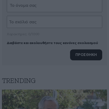
Xαρακτήρες: 0/1000
Διαβάστε και ακολουθήστε τους κανόνες σχολιασμού
ΠΡΟΣΘΗΚΗ
TRENDING