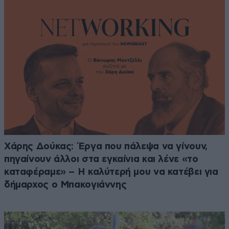
Χάρης Δούκας: Έργα που πάλεψα να γίνουν,
πηγαίνουν άλλοι στα εγκαίνια και λένε «το
καταφέραμε» – Η καλύτερή μου να κατέβει για
δήμαρχος ο Μπακογιάννης