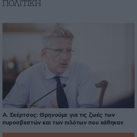
ΠΟΛΙΤΙΚΗ
Α. Σκέρτσος: Θρηνούμε για τις ζωές των
πυροσβεστών και των πιλότων που χάθηκαν