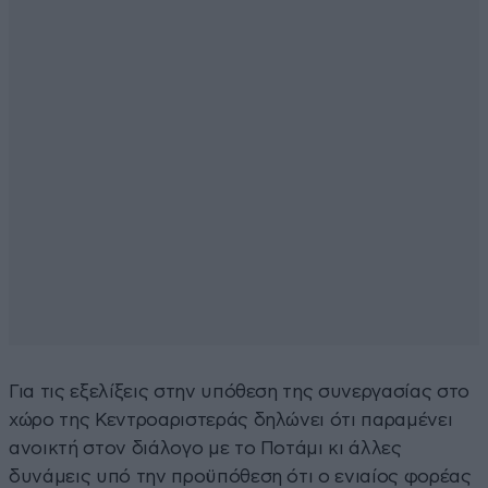
Για τις εξελίξεις στην υπόθεση της συνεργασίας στο
χώρο της Κεντροαριστεράς δηλώνει ότι παραμένει
ανοικτή στον διάλογο με το Ποτάμι κι άλλες
δυνάμεις υπό την προϋπόθεση ότι ο ενιαίος φορέας