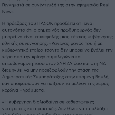
Γεννηματά σε συνέντευξή της στην εφημερίδα Real
News.
Η πρόεδρος του ΠΑΣΟΚ προσθέτει ότι είναι
αυτονόητο ότι ο σημερινός πρωθυπουργός δεν
μπορεί να είναι επικεφαλής μιας τέτοιας κυβέρνησης
εθνικής συνεννόησης. «Κανένας μόνος του ή με
κυβερνητικό εταίρο τσόντα δεν μπορεί να βγάλει την
χώρα από την κρίση» συμπληρώνει και
απευθυνόμενη τόσο στον ΣΥΡΙΖΑ όσο και στη ΝΔ
διαμηνύει να μην προεξοφλούν την στάση της
Δημοκρατικής Συμπαράταξης στην επόμενη Βουλή,
εάν αποφασίσουν να παίξουν το μέλλον της χώρας
κορώνα – γράμματα.
«Η κυβέρνηση διολισθαίνει σε καθεστωτικές
νοοτροπίες και πρακτικές. Δεν θέλει να τα αλλάξει