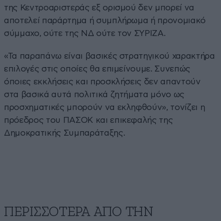
της Κεντροαριστεράς εξ ορισμού δεν μπορεί να
αποτελεί παράρτημα ή συμπλήρωμα ή προνομιακό
σύμμαχο, ούτε της ΝΔ ούτε τον ΣΥΡΙΖΑ.
«Τα παραπάνω είναι βασικές στρατηγικού χαρακτήρα
επιλογές στις οποίες θα επιμείνουμε. Συνεπώς
όποιες εκκλήσεις και προσκλήσεις δεν απαντούν
στα βασικά αυτά πολιτικά ζητήματα μόνο ως
προσχηματικές μπορούν να εκληφθούν», τονίζει η
πρόεδρος του ΠΑΣΟΚ και επικεφαλής της
Δημοκρατικής Συμπαράταξης.
ΠΕΡΙΣΣΟΤΕΡΑ ΑΠΟ ΤΗΝ