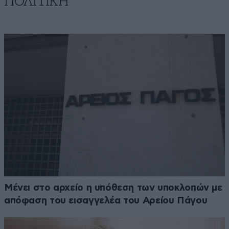
ΠΟΛΙΤΙΚΗ
Μένει στο αρχείο η υπόθεση των υποκλοπών με
απόφαση του εισαγγελέα του Αρείου Πάγου