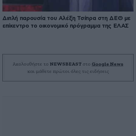
Διπλή παρουσία του Αλέξη Τσίπρα στη ΔΕΘ με
επίκεντρο το οικονομικό πρόγραμμα της ΕΛΑΣ
Ακολουθήστε το
NEWSBEAST
στο
Google News
και μάθετε πρώτοι όλες τις ειδήσεις