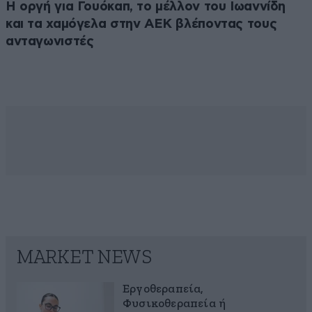
Η οργή για Γουόκαπ, το μέλλον του Ιωαννίδη
και τα χαμόγελα στην ΑΕΚ βλέποντας τους
ανταγωνιστές
MARKET NEWS
Εργοθεραπεία,
Φυσικοθεραπεία ή