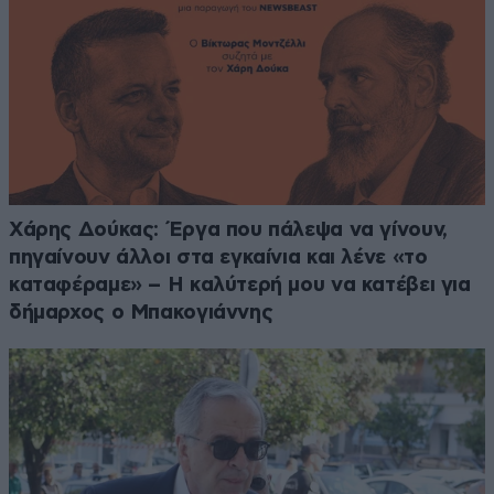
Χάρης Δούκας: Έργα που πάλεψα να γίνουν,
πηγαίνουν άλλοι στα εγκαίνια και λένε «το
καταφέραμε» – Η καλύτερή μου να κατέβει για
δήμαρχος ο Μπακογιάννης