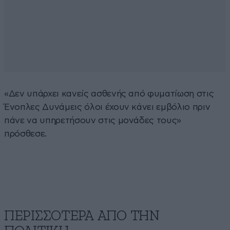
«Δεν υπάρχει κανείς ασθενής από φυματίωση στις
Ένοπλες Δυνάμεις όλοι έχουν κάνει εμβόλιο πριν
πάνε να υπηρετήσουν στις μονάδες τους»
πρόσθεσε.
ΠΕΡΙΣΣΟΤΕΡΑ ΑΠΟ ΤΗΝ