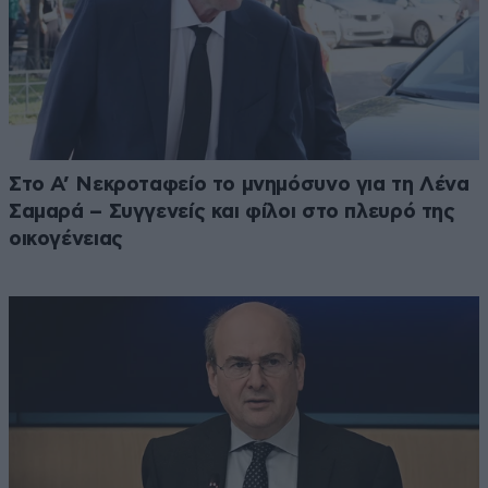
Στο Α’ Νεκροταφείο το μνημόσυνο για τη Λένα
Σαμαρά – Συγγενείς και φίλοι στο πλευρό της
οικογένειας