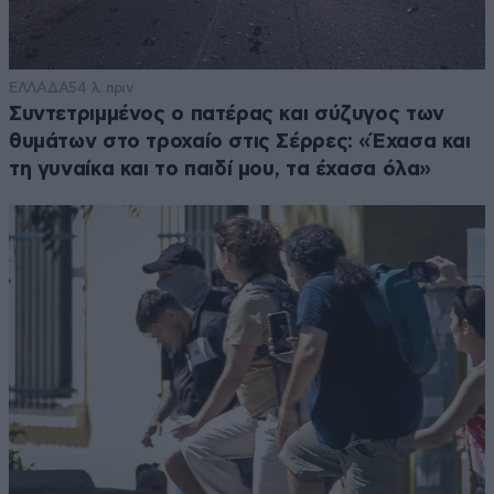
ΕΛΛΑΔΑ
54 λ. πριν
Συντετριμμένος ο πατέρας και σύζυγος των
θυμάτων στο τροχαίο στις Σέρρες: «Έχασα και
τη γυναίκα και το παιδί μου, τα έχασα όλα»