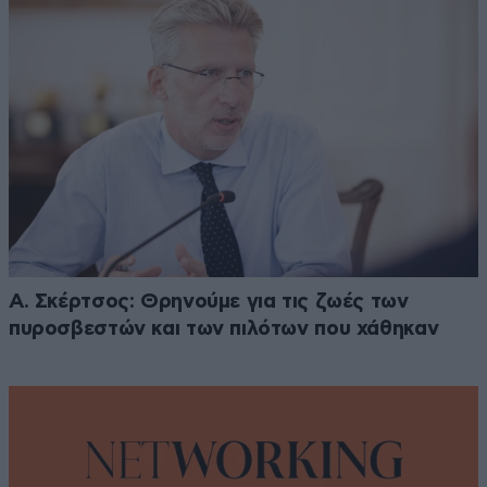
Α. Σκέρτσος: Θρηνούμε για τις ζωές των
πυροσβεστών και των πιλότων που χάθηκαν