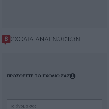
ΣΧΌΛΙΑ ΑΝΑΓΝΩΣΤΏΝ
8
ΠΡΟΣΘΕΣΤΕ ΤΟ ΣΧΟΛΙΟ ΣΑΣ