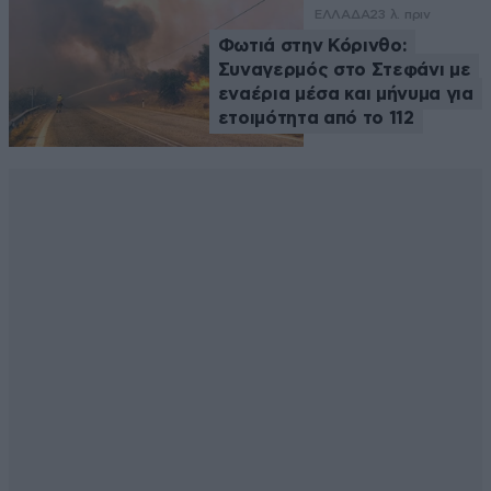
ΕΛΛΑΔΑ
23 λ. πριν
Φωτιά στην Κόρινθο:
Συναγερμός στο Στεφάνι με
εναέρια μέσα και μήνυμα για
ετοιμότητα από το 112