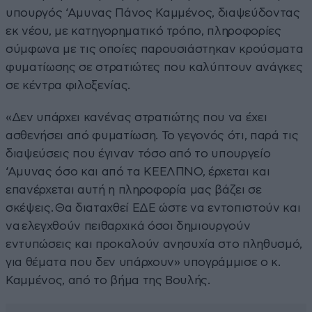
υπουργός ‘Αμυνας Πάνος Καμμένος, διαψεύδοντας
εκ νέου, με κατηγορηματικό τρόπο, πληροφορίες
σύμφωνα με τις οποίες παρουσιάστηκαν κρούσματα
φυματίωσης σε στρατιώτες που καλύπτουν ανάγκες
σε κέντρα φιλοξενίας.
«Δεν υπάρχει κανένας στρατιώτης που να έχει
ασθενήσει από φυματίωση. Το γεγονός ότι, παρά τις
διαψεύσεις που έγιναν τόσο από το υπουργείο
‘Αμυνας όσο και από τα ΚΕΕΛΠΝΟ, έρχεται και
επανέρχεται αυτή η πληροφορία μας βάζει σε
σκέψεις. Θα διαταχθεί ΕΔΕ ώστε να εντοπιστούν και
να ελεγχθούν πειθαρχικά όσοι δημιουργούν
εντυπώσεις και προκαλούν ανησυχία στο πληθυσμό,
για θέματα που δεν υπάρχουν» υπογράμμισε ο κ.
Καμμένος, από το βήμα της Βουλής.