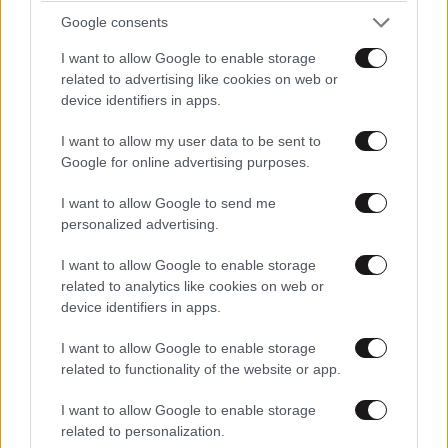
Google consents
Απαντήστε
2
0
I want to allow Google to enable storage
related to advertising like cookies on web or
device identifiers in apps.
I want to allow my user data to be sent to
Google for online advertising purposes.
I want to allow Google to send me
personalized advertising.
I want to allow Google to enable storage
related to analytics like cookies on web or
device identifiers in apps.
I want to allow Google to enable storage
related to functionality of the website or app.
I want to allow Google to enable storage
related to personalization.