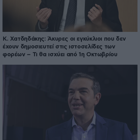
Κ. Χατδηδάκης: Άκυρες οι εγκύκλιοι που δεν
έχουν δημοσιευτεί στις ιστοσελίδες των
φορέων – Τι θα ισχύει από 1η Οκτωβρίου