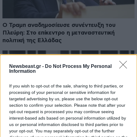
Ο Τραμπ αναδημοσίευσε συνέντευξη του
Πλεύρη: Στο επίκεντρο η μεταναστευτική
πολιτική της Ελλάδας
Newsbeast.gr -
Do Not Process My Personal
Information
If you wish to opt-out of the sale, sharing to third parties, or
processing of your personal or sensitive information for
targeted advertising by us, please use the below opt-out
section to confirm your selection. Please note that after your
opt-out request is processed you may continue seeing
interest-based ads based on personal information utilized by
us or personal information disclosed to third parties prior to
your opt-out. You may separately opt-out of the further