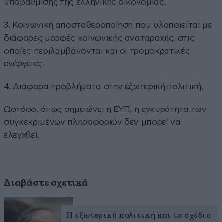
υποβάθμισης της ελληνικής οικονομίας.
3. Κοινωνική αποσταθεροποίηση που υλοποιείται με
διάφορες μορφές κοινωνικής αναταραχής, στις
οποίες περιλαμβάνονται και οι τρομοκρατικές
ενέργειες.
4. Διάφορα προβλήματα στην εξωτερική πολιτική.
Ωστόσο, όπως σημειώνει η ΕΥΠ, η εγκυρότητα των
συγκεκριμένων πληροφοριών δεν μπορεί να
ελεγχθεί.
Διαβάστε σχετικά
Η εξωτερική πολιτική και το σχέδιο