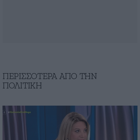
ΠΕΡΙΣΣΟΤΕΡΑ ΑΠΟ ΤΗΝ
ΠΟΛΙΤΙΚΗ