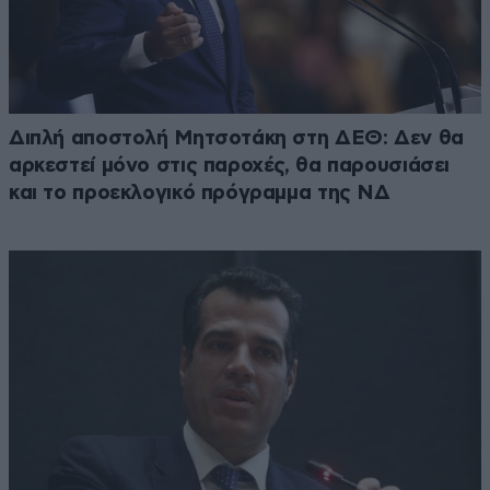
Διπλή αποστολή Μητσοτάκη στη ΔΕΘ: Δεν θα
αρκεστεί μόνο στις παροχές, θα παρουσιάσει
και το προεκλογικό πρόγραμμα της ΝΔ