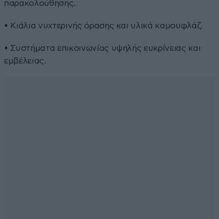
παρακολούθησης.
• Κιάλια νυχτερινής όρασης και υλικά καμουφλάζ.
• Συστήματα επικοινωνίας υψηλής ευκρίνειας και
εμβέλειας.