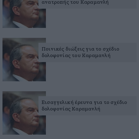
ανατροπής του Καραμανλή
Ποινικές διώξεις για το σχέδιο
δολοφονίας του Καραμανλή
Εισαγγελική έρευνα για το σχέδιο
δολοφονίας Καραμανλή