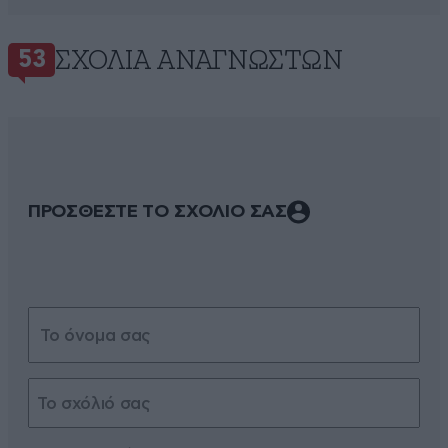
ΣΧΌΛΙΑ ΑΝΑΓΝΩΣΤΏΝ
53
ΠΡΟΣΘΕΣΤΕ ΤΟ ΣΧΟΛΙΟ ΣΑΣ