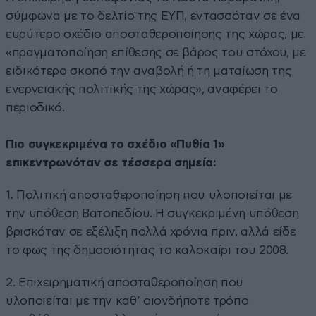
σύμφωνα με το δελτίο της ΕΥΠ, εντασσόταν σε ένα
ευρύτερο σχέδιο αποσταθεροποίησης της χώρας, με
«πραγματοποίηση επίθεσης σε βάρος του στόχου, με
ειδικότερο σκοπό την αναβολή ή τη ματαίωση της
ενεργειακής πολιτικής της χώρας», αναφέρει το
περιοδικό.
Πιο συγκεκριμένα το σχέδιο «Πυθία 1»
επικεντρωνόταν σε τέσσερα σημεία:
1. Πολιτική αποσταθεροποίηση που υλοποιείται με
την υπόθεση Βατοπεδίου. Η συγκεκριμένη υπόθεση
βρισκόταν σε εξέλιξη πολλά χρόνια πριν, αλλά είδε
το φως της δημοσιότητας το καλοκαίρι του 2008.
2. Επιχειρηματική αποσταθεροποίηση που
υλοποιείται με την καθ’ οιονδήποτε τρόπο