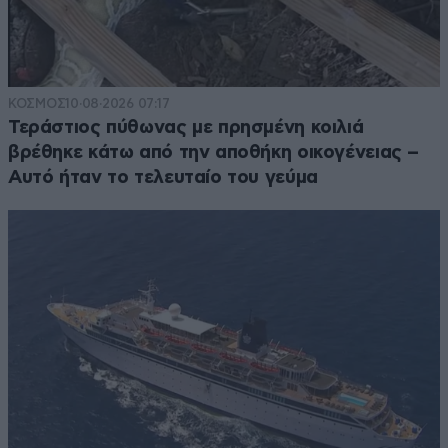
ΚΟΣΜΟΣ
10·08·2026 07:17
Τεράστιος πύθωνας με πρησμένη κοιλιά
βρέθηκε κάτω από την αποθήκη οικογένειας –
Αυτό ήταν το τελευταίο του γεύμα