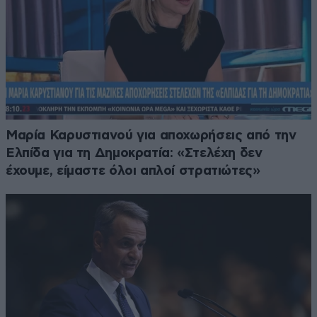
Μαρία Καρυστιανού για αποχωρήσεις από την
Ελπίδα για τη Δημοκρατία: «Στελέχη δεν
έχουμε, είμαστε όλοι απλοί στρατιώτες»