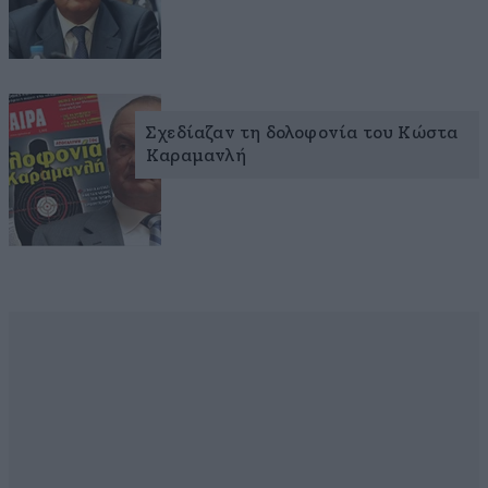
Σχεδίαζαν τη δολοφονία του Κώστα
Καραμανλή