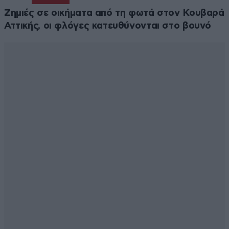
Ζημιές σε οικήματα από τη φωτά στον Κουβαρά
Αττικής, οι φλόγες κατευθύνονται στο βουνό