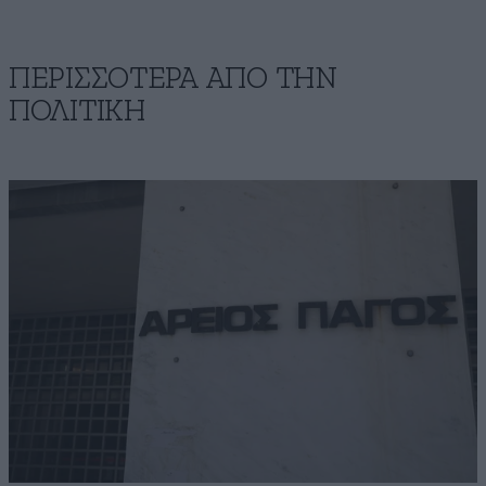
ΠΕΡΙΣΣΟΤΕΡΑ ΑΠΟ ΤΗΝ
ΠΟΛΙΤΙΚΗ