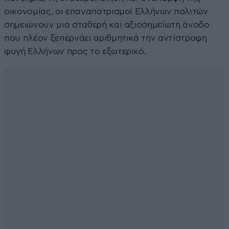
οικονομίας, οι επαναπατρισμοί Ελλήνων πολιτών
σημειώνουν μια σταθερή και αξιοσημείωτη άνοδο
που πλέον ξεπερνάει αριθμητικά την αντίστροφη
φυγή Ελλήνων προς το εξωτερικό.