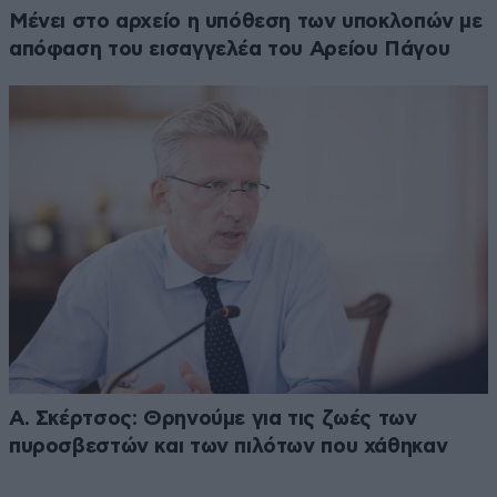
Μένει στο αρχείο η υπόθεση των υποκλοπών με
απόφαση του εισαγγελέα του Αρείου Πάγου
Α. Σκέρτσος: Θρηνούμε για τις ζωές των
πυροσβεστών και των πιλότων που χάθηκαν