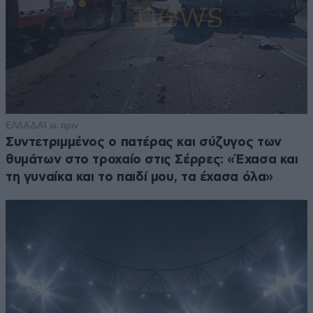
ΕΛΛΑΔΑ
1 ω. πριν
Συντετριμμένος ο πατέρας και σύζυγος των
θυμάτων στο τροχαίο στις Σέρρες: «Έχασα και
τη γυναίκα και το παιδί μου, τα έχασα όλα»