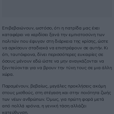
Επιβεβαιώνουν, ωστόσο, ότι η πατρίδα μας έχει
καταφέρει να κερδίσει ξανά την εμπιστοσύνη των
πολιτών που έφυγαν στη διάρκεια της κρίσης, ώστε
να αρχίσουν σταδιακά να επιστρέφουν σε αυτήν. Κι
ότι, ταυτόχρονα, δίνει περισσότερες ευκαιρίες σε
όσους μένουν εδώ ώστε να μην αναγκάζονται να
ξενιτεύονται για να βρουν την τύχη τους σε μια άλλη
χώρα.
Παραμένουν, βεβαίως, μεγάλες προκλήσεις ακόμη
στους μισθούς, στη στέγαση και στην ποιότητα ζωής
των νέων ανθρώπων. Όμως, για πρώτη φορά μετά
από πολλά χρόνια, η γενική τάση αλλάζει
κατεύθυνση.