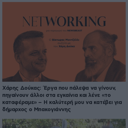
Χάρης Δούκας: Έργα που πάλεψα να γίνουν,
πηγαίνουν άλλοι στα εγκαίνια και λένε «το
καταφέραμε» – Η καλύτερή μου να κατέβει για
δήμαρχος ο Μπακογιάννης