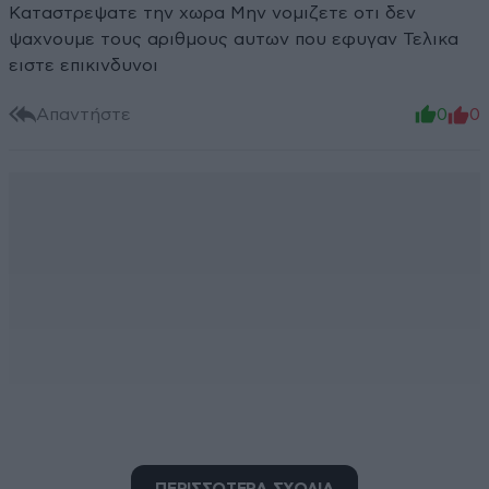
Καταστρεψατε την χωρα Μην νομιζετε οτι δεν
ψαχνουμε τους αριθμους αυτων που εφυγαν Τελικα
ειστε επικινδυνοι
Απαντήστε
0
0