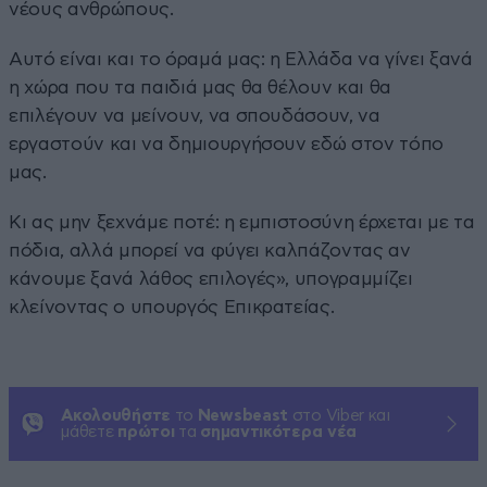
νέους ανθρώπους.
Αυτό είναι και το όραμά μας: η Ελλάδα να γίνει ξανά
η χώρα που τα παιδιά μας θα θέλουν και θα
επιλέγουν να μείνουν, να σπουδάσουν, να
εργαστούν και να δημιουργήσουν εδώ στον τόπο
μας.
Κι ας μην ξεχνάμε ποτέ: η εμπιστοσύνη έρχεται με τα
πόδια, αλλά μπορεί να φύγει καλπάζοντας αν
κάνουμε ξανά λάθος επιλογές», υπογραμμίζει
κλείνοντας ο υπουργός Επικρατείας.
Ακολουθήστε
το
Newsbeast
στο Viber και
μάθετε
πρώτοι
τα
σημαντικότερα νέα