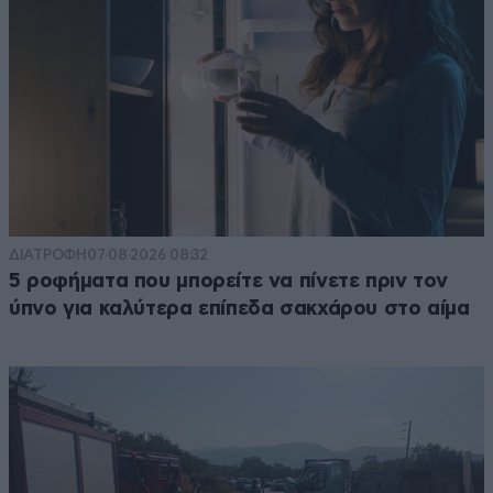
ΔΙΑΤΡΟΦΗ
07·08·2026 08:32
5 ροφήματα που μπορείτε να πίνετε πριν τον
ύπνο για καλύτερα επίπεδα σακχάρου στο αίμα