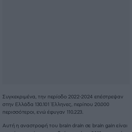
Συγκεκριμένα, την περίοδο 2022-2024 επέστρεψαν
στην Ελλάδα 130.101 Έλληνες, περίπου 20.000
περισσότεροι, ενώ έφυγαν 110.223.
Αυτή η αναστροφή του brain drain σε brain gain είναι