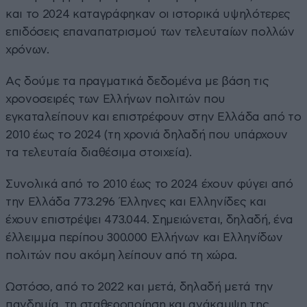
και το 2024 καταγράφηκαν οι ιστορικά υψηλότερες
επιδόσεις επαναπατρισμού των τελευταίων πολλών
χρόνων.
Ας δούμε τα πραγματικά δεδομένα με βάση τις
χρονοσειρές των Ελλήνων πολιτών που
εγκαταλείπουν και επιστρέφουν στην Ελλάδα από το
2010 έως το 2024 (τη χρονιά δηλαδή που υπάρχουν
τα τελευταία διαθέσιμα στοιχεία).
Συνολικά από το 2010 έως το 2024 έχουν φύγει από
την Ελλάδα 773.296 Έλληνες και Ελληνίδες και
έχουν επιστρέψει 473.044. Σημειώνεται, δηλαδή, ένα
έλλειμμα περίπου 300.000 Ελλήνων και Ελληνίδων
πολιτών που ακόμη λείπουν από τη χώρα.
Ωστόσο, από το 2022 και μετά, δηλαδή μετά την
πανδημία, τη σταθεροποίηση και ανάκαμψη της