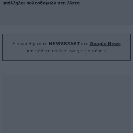
υπάλληλοι πολεοδομιών στη λίστα
Ακολουθήστε το
NEWSBEAST
στο
Google News
και μάθετε πρώτοι όλες τις ειδήσεις