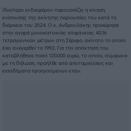
Ιδιαίτερο ενδιαφέρον παρουσιάζει η κίνηση
ενίσχυσης της ακίνητης περιουσίας του κατά τη
διάρκεια του 2024. Ο κ. Ανδρουλάκης προχώρησε
στην αγορά μονοκατοικίας επιφάνειας 40,16
τετραγωνικών μέτρων στη Σέριφο, ακίνητο το οποίο
έχει ανεγερθεί το 1992. Για την απόκτησή του
καταβλήθηκε ποσό 120.000 ευρώ, το οποίο, σύμφωνα
με τη δήλωση, προήλθε από αποταμιεύσεις και
εισοδήματα προηγούμενων ετών.