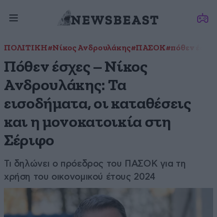
ΠΟΛΙΤΙΚΗ
#Νίκος Ανδρουλάκης
#ΠΑΣΟΚ
#πόθεν έσχε
Πόθεν έσχες – Νίκος
Ανδρουλάκης: Τα
εισοδήματα, οι καταθέσεις
και η μονοκατοικία στη
Σέριφο
Τι δηλώνει ο πρόεδρος του ΠΑΣΟΚ για τη
χρήση του οικονομικού έτους 2024