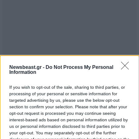
Newsbeast.gr -
Do Not Process My Personal
Information
If you wish to opt-out of the sale, sharing to third parties, or
processing of your personal or sensitive information for
targeted advertising by us, please use the below opt-out
section to confirm your selection. Please note that after your
opt-out request is processed you may continue seeing
interest-based ads based on personal information utilized by
us or personal information disclosed to third parties prior to
your opt-out. You may separately opt-out of the further