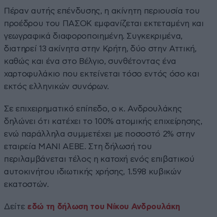
Πέραν αυτής επένδυσης, η ακίνητη περιουσία του
προέδρου του ΠΑΣΟΚ εμφανίζεται εκτεταμένη και
γεωγραφικά διαφοροποιημένη. Συγκεκριμένα,
διατηρεί 13 ακίνητα στην Κρήτη, δύο στην Αττική,
καθώς και ένα στο Βέλγιο, συνθέτοντας ένα
χαρτοφυλάκιο που εκτείνεται τόσο εντός όσο και
εκτός ελληνικών συνόρων.
Σε επιχειρηματικό επίπεδο, ο κ. Ανδρουλάκης
δηλώνει ότι κατέχει το 100% ατομικής επιχείρησης,
ενώ παράλληλα συμμετέχει με ποσοστό 2% στην
εταιρεία ΜΑΝΙ ΑΕΒΕ. Στη δήλωσή του
περιλαμβάνεται τέλος η κατοχή ενός επιβατικού
αυτοκινήτου ιδιωτικής χρήσης, 1.598 κυβικών
εκατοστών.
Δείτε
εδώ τη δήλωση του Νίκου Ανδρουλάκη