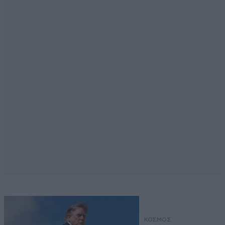
ΚΟΣΜΟΣ