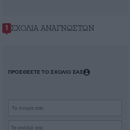
ΣΧΌΛΙΑ ΑΝΑΓΝΩΣΤΏΝ
1
ΠΡΟΣΘΕΣΤΕ ΤΟ ΣΧΟΛΙΟ ΣΑΣ