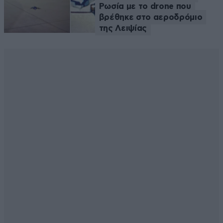
Ρωσία με το drone που
βρέθηκε στο αεροδρόμιο
της Λειψίας