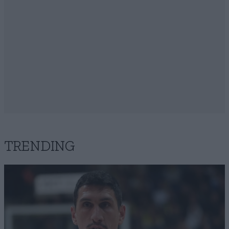
TRENDING