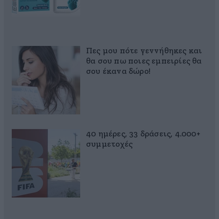
Πες μου πότε γεννήθηκες και
θα σου πω ποιες εμπειρίες θα
σου έκανα δώρο!
40 ημέρες, 33 δράσεις, 4.000+
συμμετοχές