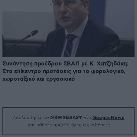
Συνάντηση προέδρου ΣΒΑΠ με Κ. Χατζηδάκη:
Στο επίκεντρο προτάσεις για το φορολογικό,
χωροταξικό και εργασιακό
Ακολουθήστε το
NEWSBEAST
στο
Google News
και μάθετε πρώτοι όλες τις ειδήσεις