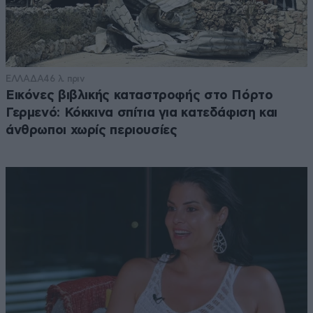
ΕΛΛΑΔΑ
46 λ. πριν
Εικόνες βιβλικής καταστροφής στο Πόρτο
Γερμενό: Κόκκινα σπίτια για κατεδάφιση και
άνθρωποι χωρίς περιουσίες