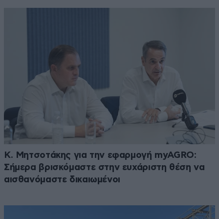
Κ. Μητσοτάκης για την εφαρμογή myAGRO:
Σήμερα βρισκόμαστε στην ευχάριστη θέση να
αισθανόμαστε δικαιωμένοι