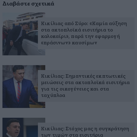
Διαβάστε σχετικά
Κικίλιας από Σύρο: «Καμία αύξηση
στα ακτοπλοϊκά εισιτήρια το
καλοκαίρι», παρά την εφαρμογή
«πράσινων» καυσίμων
Κικίλιας: Σημαντικές εκπτωτικές
μειώσεις στα ακτοπλοϊκά εισιτήρια
για τις οικογένειες και στα
ταχύπλοα
Κικίλιας: Στόχος μας η συγκράτηση
των τιμών στα εισιτήρια