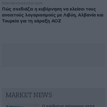
ΠΟΛΙΤΙΚΗ
06·08·2026 06:19
Πώς σχεδιάζει η κυβέρνηση να κλείσει τους
ανοιχτούς λογαριασμούς με Λιβύη, Αλβανία και
Τουρκία για τη χάραξη ΑΟΖ
MARKET NEWS
Ο απόλυτος σύμμαχος στην