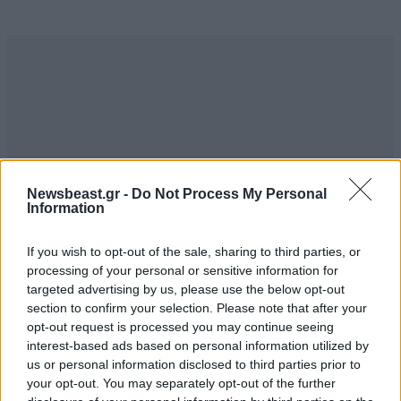
Newsbeast.gr -
Do Not Process My Personal
Information
If you wish to opt-out of the sale, sharing to third parties, or
processing of your personal or sensitive information for
targeted advertising by us, please use the below opt-out
ΣΧΌΛΙΑ ΑΝΑΓΝΩΣΤΏΝ
6
section to confirm your selection. Please note that after your
opt-out request is processed you may continue seeing
interest-based ads based on personal information utilized by
us or personal information disclosed to third parties prior to
your opt-out. You may separately opt-out of the further