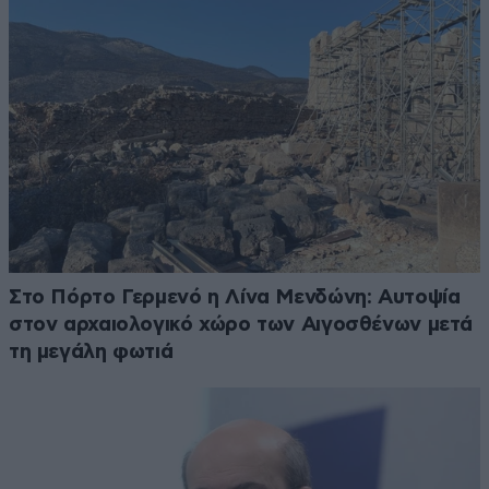
Στο Πόρτο Γερμενό η Λίνα Μενδώνη: Αυτοψία
στον αρχαιολογικό χώρο των Αιγοσθένων μετά
τη μεγάλη φωτιά