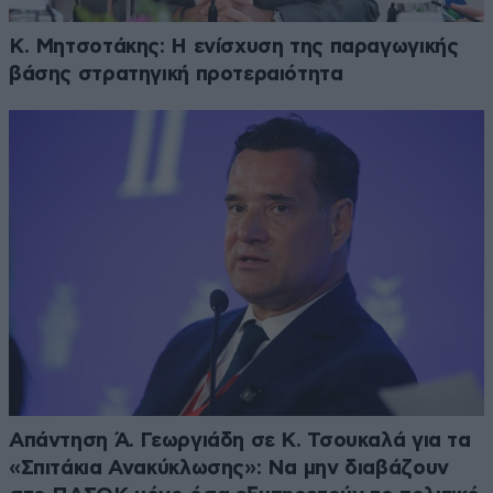
Κ. Μητσοτάκης: Η ενίσχυση της παραγωγικής
βάσης στρατηγική προτεραιότητα
Απάντηση Ά. Γεωργιάδη σε Κ. Τσουκαλά για τα
«Σπιτάκια Ανακύκλωσης»: Να μην διαβάζουν