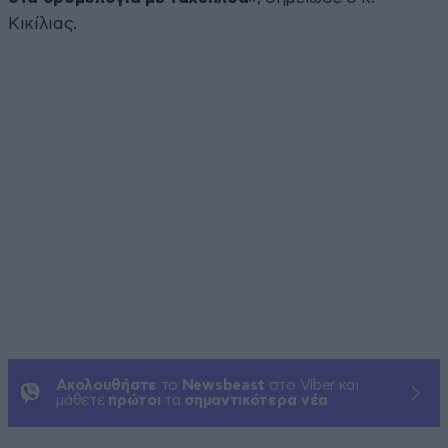
Κικίλιας.
Ακολουθήστε
το
Newsbeast
στο Viber και
μάθετε
πρώτοι
τα
σημαντικότερα νέα