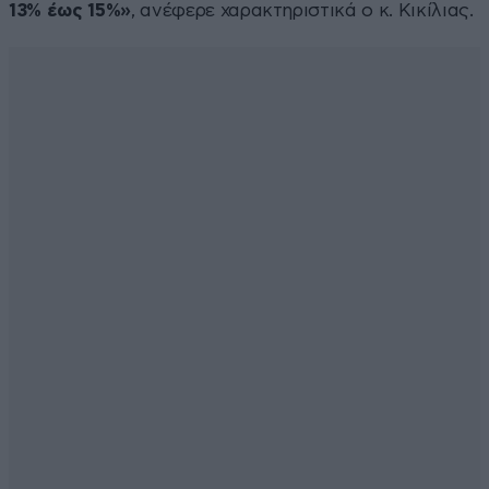
13% έως 15%»
, ανέφερε χαρακτηριστικά ο κ. Κικίλιας.