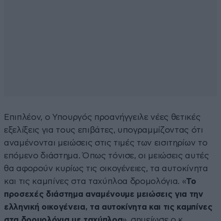
Επιπλέον, ο Υπουργός προανήγγειλε νέες θετικές
εξελίξεις για τους επιβάτες, υπογραμμίζοντας ότι
αναμένονται μειώσεις στις τιμές των εισιτηρίων το
επόμενο διάστημα. Όπως τόνισε, οι μειώσεις αυτές
θα αφορούν κυρίως τις οικογένειες, τα αυτοκίνητα
και τις καμπίνες στα ταχύπλοα δρομολόγια. «
Το
προσεχές διάστημα αναμένουμε μειώσεις για την
ελληνική οικογένεια, τα αυτοκίνητα και τις καμπίνες
στα δρομολόγια με ταχύπλοα
», σημείωσε ο κ.