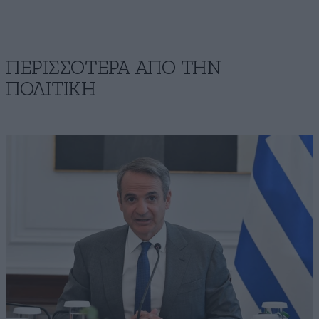
ΠΕΡΙΣΣΟΤΕΡΑ ΑΠΟ ΤΗΝ
ΠΟΛΙΤΙΚΗ