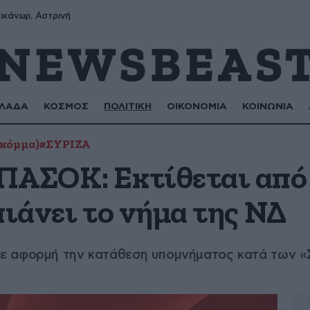
ικάνωρ, Αστρινή
ΛΑΔΑ
ΚΟΣΜΟΣ
ΠΟΛΙΤΙΚΗ
ΟΙΚΟΝΟΜΙΑ
ΚΟΙΝΩΝΙΑ
(κόμμα)
#ΣΥΡΙΖΑ
ΠΑΣΟΚ: Εκτίθεται από
πιάνει το νήμα της ΝΔ
ε αφορμή την κατάθεση υπομνήματος κατά των «