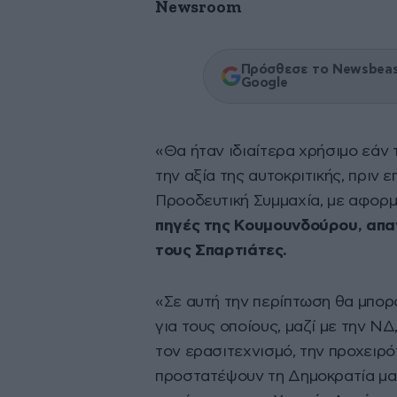
Newsroom
Πρόσθεσε το Newsbeast
Google
«Θα ήταν ιδιαίτερα χρήσιμο εάν
την αξία της αυτοκριτικής, πριν 
Προοδευτική Συμμαχία, με αφορ
πηγές της Κουμουνδούρου, απα
τους Σπαρτιάτες.
«Σε αυτή την περίπτωση θα μπορ
για τους οποίους, μαζί με την ΝΔ
τον ερασιτεχνισμό, την προχειρό
προστατέψουν τη Δημοκρατία μας