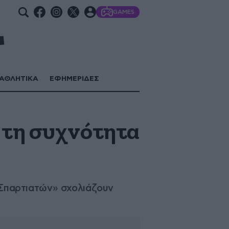
GAMES
ΑΘΛΗΤΙΚΑ
ΕΦΗΜΕΡΙΔΕΣ
 τη συχνότητα
Σπαρτιατών» σχολιάζουν