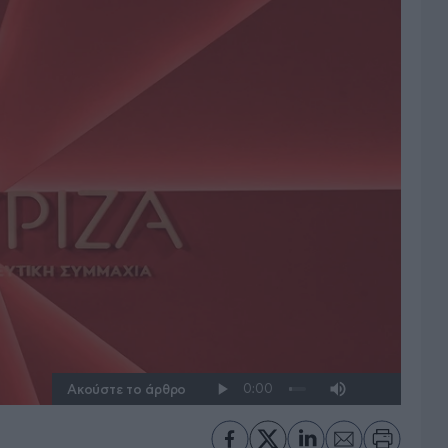
Ακούστε το άρθρο