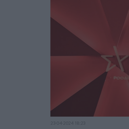
23·04·2024 18:23