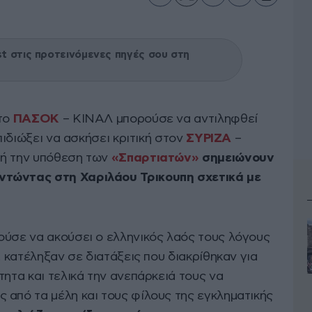
 στις προτεινόμενες πηγές σου στη
 το
ΠΑΣΟΚ
– ΚΙΝΑΛ μπορούσε να αντιληφθεί
επιδιώξει να ασκήσει κριτική στον
ΣΥΡΙΖΑ
–
μή την υπόθεση των
«Σπαρτιατών»
σημειώνουν
ντώντας στη Χαριλάου Τρικουπη σχετικά με
ούσε να ακούσει ο ελληνικός λαός τους λόγους
, κατέληξαν σε διατάξεις που διακρίθηκαν για
τητα και τελικά την ανεπάρκειά τους να
 από τα μέλη και τους φίλους της εγκληματικής