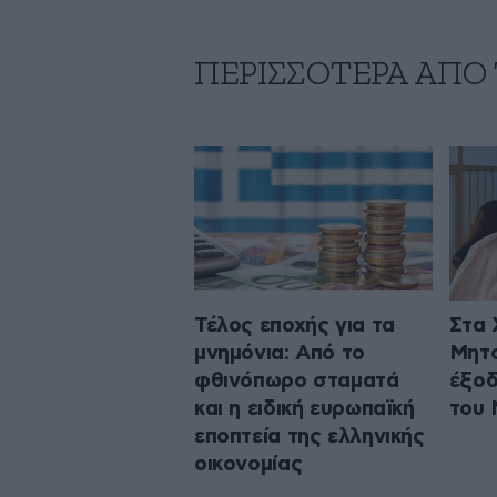
ΠΕΡΙΣΣΟΤΕΡΑ ΑΠΟ
Τέλος εποχής για τα
Στα 
μνημόνια: Από το
Μητσ
φθινόπωρο σταματά
έξοδ
και η ειδική ευρωπαϊκή
του
εποπτεία της ελληνικής
οικονομίας