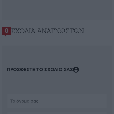
ΣΧΌΛΙΑ ΑΝΑΓΝΩΣΤΏΝ
0
ΠΡΟΣΘΕΣΤΕ ΤΟ ΣΧΟΛΙΟ ΣΑΣ