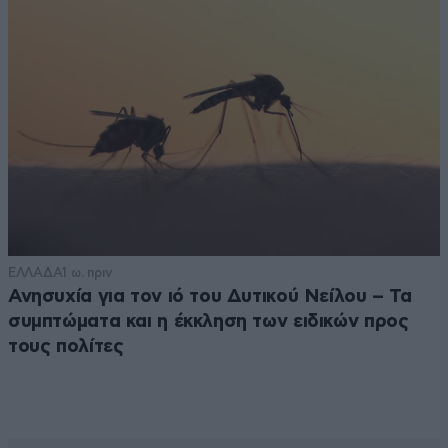
ΕΛΛΑΔΑ
1 ω. πριν
Ανησυχία για τον ιό του Δυτικού Νείλου – Τα
συμπτώματα και η έκκληση των ειδικών προς
τους πολίτες