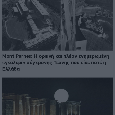
Mont Parnes: Η ορεινή και πλέον ενημερωμένη
«γκαλερί» σύγχρονης Τέχνης που είχε ποτέ η
Ελλάδα