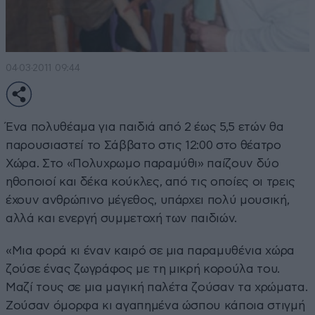
04·03·2011 09:44
Ένα πολυθέαμα για παιδιά από 2 έως 5,5 ετών θα
παρουσιαστεί το Σάββατο στις 12:00 στο θέατρο
Χώρα. Στο «Πολυχρωμο παραμύθι» παίζουν δύο
ηθοποιοί και δέκα κούκλες, από τις οποίες οι τρεις
έχουν ανθρώπινο μέγεθος, υπάρχει πολύ μουσική,
αλλά και ενεργή συμμετοχή των παιδιών.
«Μια φορά κι έναν καιρό σε μια παραμυθένια χώρα
ζούσε ένας ζωγράφος με τη μικρή κορούλα του.
Μαζί τους σε μια μαγική παλέτα ζούσαν τα χρώματα.
Ζούσαν όμορφα κι αγαπημένα ώσπου κάποια στιγμή