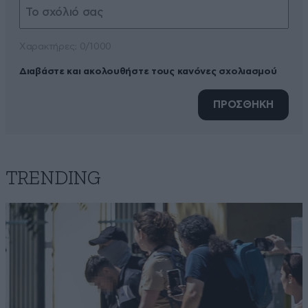
Xαρακτήρες: 0/1000
Διαβάστε και ακολουθήστε τους κανόνες σχολιασμού
ΠΡΟΣΘΗΚΗ
TRENDING