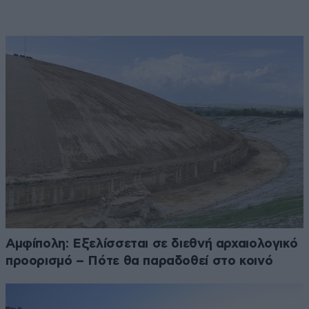
Αμφίπολη: Εξελίσσεται σε διεθνή αρχαιολογικό
προορισμό – Πότε θα παραδοθεί στο κοινό