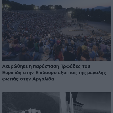
Ακυρώθηκε η παράσταση Τρωάδες του
Ευριπίδη στην Επίδαυρο εξαιτίας της μεγάλης
φωτιάς στην Αργολίδα