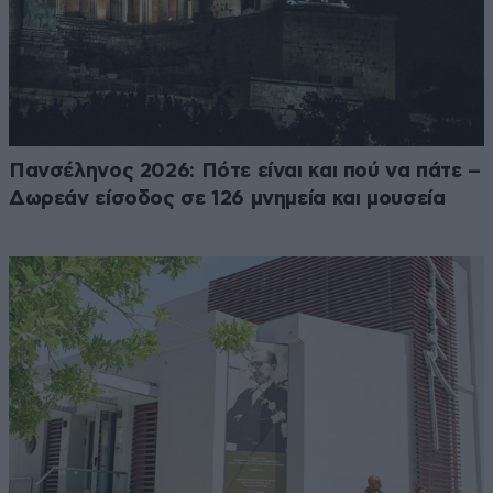
Πανσέληνος 2026: Πότε είναι και πού να πάτε –
Δωρεάν είσοδος σε 126 μνημεία και μουσεία