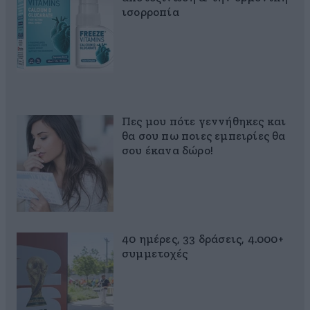
ισορροπία
Πες μου πότε γεννήθηκες και
θα σου πω ποιες εμπειρίες θα
σου έκανα δώρο!
40 ημέρες, 33 δράσεις, 4.000+
συμμετοχές