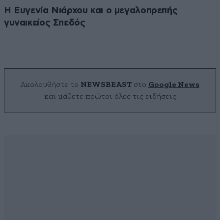
Η Ευγενία Νιάρχου και ο μεγαλοπρεπής
γυναικείος Σπεδός
Ακολουθήστε το
NEWSBEAST
στο
Google News
και μάθετε πρώτοι όλες τις ειδήσεις