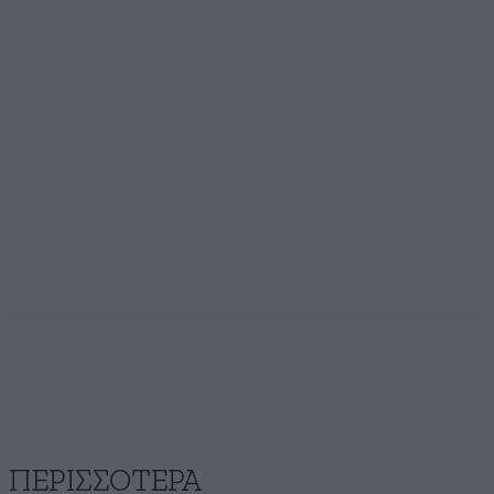
ΠΕΡΙΣΣΟΤΕΡΑ