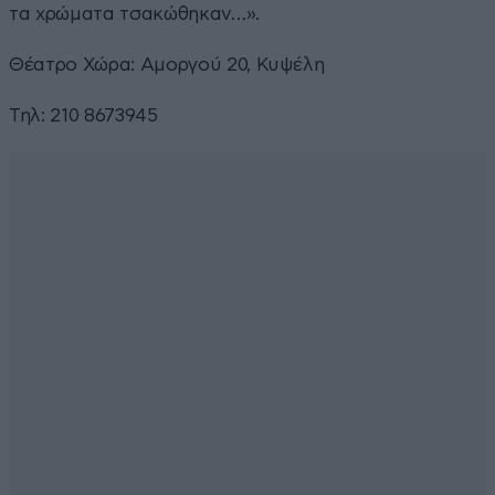
τα χρώματα τσακώθηκαν…».
Θέατρο Χώρα: Αμοργού 20, Κυψέλη
Τηλ: 210 8673945