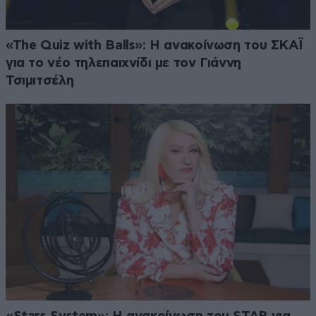
«The Quiz with Balls»: Η ανακοίνωση του ΣΚΑΪ
για το νέο τηλεπαιχνίδι με τον Γιάννη
Τσιμιτσέλη