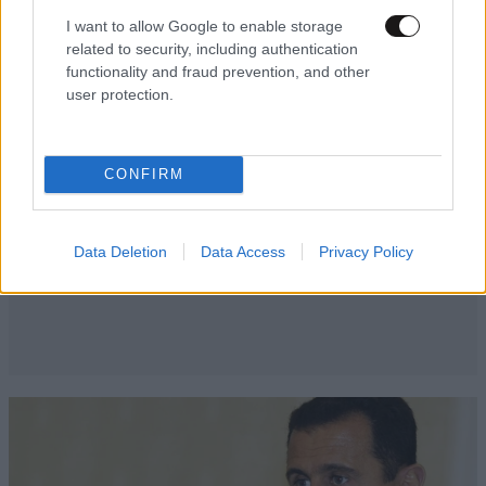
I want to allow Google to enable storage
related to security, including authentication
functionality and fraud prevention, and other
user protection.
CONFIRM
Data Deletion
Data Access
Privacy Policy