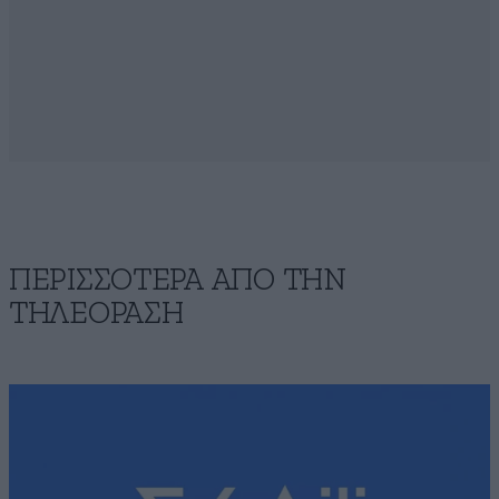
ΠΕΡΙΣΣΟΤΕΡΑ ΑΠΟ ΤΗΝ
ΤΗΛΕΟΡΑΣΗ