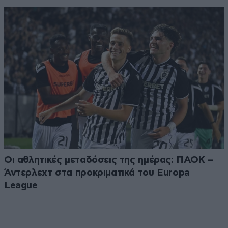
Οι αθλητικές μεταδόσεις της ημέρας: ΠΑΟΚ –
Άντερλεχτ στα προκριματικά του Europa
League