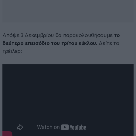
Απόψε 3 Δεκεμβρίου θα παρακολουθήσουμε
το
δεύτερο επεισόδιο του τρίτου κύκλου.
Δείτε το
τρέιλερ: