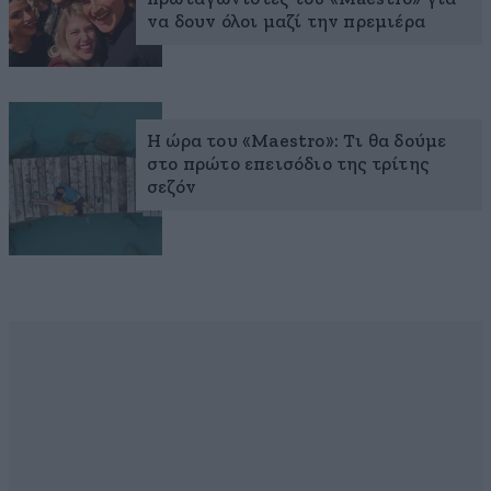
να δουν όλοι μαζί την πρεμιέρα
H ώρα του «Maestro»: Τι θα δούμε
στο πρώτο επεισόδιο της τρίτης
σεζόν