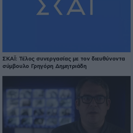
ΣΚΑΪ: Τέλος συνεργασίας με τον διευθύνοντα
σύμβουλο Γρηγόρη Δημητριάδη