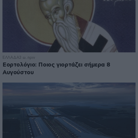
ΕΛΛΑΔΑ
3 ω. πριν
Εορτολόγιο: Ποιος γιορτάζει σήμερα 8
Αυγούστου