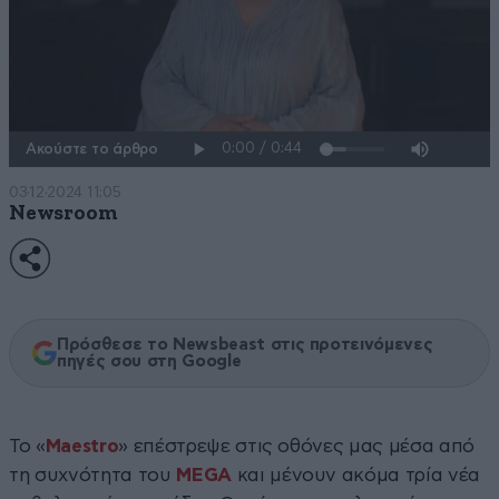
Ακούστε το άρθρο
03·12·2024 11:05
Newsroom
Πρόσθεσε το Newsbeast στις προτεινόμενες
πηγές σου στη Google
To «
Maestro
» επέστρεψε στις οθόνες μας μέσα από
τη συχνότητα του
MEGA
και μένουν ακόμα τρία νέα