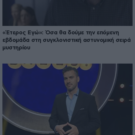
«Έτερος Εγώ»: Όσα θα δούμε την επόμενη
εβδομάδα στη συγκλονιστική αστυνομική σειρά
μυστηρίου