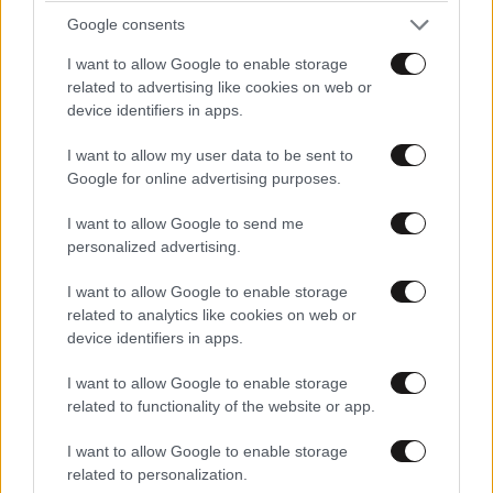
ΑΘΛΗΤΙΚΑ
07·08·2026 21:30
Google consents
Ακυρώνει δύο συμβόλαια ο Λαρεντζάκης και
I want to allow Google to enable storage
υπογράφει σε ελληνική ομάδα-έκπληξη!
related to advertising like cookies on web or
device identifiers in apps.
I want to allow my user data to be sent to
Google for online advertising purposes.
I want to allow Google to send me
personalized advertising.
I want to allow Google to enable storage
related to analytics like cookies on web or
device identifiers in apps.
I want to allow Google to enable storage
related to functionality of the website or app.
I want to allow Google to enable storage
related to personalization.