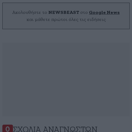
Ακολουθήστε το
NEWSBEAST
στο
Google News
και μάθετε πρώτοι όλες τις ειδήσεις
ΣΧΌΛΙΑ ΑΝΑΓΝΩΣΤΏΝ
0