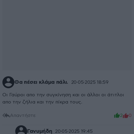
Θα πέσει κλάμα πάλι.
20·05·2025 18:59
Οι Γαύροι απο την συγκίνηση και οι άλλοι οι άτιτλοι
απο την ζήλια και την πίκρα τους.
Απαντήστε
2
0
Γανυμήδη
20·05·2025 19:45