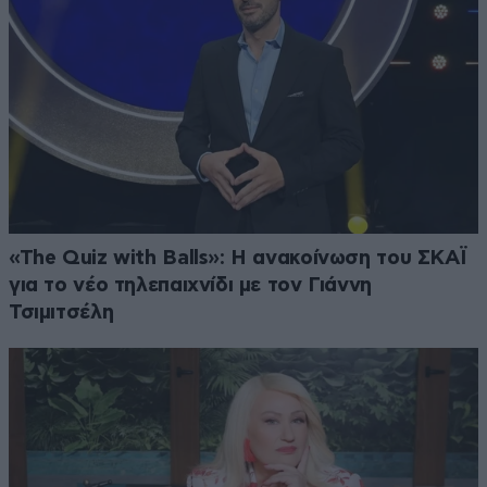
«The Quiz with Balls»: Η ανακοίνωση του ΣΚΑΪ
για το νέο τηλεπαιχνίδι με τον Γιάννη
Τσιμιτσέλη