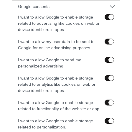
Google consents
I want to allow Google to enable storage
related to advertising like cookies on web or
device identifiers in apps.
I want to allow my user data to be sent to
Google for online advertising purposes.
I want to allow Google to send me
Xαρακτήρες: 0/1000
personalized advertising.
Διαβάστε και ακολουθήστε τους κανόνες σχολιασμού
I want to allow Google to enable storage
related to analytics like cookies on web or
ΠΡΟΣΘΗΚΗ
device identifiers in apps.
I want to allow Google to enable storage
related to functionality of the website or app.
Laser
20·05·2025 20:52
I want to allow Google to enable storage
related to personalization.