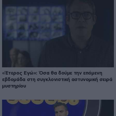
«Έτερος Εγώ»: Όσα θα δούμε την επόμενη
εβδομάδα στη συγκλονιστική αστυνομική σειρά
μυστηρίου