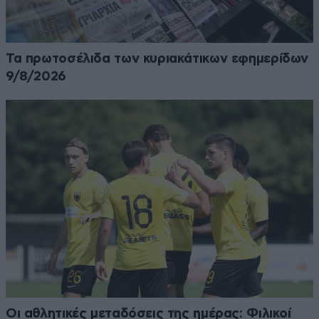
Τα πρωτοσέλιδα των κυριακάτικων εφημερίδων
9/8/2026
Οι αθλητικές μεταδόσεις της ημέρας: Φιλικοί