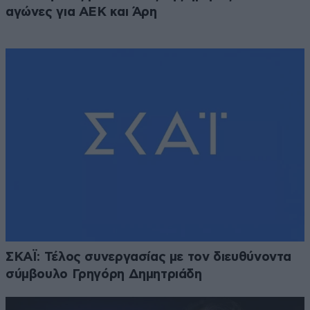
αγώνες για ΑΕΚ και Άρη
ΣΚΑΪ: Τέλος συνεργασίας με τον διευθύνοντα
σύμβουλο Γρηγόρη Δημητριάδη