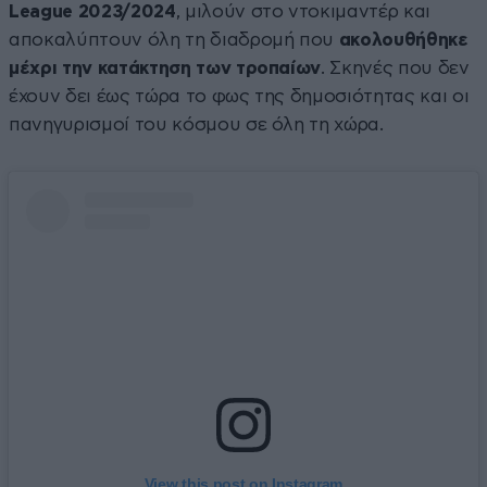
League 2023/2024
, μιλούν στο ντοκιμαντέρ και
αποκαλύπτουν όλη τη διαδρομή που
ακολουθήθηκε
μέχρι την κατάκτηση των τροπαίων
. Σκηνές που δεν
έχουν δει έως τώρα το φως της δημοσιότητας και οι
πανηγυρισμοί του κόσμου σε όλη τη χώρα.
View this post on Instagram