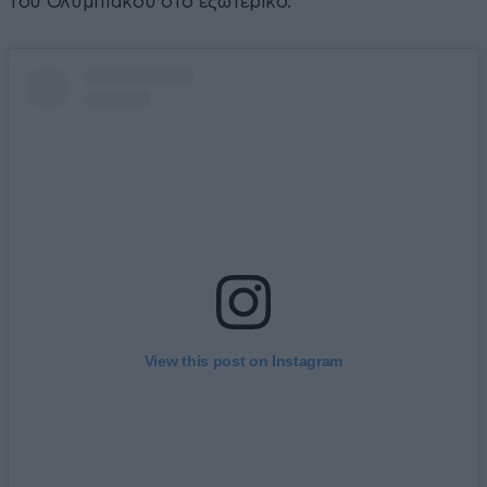
του Ολυμπιακού στο εξωτερικό.
View this post on Instagram