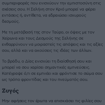
συμπεριφορές που ενισχύουν την εμπιστοσύνη στις
σχέσεις σου. Η Σελήνη στον Κριό μπορεί να φέρει
εντάσεις ή, αντίθετα, να εδραιώσει ισχυρούς
δεσμούς.
Με τη μετάβασή της στον Ταύρο, οι όψεις με τον
Χείρωνα και τους Δεσμούς της Σελήνης σε
ενθαρρύνουν να μοιραστείς τις απόψεις και τις αξίες
σου, αλλά και να ακούσεις τις ιδέες των άλλων.
Το βράδυ, ο Δίας ενισχύει τη διαίσθησή σου και
μπορεί να σου χαρίσει σημαντικές εμπνεύσεις.
Κατέγραψε ό,τι σε εμπνέει και φρόντισε το σώμα σου
ως τρόπο φροντίδας και του πνεύματός σου.
Ζυγός
Μην αφήσεις τον έρωτα να επισκιάσει τις φιλίες σου