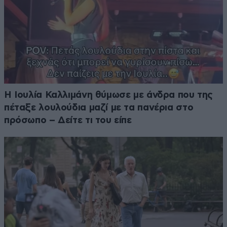
Η Ιουλία Καλλιμάνη θύμωσε με άνδρα που της
πέταξε λουλούδια μαζί με τα πανέρια στο
πρόσωπο – Δείτε τι του είπε