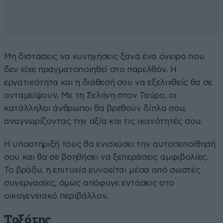
Μη διστάσεις να κυνηγήσεις ξανά ένα όνειρο που
δεν είχε πραγματοποιηθεί στο παρελθόν. Η
εργατικότητα και η διάθεσή σου να εξελιχθείς θα σε
ανταμείψουν. Με τη Σελήνη στον Ταύρο, οι
κατάλληλοι άνθρωποι θα βρεθούν δίπλα σου,
αναγνωρίζοντας την αξία και τις ικανότητές σου.
Η υποστήριξή τους θα ενισχύσει την αυτοπεποίθησή
σου και θα σε βοηθήσει να ξεπεράσεις αμφιβολίες.
Το βράδυ, η επιτυχία ευνοείται μέσα από σωστές
συνεργασίες, όμως απόφυγε εντάσεις στο
οικογενειακό περιβάλλον.
Τοξότης