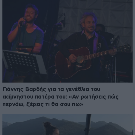
Γιάννης Βαρδής για τα γενέθλια του
αείμνηστου πατέρα του: «Αν ρωτήσεις πώς
περνάω, ξέρεις τι θα σου πω»