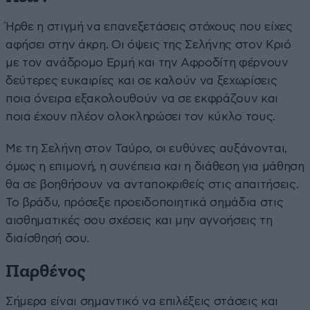
Ήρθε η στιγμή να επανεξετάσεις στόχους που είχες
αφήσει στην άκρη. Οι όψεις της Σελήνης στον Κριό
με τον ανάδρομο Ερμή και την Αφροδίτη φέρνουν
δεύτερες ευκαιρίες και σε καλούν να ξεχωρίσεις
ποια όνειρα εξακολουθούν να σε εκφράζουν και
ποια έχουν πλέον ολοκληρώσει τον κύκλο τους.
Με τη Σελήνη στον Ταύρο, οι ευθύνες αυξάνονται,
όμως η επιμονή, η συνέπεια και η διάθεση για μάθηση
θα σε βοηθήσουν να ανταποκριθείς στις απαιτήσεις.
Το βράδυ, πρόσεξε προειδοποιητικά σημάδια στις
αισθηματικές σου σχέσεις και μην αγνοήσεις τη
διαίσθησή σου.
Παρθένος
Σήμερα είναι σημαντικό να επιλέξεις στάσεις και