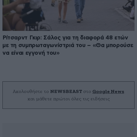
Ρίτσαρντ Γκιρ: Σάλος για τη διαφορά 48 ετών
με τη συμπρωταγωνίστριά του – «Θα μπορούσε
να είναι εγγονή του»
Ακολουθήστε το
NEWSBEAST
στο
Google News
και μάθετε πρώτοι όλες τις ειδήσεις