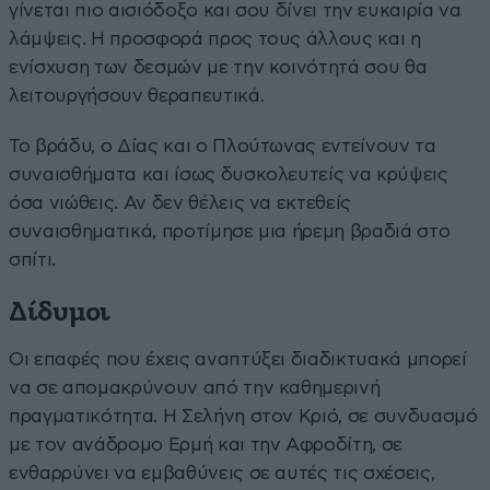
γίνεται πιο αισιόδοξο και σου δίνει την ευκαιρία να
λάμψεις. Η προσφορά προς τους άλλους και η
ενίσχυση των δεσμών με την κοινότητά σου θα
λειτουργήσουν θεραπευτικά.
Το βράδυ, ο Δίας και ο Πλούτωνας εντείνουν τα
συναισθήματα και ίσως δυσκολευτείς να κρύψεις
όσα νιώθεις. Αν δεν θέλεις να εκτεθείς
συναισθηματικά, προτίμησε μια ήρεμη βραδιά στο
σπίτι.
Δίδυμοι
Οι επαφές που έχεις αναπτύξει διαδικτυακά μπορεί
να σε απομακρύνουν από την καθημερινή
πραγματικότητα. Η Σελήνη στον Κριό, σε συνδυασμό
με τον ανάδρομο Ερμή και την Αφροδίτη, σε
ενθαρρύνει να εμβαθύνεις σε αυτές τις σχέσεις,