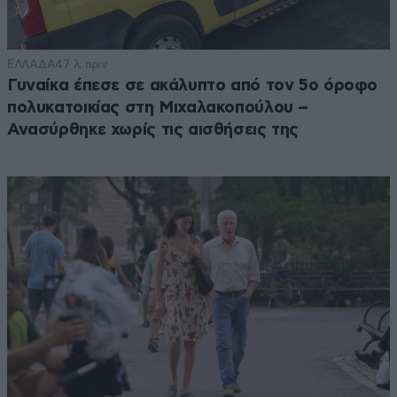
ΕΛΛΑΔΑ
47 λ. πριν
Γυναίκα έπεσε σε ακάλυπτο από τον 5ο όροφο
πολυκατοικίας στη Μιχαλακοπούλου –
Ανασύρθηκε χωρίς τις αισθήσεις της