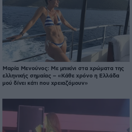
Μαρία Μενούνος: Με μπικίνι στα χρώματα της
ελληνικής σημαίας – «Κάθε χρόνο η Ελλάδα
μού δίνει κάτι που χρειαζόμουν»