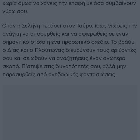
χωρίς όμως να χάνεις την επαφή με όσα συμβαίνουν
γύρω σου.
Όταν η Σελήνη περάσει στον Ταύρο, ίσως νιώσεις την
ανάγκη να αποσυρθείς και να αφιερωθείς σε έναν
σημαντικό στόχο ή ένα προσωπικό σχέδιο. Το βράδυ,
ο Δίας και ο Πλούτωνας διευρύνουν τους ορίζοντές
σου και σε ωθούν να αναζητήσεις έναν ανώτερο
σκοπό. Πίστεψε στις δυνατότητές σου, αλλά μην
παρασυρθείς από ανεδαφικές φαντασιώσεις.