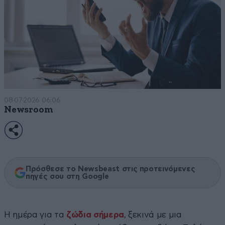
08·07·2026 06:06
Newsroom
Πρόσθεσε το Newsbeast στις προτεινόμενες
πηγές σου στη Google
Η ημέρα για τα
ζώδια σήμερα
, ξεκινά με μια