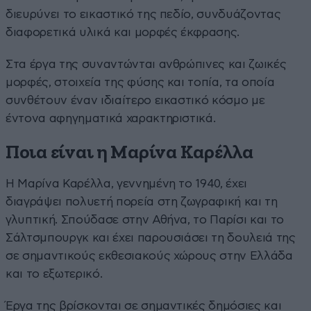
διευρύνει το εικαστικό της πεδίο, συνδυάζοντας
διαφορετικά υλικά και μορφές έκφρασης.
Στα έργα της συναντώνται ανθρώπινες και ζωικές
μορφές, στοιχεία της φύσης και τοπία, τα οποία
συνθέτουν έναν ιδιαίτερο εικαστικό κόσμο με
έντονα αφηγηματικά χαρακτηριστικά.
Ποια είναι η Μαρίνα Καρέλλα
Η Μαρίνα Καρέλλα, γεννημένη το 1940, έχει
διαγράψει πολυετή πορεία στη ζωγραφική και τη
γλυπτική. Σπούδασε στην Αθήνα, το Παρίσι και το
Σάλτσμπουργκ και έχει παρουσιάσει τη δουλειά της
σε σημαντικούς εκθεσιακούς χώρους στην Ελλάδα
και το εξωτερικό.
Έργα της βρίσκονται σε σημαντικές δημόσιες και