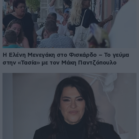
Η Ελένη Μενεγάκη στο Φισκάρδο – Το γεύμα
στην «Τασία» με τον Μάκη Παντζόπουλο