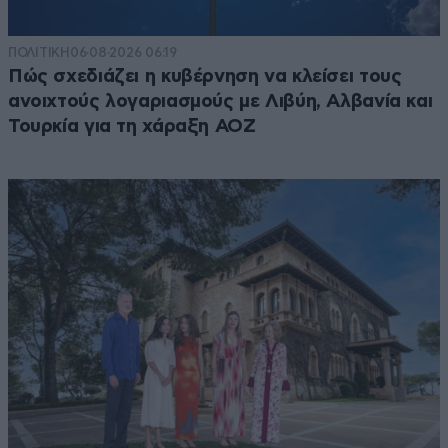
ΠΟΛΙΤΙΚΗ
06·08·2026 06:19
Πώς σχεδιάζει η κυβέρνηση να κλείσει τους
ανοιχτούς λογαριασμούς με Λιβύη, Αλβανία και
Τουρκία για τη χάραξη ΑΟΖ