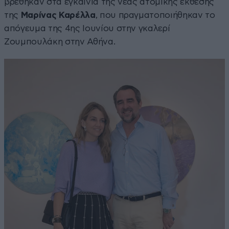
βρέθηκαν στα εγκαίνια της νέας ατομικής έκθεσης
της
Μαρίνας Καρέλλα
, που πραγματοποιήθηκαν το
απόγευμα της 4ης Ιουνίου στην γκαλερί
Ζουμπουλάκη στην Αθήνα.