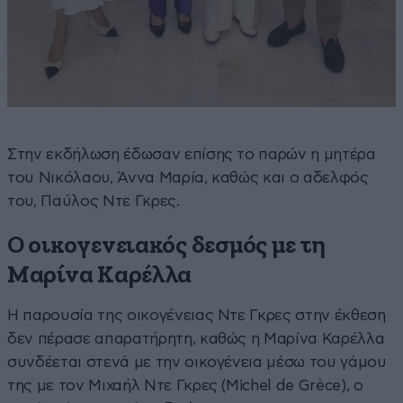
Στην εκδήλωση έδωσαν επίσης το παρών η μητέρα
του Νικόλαου, Άννα Μαρία, καθώς και ο αδελφός
του, Παύλος Ντε Γκρες.
Ο οικογενειακός δεσμός με τη
Μαρίνα Καρέλλα
Η παρουσία της οικογένειας Ντε Γκρες στην έκθεση
δεν πέρασε απαρατήρητη, καθώς η Μαρίνα Καρέλλα
συνδέεται στενά με την οικογένεια μέσω του γάμου
της με τον Μιχαήλ Ντε Γκρες (Michel de Grèce), ο