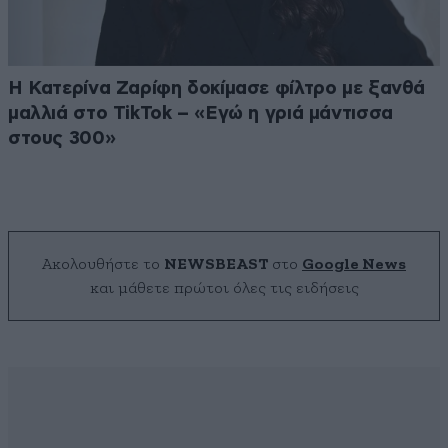
Η Κατερίνα Ζαρίφη δοκίμασε φίλτρο με ξανθά
μαλλιά στο TikTok – «Εγώ η γριά μάντισσα
στους 300»
Ακολουθήστε το
NEWSBEAST
στο
Google News
και μάθετε πρώτοι όλες τις ειδήσεις