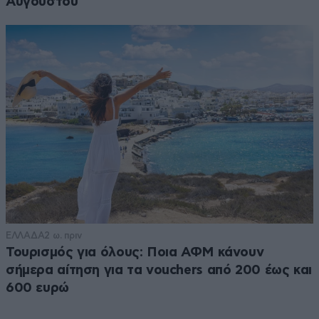
Αυγούστου
ΕΛΛΑΔΑ
2 ω. πριν
Τουρισμός για όλους: Ποια ΑΦΜ κάνουν
σήμερα αίτηση για τα vouchers από 200 έως και
600 ευρώ