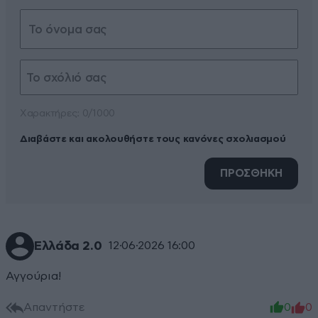
Xαρακτήρες: 0/1000
Διαβάστε και ακολουθήστε τους κανόνες σχολιασμού
ΠΡΟΣΘΗΚΗ
Ελλάδα 2.0
12·06·2026 16:00
Αγγούρια!
Απαντήστε
0
0