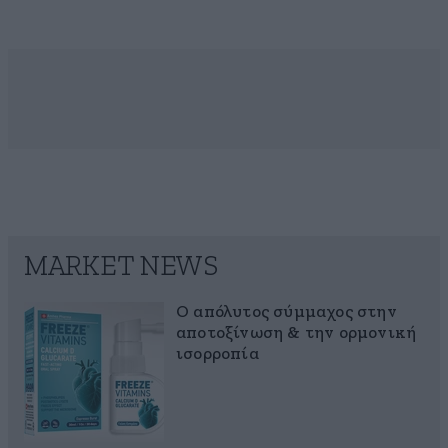
MARKET NEWS
Ο απόλυτος σύμμαχος στην
αποτοξίνωση & την ορμονική
ισορροπία