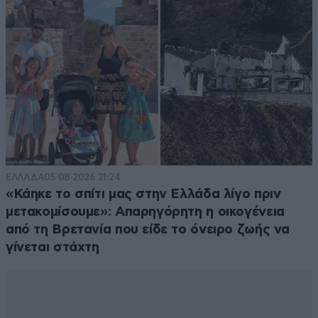
ΕΛΛΑΔΑ
05·08·2026 21:24
«Κάηκε το σπίτι μας στην Ελλάδα λίγο πριν
μετακομίσουμε»: Απαρηγόρητη η οικογένεια
από τη Βρετανία που είδε το όνειρο ζωής να
γίνεται στάχτη