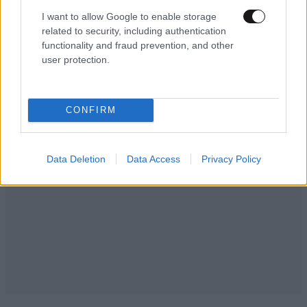
I want to allow Google to enable storage
related to security, including authentication
functionality and fraud prevention, and other
user protection.
CONFIRM
Data Deletion
Data Access
Privacy Policy