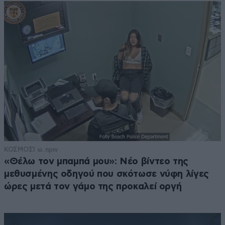
ΚΟΣΜΟΣ
1 ω. πριν
«Θέλω τον μπαμπά μου»: Νέο βίντεο της
μεθυσμένης οδηγού που σκότωσε νύφη λίγες
ώρες μετά τον γάμο της προκαλεί οργή