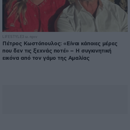
LIFESTYLE
3 ω. πριν
Πέτρος Κωστόπουλος: «Είναι κάποιες μέρες
που δεν τις ξεχνάς ποτέ» – Η συγκινητική
εικόνα από τον γάμο της Αμαλίας