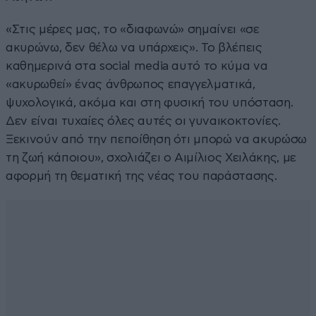
«Στις μέρες μας, το «διαφωνώ» σημαίνει «σε
ακυρώνω, δεν θέλω να υπάρχεις». Το βλέπεις
καθημερινά στα social media αυτό το κύμα να
«ακυρωθεί» ένας άνθρωπος επαγγελματικά,
ψυχολογικά, ακόμα και στη φυσική του υπόσταση.
Δεν είναι τυχαίες όλες αυτές οι γυναικοκτονίες.
Ξεκινούν από την πεποίθηση ότι μπορώ να ακυρώσω
τη ζωή κάποιου», σχολιάζει ο Αιμίλιος Χειλάκης, με
αφορμή τη θεματική της νέας του παράστασης.