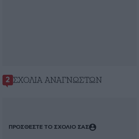
ΣΧΌΛΙΑ ΑΝΑΓΝΩΣΤΏΝ
2
ΠΡΟΣΘΕΣΤΕ ΤΟ ΣΧΟΛΙΟ ΣΑΣ