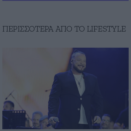
ΠΕΡΙΣΣΟΤΕΡΑ ΑΠΟ ΤΟ LIFESTYLE