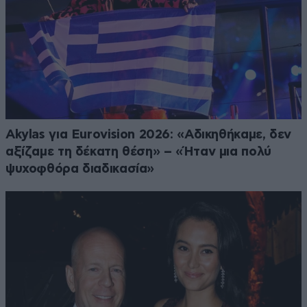
Akylas για Eurovision 2026: «Aδικηθήκαμε, δεν
αξίζαμε τη δέκατη θέση» – «Ήταν μια πολύ
ψυχοφθόρα διαδικασία»