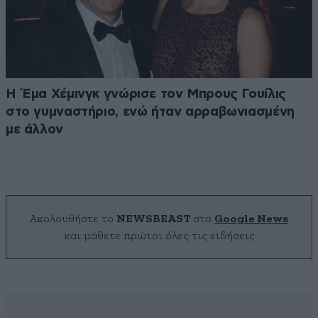
Η Έμα Χέμινγκ γνώρισε τον Μπρους Γουίλις
στο γυμναστήριο, ενώ ήταν αρραβωνιασμένη
με άλλον
Ακολουθήστε το
NEWSBEAST
στο
Google News
και μάθετε πρώτοι όλες τις ειδήσεις