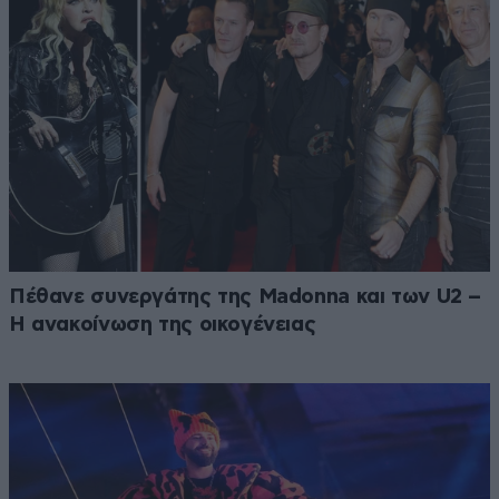
Πέθανε συνεργάτης της Madonna και των U2 –
Η ανακοίνωση της οικογένειας