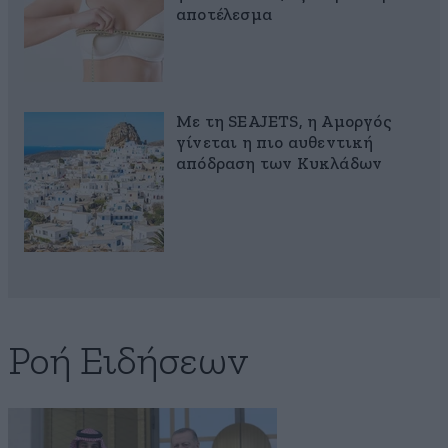
αποτέλεσμα
Με τη SEAJETS, η Αμοργός
γίνεται η πιο αυθεντική
απόδραση των Κυκλάδων
Ροή Ειδήσεων