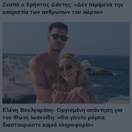
Ξεσπά ο Χρήστος Δάντης: «Δεν περίμενα την
αχαριστία των ανθρώπων του χώρου»
Ελένη Βουλγαράκη- Οργισμένη απάντηση για
τον Φώτη Ιωαννίδη: «Θα γίνετε ρόμπα,
διασταυρώστε καμιά πληροφορία»