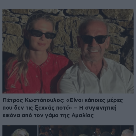
Πέτρος Κωστόπουλος: «Είναι κάποιες μέρες
που δεν τις ξεχνάς ποτέ» – Η συγκινητική
εικόνα από τον γάμο της Αμαλίας