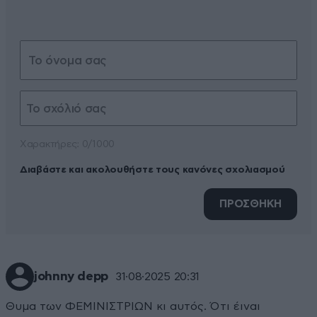
Xαρακτήρες: 0/1000
Διαβάστε και ακολουθήστε τους κανόνες σχολιασμού
ΠΡΟΣΘΗΚΗ
johnny depp
31·08·2025 20:31
Θυμα των ΦΕΜΙΝΙΣΤΡΙΩΝ κι αυτός. Ότι έιναι