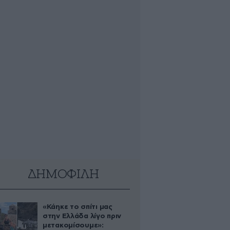
ΔΗΜΟΦΙΛΗ
«Κάηκε το σπίτι μας
στην Ελλάδα λίγο πριν
μετακομίσουμε»: