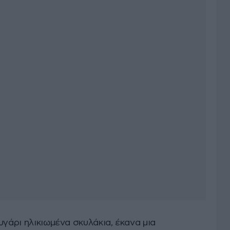
υγάρι ηλικιωμένα σκυλάκια, έκανα μια