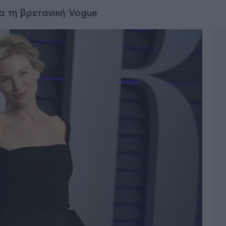
α τη βρετανική Vogue