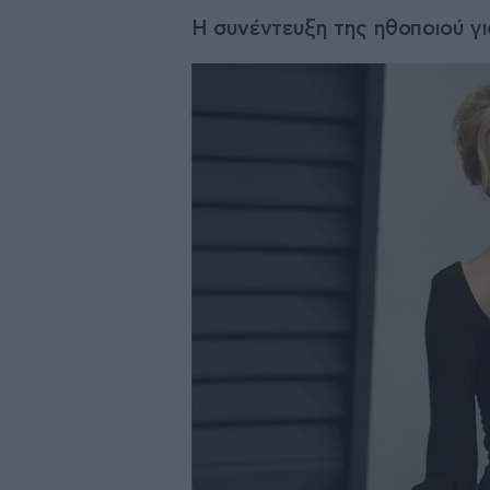
Η συνέντευξη της ηθοποιού γι