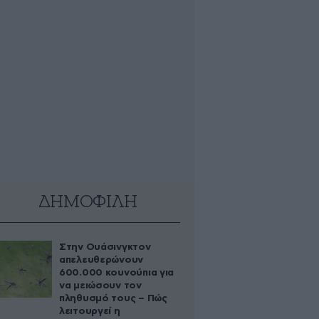
ΔΗΜΟΦΙΛΗ
Στην Ουάσινγκτον
απελευθερώνουν
600.000 κουνούπια για
να μειώσουν τον
πληθυσμό τους – Πώς
λειτουργεί η