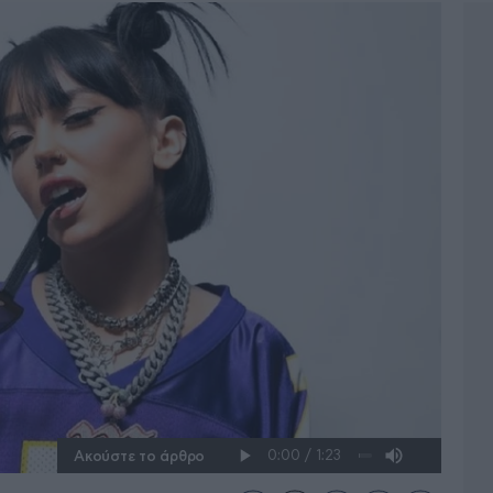
Ακούστε το άρθρο