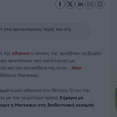
 στις προτεινόμενες πηγές σου στη
νο της
ηθοποιό
ο οποίος της αρνήθηκε να βγάλει
ιψη προτάσεων από καλλιτέχνες με
λλά και την αντιπάθειά της στον…
Νίκο
δίστρια Marseaux.
απημένο μου ηθοποιό στο θέατρο. Όταν του
σε με τον χειρότερο τρόπο.
Σήμερα με
φερε η Marseaux στη διαδικτυακή εκπομπή