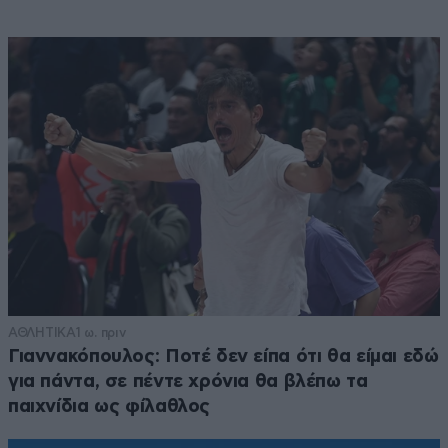
ΑΘΛΗΤΙΚΑ
1 ω. πριν
Γιαννακόπουλος: Ποτέ δεν είπα ότι θα είμαι εδώ
για πάντα, σε πέντε χρόνια θα βλέπω τα
παιχνίδια ως φίλαθλος