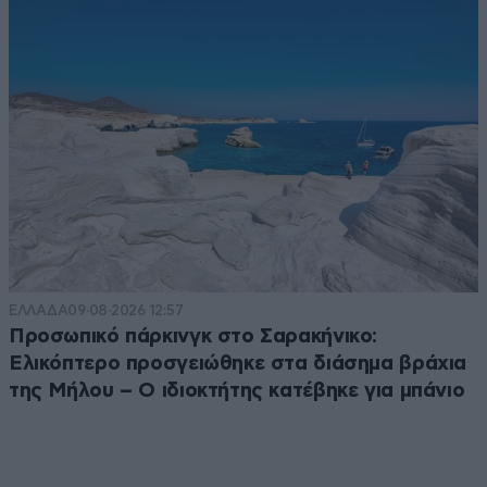
ΕΛΛΑΔΑ
09·08·2026 12:57
Προσωπικό πάρκινγκ στο Σαρακήνικο:
Ελικόπτερο προσγειώθηκε στα διάσημα βράχια
της Μήλου – Ο ιδιοκτήτης κατέβηκε για μπάνιο