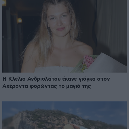
Η Κλέλια Ανδριολάτου έκανε γιόγκα στον
Αχέροντα φορώντας το μαγιό της