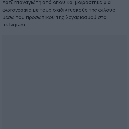
Χατζηπαναγιώτη από όπου και μοιράστηκε μια
φωτογραφία με τους διαδικτυακούς της φίλους
μέσω του προσωπικού της λογαριασμού στο
Instagram.