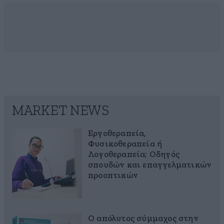
MARKET NEWS
Εργοθεραπεία,
Φυσικοθεραπεία ή
Λογοθεραπεία; Οδηγός
σπουδών και επαγγελματικών
προοπτικών
Ο απόλυτος σύμμαχος στην