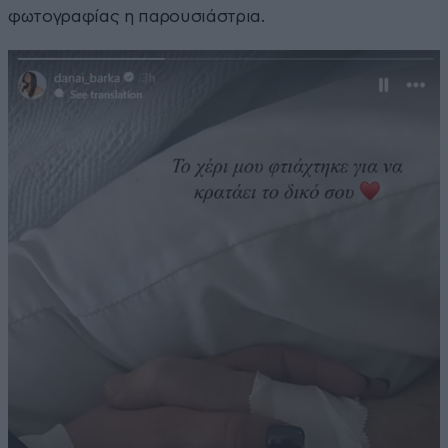
φωτογραφίας η παρουσιάστρια.