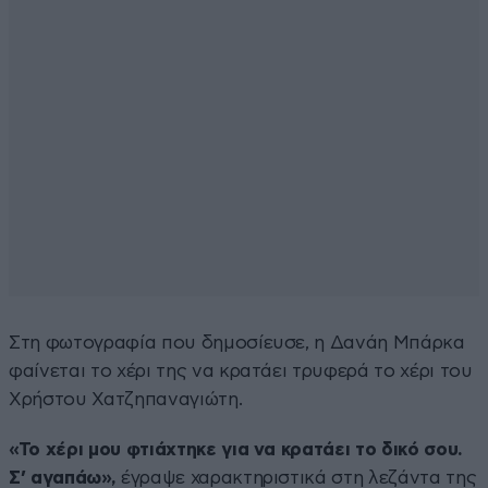
Στη φωτογραφία που δημοσίευσε, η Δανάη Μπάρκα
φαίνεται το χέρι της να κρατάει τρυφερά το χέρι του
Χρήστου Χατζηπαναγιώτη.
«Το χέρι μου φτιάχτηκε για να κρατάει το δικό σου.
Σ’ αγαπάω»,
έγραψε χαρακτηριστικά στη λεζάντα της