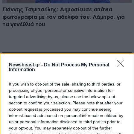
Γιάννης Τσιμιτσέλης: Δημοσίευσε σπάνια
φωτογραφία με τον αδελφό του, Λάμπρο, για
τα γενέθλιά του
Ακολουθήστε το
NEWSBEAST
στο
Google News
Newsbeast.gr -
Do Not Process My Personal
Information
και μάθετε πρώτοι όλες τις ειδήσεις
If you wish to opt-out of the sale, sharing to third parties, or
processing of your personal or sensitive information for
targeted advertising by us, please use the below opt-out
section to confirm your selection. Please note that after your
opt-out request is processed you may continue seeing
interest-based ads based on personal information utilized by
us or personal information disclosed to third parties prior to
your opt-out. You may separately opt-out of the further