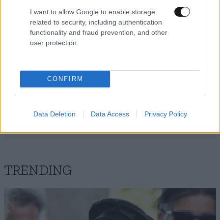
I want to allow Google to enable storage
related to security, including authentication
functionality and fraud prevention, and other
user protection.
CONFIRM
Data Deletion
Data Access
Privacy Policy
TRENDING