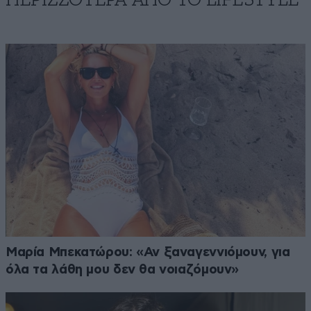
Μαρία Μπεκατώρου: «Αν ξαναγεννιόμουν, για
όλα τα λάθη μου δεν θα νοιαζόμουν»