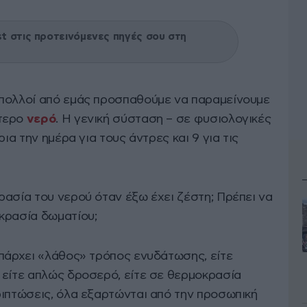
 στις προτεινόμενες πηγές σου στη
 πολλοί από εμάς προσπαθούμε να παραμείνουμε
ότερο
νερό
. Η γενική σύσταση – σε φυσιολογικές
ρια την ημέρα για τους άντρες και 9 για τις
ρασία του νερού όταν έξω έχει ζέστη; Πρέπει να
κρασία δωματίου;
υπάρχει «λάθος» τρόπος ενυδάτωσης, είτε
 είτε απλώς δροσερό, είτε σε θερμοκρασία
ριπτώσεις, όλα εξαρτώνται από την προσωπική