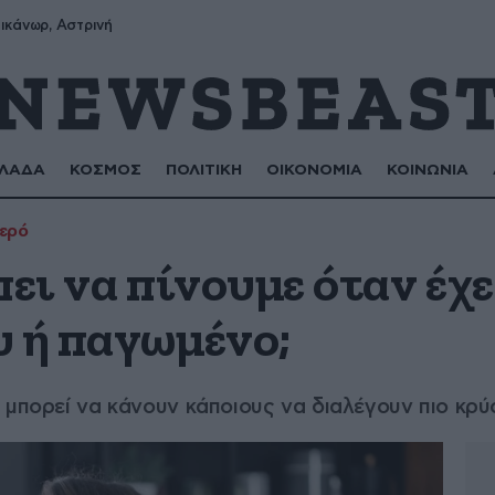
ικάνωρ, Αστρινή
ΛΑΔΑ
ΚΟΣΜΟΣ
ΠΟΛΙΤΙΚΗ
ΟΙΚΟΝΟΜΙΑ
ΚΟΙΝΩΝΙΑ
ερό
πει να πίνουμε όταν έχε
υ ή παγωμένο;
 μπορεί να κάνουν κάποιους να διαλέγουν πιο κρύ