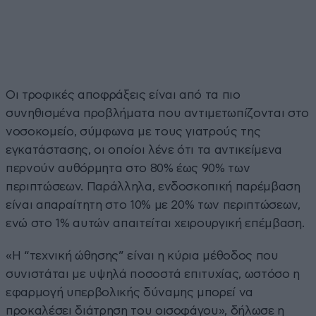
Οι τροφικές αποφράξεις είναι από τα πιο
συνηθισμένα προβλήματα που αντιμετωπίζονται στο
νοσοκομείο, σύμφωνα με τους γιατρούς της
εγκατάστασης, οι οποίοι λένε ότι τα αντικείμενα
περνούν αυθόρμητα στο 80% έως 90% των
περιπτώσεων. Παράλληλα, ενδοσκοπική παρέμβαση
είναι απαραίτητη στο 10% με 20% των περιπτώσεων,
ενώ στο 1% αυτών απαιτείται χειρουργική επέμβαση.
«Η “τεχνική ώθησης” είναι η κύρια μέθοδος που
συνιστάται με υψηλά ποσοστά επιτυχίας, ωστόσο η
εφαρμογή υπερβολικής δύναμης μπορεί να
προκαλέσει διάτρηση του οισοφάγου», δήλωσε η