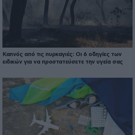
Καπνός από τις πυρκαγιές: Οι 6 οδηγίες των
ειδικών για να προστατεύσετε την υγεία σας