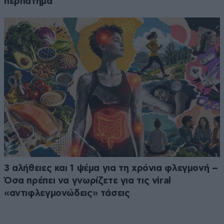
περπάτημα
3 αλήθειες και 1 ψέμα για τη χρόνια φλεγμονή –
Όσα πρέπει να γνωρίζετε για τις viral
«αντιφλεγμονώδεις» τάσεις