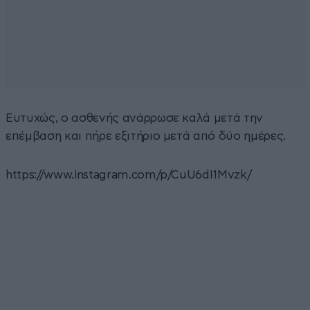
Ευτυχώς, ο ασθενής ανάρρωσε καλά μετά την
επέμβαση και πήρε εξιτήριο μετά από δύο ημέρες.
https://www.instagram.com/p/CuU6dI1Mvzk/