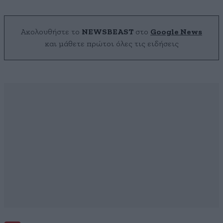
Ακολουθήστε το
NEWSBEAST
στο
Google News
και μάθετε πρώτοι όλες τις ειδήσεις