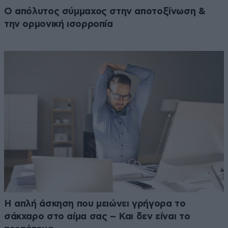
Ο απόλυτος σύμμαχος στην αποτοξίνωση &
την ορμονική ισορροπία
Η απλή άσκηση που μειώνει γρήγορα το
σάκχαρο στο αίμα σας – Και δεν είναι το