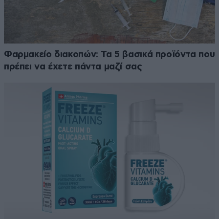
Φαρμακείο διακοπών: Τα 5 βασικά προϊόντα που
πρέπει να έχετε πάντα μαζί σας