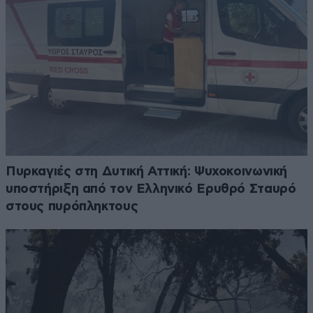
Πυρκαγιές στη Δυτική Αττική: Ψυχοκοινωνική
υποστήριξη από τον Ελληνικό Ερυθρό Σταυρό
στους πυρόπληκτους