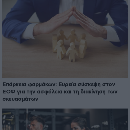
Επάρκεια φαρμάκων: Ευρεία σύσκεψη στον
ΕΟΦ για την ασφάλεια και τη διακίνηση των
σκευασμάτων