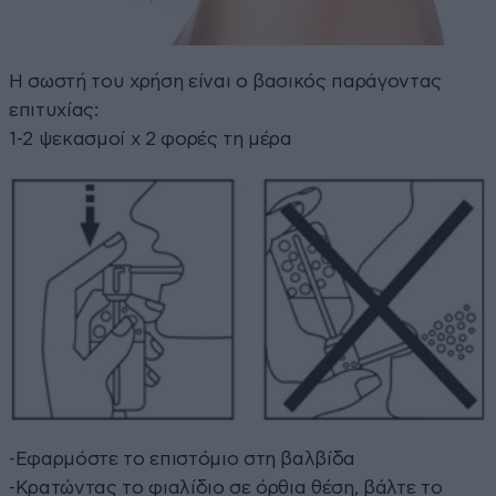
Η σωστή του χρήση είναι ο βασικός παράγοντας
επιτυχίας:
1-2 ψεκασμοί x 2 φορές τη μέρα
-Εφαρμόστε το επιστόμιο στη βαλβίδα
-Κρατώντας το φιαλίδιο σε όρθια θέση, βάλτε το