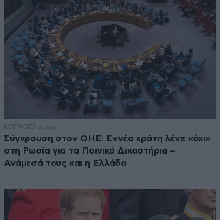
ΚΟΣΜΟΣ
2 ω. πριν
Σύγκρουση στον ΟΗΕ: Εννέα κράτη λένε «όχι»
στη Ρωσία για τα Ποινικά Δικαστήρια –
Ανάμεσά τους και η Ελλάδα