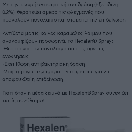
Με την ισχυρή αντισηπτική του δράση (Εξετιδίνη
0,2%), θεραπεύει άμεσα τις φλεγμονές που
προκαλούν πονόλαιμο και σταματά την επιδείνωση.
Αντίθετα με τις κοινές καραμέλες λαιμού που
ανακουφίζουν προσωρινά, το Hexalen® Spray:
-Θεραπεύει τον πονόλαιμο από τις πρώτες
ενοχλήσεις
-Έχει 10ωρη αντιβακτηριακή δράση
-2 εφαρμογές την ημέρα είναι αρκετές για να
αποφευχθεί η επιδείνωση
Γιατί όταν η μέρα ξεκινά με Hexalen®Spray συνεχίζει
χωρίς πονόλαιμο!