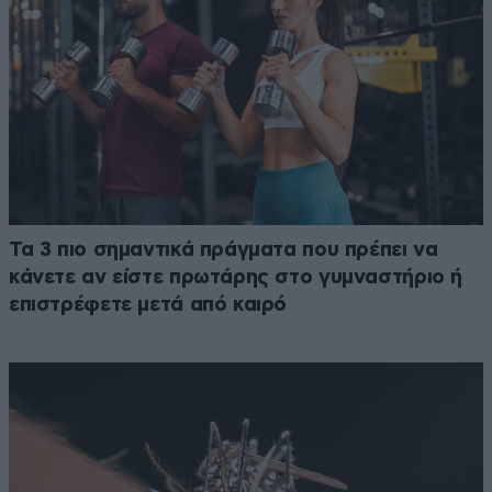
Τα 3 πιο σημαντικά πράγματα που πρέπει να
κάνετε αν είστε πρωτάρης στο γυμναστήριο ή
επιστρέφετε μετά από καιρό