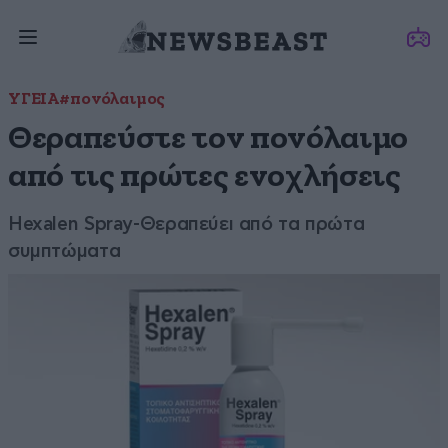
ΥΓΕΙΑ
#πονόλαιμος
Θεραπεύστε τον πονόλαιμο
από τις πρώτες ενοχλήσεις
Hexalen Spray-Θεραπεύει από τα πρώτα
συμπτώματα