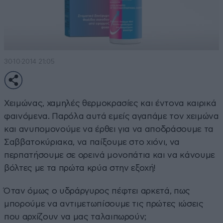
30·10·2014 21:05
Χειμώνας, χαμηλές θερμοκρασίες και έντονα καιρικά
φαινόμενα. Παρόλα αυτά εμείς αγαπάμε τον χειμώνα
και ανυπομονούμε να έρθει για να αποδράσουμε τα
Σαββατοκύριακα, να παίξουμε στο χιόνι, να
περπατήσουμε σε ορεινά μονοπάτια και να κάνουμε
βόλτες με τα πρώτα κρύα στην εξοχή!
Όταν όμως ο υδράργυρος πέφτει αρκετά, πως
μπορούμε να αντιμετωπίσουμε τις πρώτες ιώσεις
που αρχίζουν να μας ταλαιπωρούν;