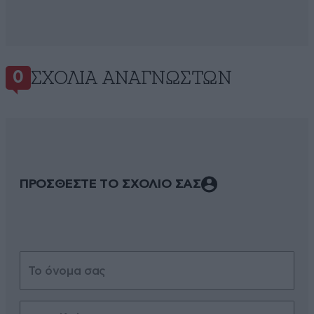
ΣΧΌΛΙΑ ΑΝΑΓΝΩΣΤΏΝ
0
ΠΡΟΣΘΕΣΤΕ ΤΟ ΣΧΟΛΙΟ ΣΑΣ