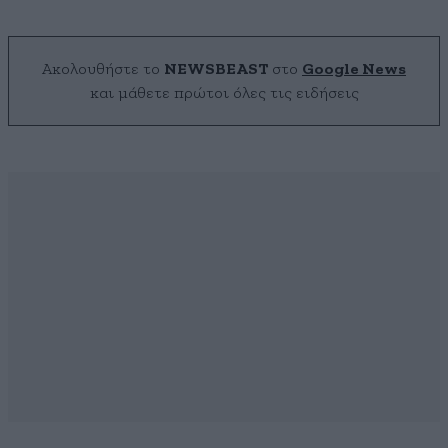
Ακολουθήστε το
NEWSBEAST
στο
Google News
και μάθετε πρώτοι όλες τις ειδήσεις