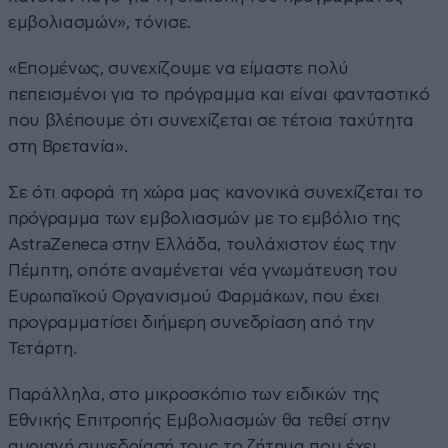
εμβολιασμών», τόνισε.
«Επομένως, συνεχίζουμε να είμαστε πολύ
πεπεισμένοι για το πρόγραμμα και είναι φανταστικό
που βλέπουμε ότι συνεχίζεται σε τέτοια ταχύτητα
στη Βρετανία».
Σε ότι αφορά τη χώρα μας κανονικά συνεχίζεται το
πρόγραμμα των εμβολιασμών με το εμβόλιο της
AstraZeneca στην Ελλάδα, τουλάχιστον έως την
Πέμπτη, οπότε αναμένεται νέα γνωμάτευση του
Ευρωπαϊκού Οργανισμού Φαρμάκων, που έχει
προγραμματίσει διήμερη συνεδρίαση από την
Τετάρτη.
Παράλληλα, στο μικροσκόπιο των ειδικών της
Εθνικής Επιτροπής Εμβολιασμών θα τεθεί στην
αυριανή συνεδρίασή τους το ζήτημα που έχει