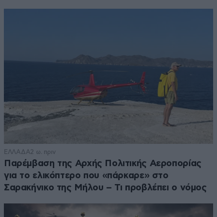
ΕΛΛΑΔΑ
2 ω. πριν
Παρέμβαση της Αρχής Πολιτικής Αεροπορίας
για το ελικόπτερο που «πάρκαρε» στο
Σαρακήνικο της Μήλου – Τι προβλέπει ο νόμος