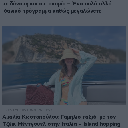
με δύναμη και αυτονομία – Ένα απλό αλλά
ιδανικό πρόγραμμα καθώς μεγαλώνετε
LIFESTYLE
09·08·2026 10:52
Αμαλία Κωστοπούλου: Γαμήλιο ταξίδι με τον
Τζέικ Μέντγουελ στην Ιταλία – Island hopping