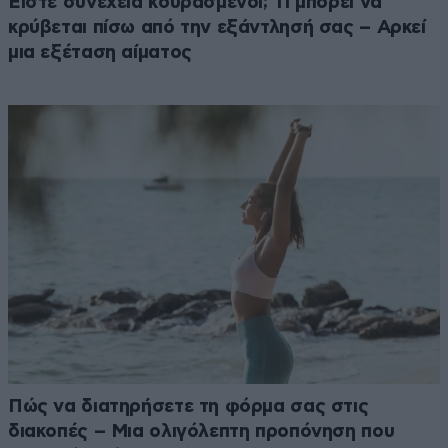
Είστε συνέχεια κουρασμένοι; Τι μπορεί να
κρύβεται πίσω από την εξάντλησή σας – Αρκεί
μια εξέταση αίματος
Πώς να διατηρήσετε τη φόρμα σας στις
διακοπές – Μια ολιγόλεπτη προπόνηση που