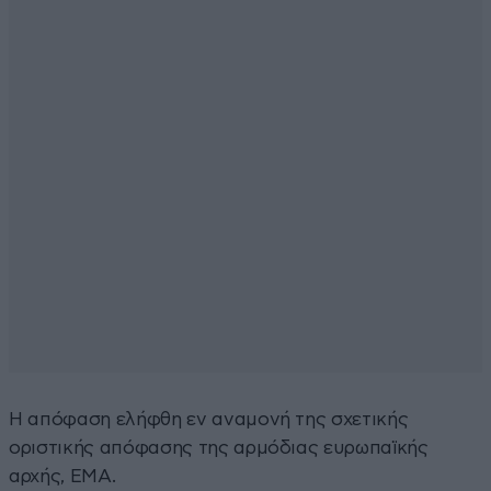
Η απόφαση ελήφθη εν αναμονή της σχετικής
οριστικής απόφασης της αρμόδιας ευρωπαϊκής
αρχής, ΕΜΑ.