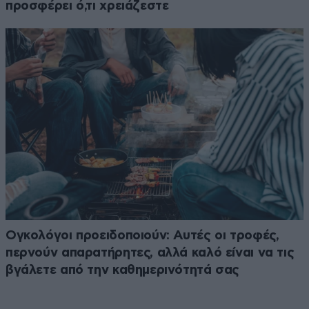
προσφέρει ό,τι χρειάζεστε
Ογκολόγοι προειδοποιούν: Αυτές οι τροφές,
περνούν απαρατήρητες, αλλά καλό είναι να τις
βγάλετε από την καθημερινότητά σας