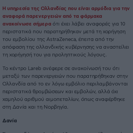
Η υπηρεσία της Ολλανδίας που είναι αρμόδια για την
αναφορά παρενεργειών από τα φάρμακα
ανακοίνωσε σήμερα
ότι έχει λάβει αναφορές για 10
περιστατικά που παρατηρήθηκαν μετά τη χορήγηση
του εμβολίου της AstraZeneca, έπειτα από την
απόφαση της ολλανδικής κυβέρνησης να αναστείλει
τη χορήγησή του για προληπτικούς λόγους.
Το κέντρο Lareb ανέφερε σε ανακοίνωσή του ότι
μεταξύ των παρενεργειών που παρατηρήθηκαν στην
Ολλανδία από το εν λόγω εμβόλιο περιλαμβάνονται
περιστατικά θρομβώσεων και εμβολών, αλλά όχι
χαμηλού αριθμού αιμοπεταλίων, όπως αναφέρθηκε
στη Δανία και τη Νορβηγία.
Δανία