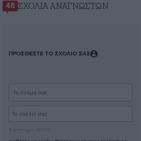
ΣΧΌΛΙΑ ΑΝΑΓΝΩΣΤΏΝ
48
ΠΡΟΣΘΕΣΤΕ ΤΟ ΣΧΟΛΙΟ ΣΑΣ
Xαρακτήρες: 0/1000