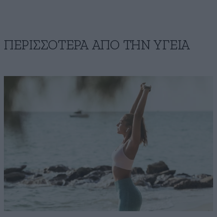
ΠΕΡΙΣΣΟΤΕΡΑ ΑΠΟ ΤΗΝ ΥΓΕΙΑ