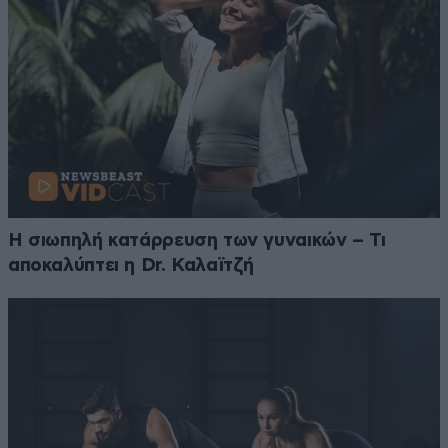
Η σιωπηλή κατάρρευση των γυναικών – Τι
αποκαλύπτει η Dr. Καλαϊτζή