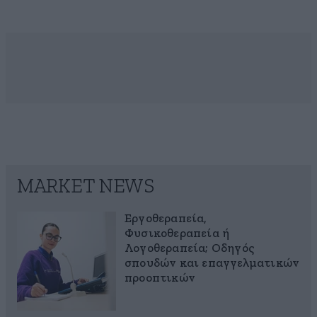
MARKET NEWS
Εργοθεραπεία,
Φυσικοθεραπεία ή
Λογοθεραπεία; Οδηγός
σπουδών και επαγγελματικών
προοπτικών