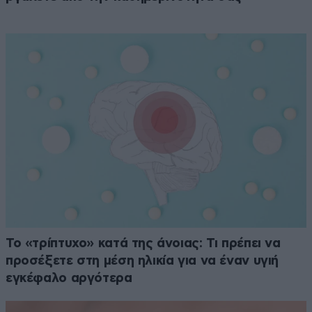
Το «τρίπτυχο» κατά της άνοιας: Τι πρέπει να
προσέξετε στη μέση ηλικία για να έναν υγιή
εγκέφαλο αργότερα