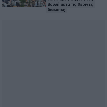
Βουλή μετά τις θερινές
διακοπές