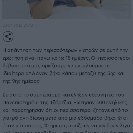
23·04·2013 21:42
Η απάντηση των περισσότερων γιατρών σε αυτή την
ερώτηση είναι πάνω-κάτω 18 ημέρες. Οι περισσότεροι
βέβαια από μας αρχίζουμε να ενοχλούμαστε
ιδιαίτερα από έναν βήχα κάπου μεταξύ της 5ης και
της 9ης ημέρας.
Σε αυτό το συμπέρασμα κατέληξαν ερευνητές του
Πανεπιστημίου της Τζόρτζια. Ρώτησαν 500 ενήλικες
και παρατήρησαν ότι οι περισσότεροι ζητάνε από το
γιατρό αντιβίωση μετά από μια εβδομάδα βήχα, έτσι
όταν κάπου στις 10 ημέρες αρχίζουν να νιώθουν λίγο