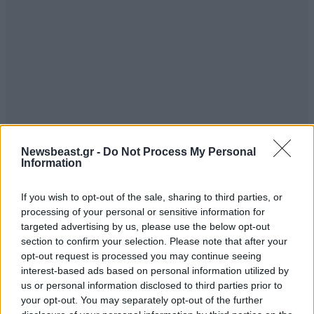
Newsbeast.gr -
Do Not Process My Personal
Information
If you wish to opt-out of the sale, sharing to third parties, or
processing of your personal or sensitive information for
targeted advertising by us, please use the below opt-out
section to confirm your selection. Please note that after your
opt-out request is processed you may continue seeing
interest-based ads based on personal information utilized by
us or personal information disclosed to third parties prior to
your opt-out. You may separately opt-out of the further