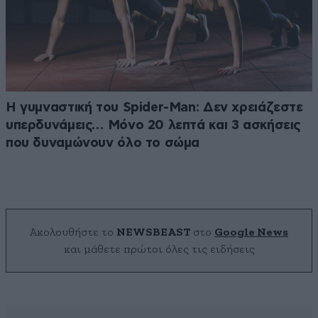
Η γυμναστική του Spider-Man: Δεν χρειάζεστε
υπερδυνάμεις… Μόνο 20 λεπτά και 3 ασκήσεις
που δυναμώνουν όλο το σώμα
Ακολουθήστε το
NEWSBEAST
στο
Google News
και μάθετε πρώτοι όλες τις ειδήσεις