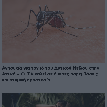
Ανησυχία για τον ιό του Δυτικού Νείλου στην
Αττική – Ο ΙΣΑ καλεί σε άμεσες παρεμβάσεις
και ατομική προστασία