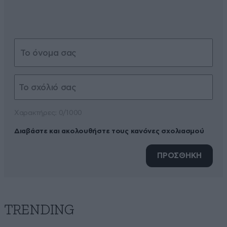
Xαρακτήρες: 0/1000
Διαβάστε και ακολουθήστε τους κανόνες σχολιασμού
ΠΡΟΣΘΗΚΗ
TRENDING