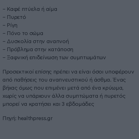
– Καφέ πτύελα ή αίμα
– Πυρετό
– Ρίγη
– Πόνο το σώμα
– Δυσκολία στην αναπνοή
– Πρόβλημα στην κατάποση
– Ξαφνική επιδείνωση των συμπτωμάτων
Προσεκτικοί επίσης πρέπει να είναι όσοι υποφέρουν
από παθήσεις του αναπνευστικού ή άσθμα. Ένας
βήχας όμως που επιμένει μετά από ένα κρύωμα,
χωρίς να υπάρχουν άλλα συμπτώματα ή πυρετός
μπορεί να κρατήσει και 3 εβδομάδες
Πηγή: healthpress.gr