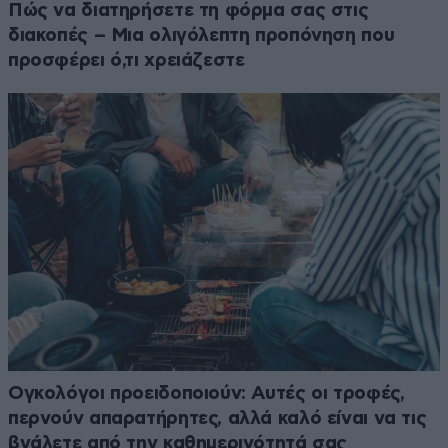
Πώς να διατηρήσετε τη φόρμα σας στις
διακοπές – Μια ολιγόλεπτη προπόνηση που
προσφέρει ό,τι χρειάζεστε
Ογκολόγοι προειδοποιούν: Αυτές οι τροφές,
περνούν απαρατήρητες, αλλά καλό είναι να τις
βγάλετε από την καθημερινότητά σας