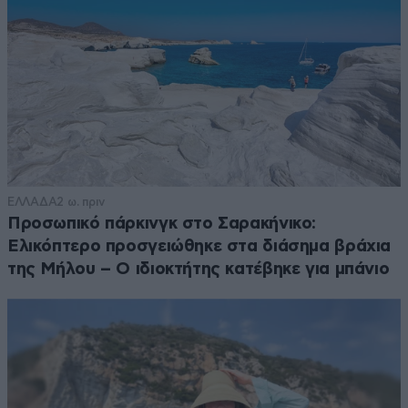
ΕΛΛΑΔΑ
2 ω. πριν
Προσωπικό πάρκινγκ στο Σαρακήνικο:
Ελικόπτερο προσγειώθηκε στα διάσημα βράχια
της Μήλου – Ο ιδιοκτήτης κατέβηκε για μπάνιο