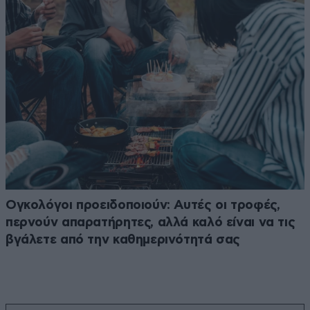
Ογκολόγοι προειδοποιούν: Αυτές οι τροφές,
περνούν απαρατήρητες, αλλά καλό είναι να τις
βγάλετε από την καθημερινότητά σας