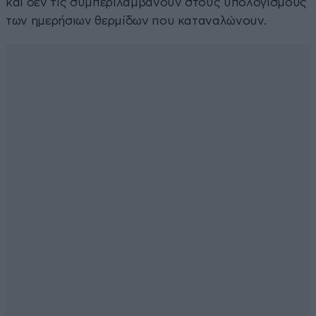
και δεν τις συμπεριλαμβάνουν στους υπολογισμούς
των ημερήσιων θερμίδων που καταναλώνουν.