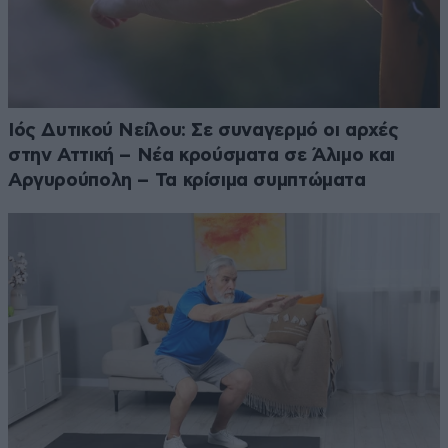
Ιός Δυτικού Νείλου: Σε συναγερμό οι αρχές
στην Αττική – Νέα κρούσματα σε Άλιμο και
Αργυρούπολη – Τα κρίσιμα συμπτώματα