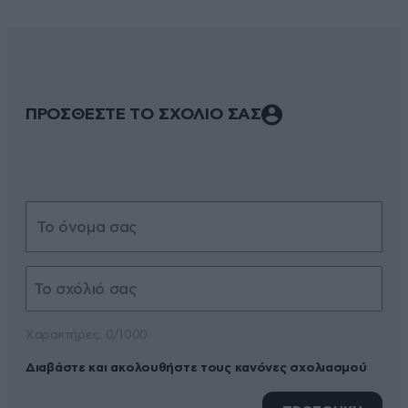
ΠΡΟΣΘΕΣΤΕ ΤΟ ΣΧΟΛΙΟ ΣΑΣ
Xαρακτήρες: 0/1000
Διαβάστε και ακολουθήστε τους κανόνες σχολιασμού