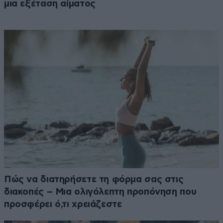
μια εξέταση αίματος
Πώς να διατηρήσετε τη φόρμα σας στις
διακοπές – Μια ολιγόλεπτη προπόνηση που
προσφέρει ό,τι χρειάζεστε