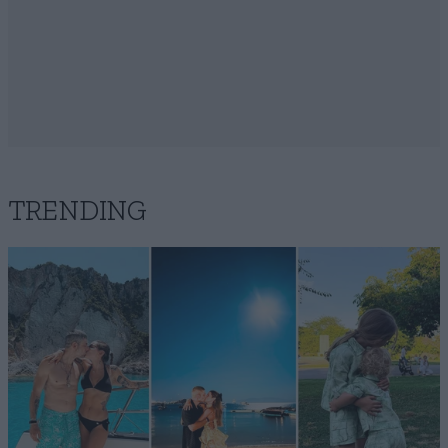
TRENDING