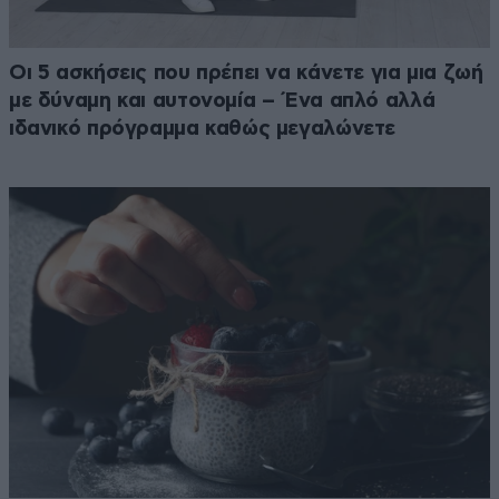
Οι 5 ασκήσεις που πρέπει να κάνετε για μια ζωή
με δύναμη και αυτονομία – Ένα απλό αλλά
ιδανικό πρόγραμμα καθώς μεγαλώνετε