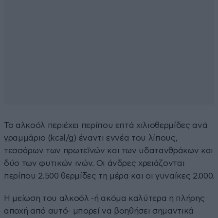
Το αλκοόλ περιέχει περίπου επτά χιλιοθερμίδες ανά
γραμμάριο (kcal/g) έναντι εννέα του λίπους,
τεσσάρων των πρωτεϊνών και των υδατανθράκων και
δύο των φυτικών ινών. Οι άνδρες χρειάζονται
περίπου 2.500 θερμίδες τη μέρα και οι γυναίκες 2.000.
Η μείωση του αλκοόλ -ή ακόμα καλύτερα η πλήρης
αποχή από αυτό- μπορεί να βοηθήσει σημαντικά