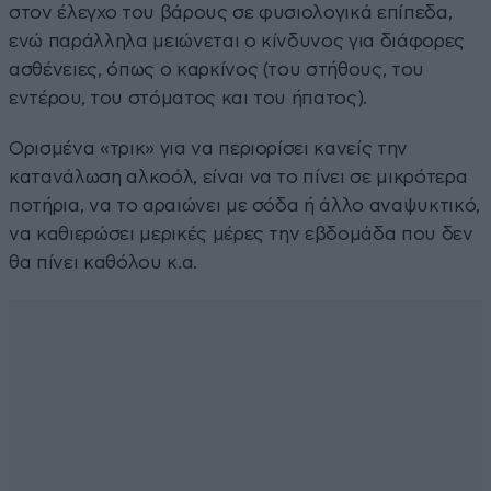
στον έλεγχο του βάρους σε φυσιολογικά επίπεδα,
ενώ παράλληλα μειώνεται ο κίνδυνος για διάφορες
ασθένειες, όπως ο καρκίνος (του στήθους, του
εντέρου, του στόματος και του ήπατος).
Ορισμένα «τρικ» για να περιορίσει κανείς την
κατανάλωση αλκοόλ, είναι να το πίνει σε μικρότερα
ποτήρια, να το αραιώνει με σόδα ή άλλο αναψυκτικό,
να καθιερώσει μερικές μέρες την εβδομάδα που δεν
θα πίνει καθόλου κ.α.