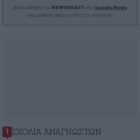
Ακολουθήστε το
NEWSBEAST
στο
Google News
και μάθετε πρώτοι όλες τις ειδήσεις
ΣΧΌΛΙΑ ΑΝΑΓΝΩΣΤΏΝ
1