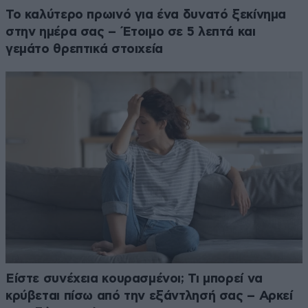
Το καλύτερο πρωινό για ένα δυνατό ξεκίνημα
στην ημέρα σας – Έτοιμο σε 5 λεπτά και
γεμάτο θρεπτικά στοιχεία
Είστε συνέχεια κουρασμένοι; Τι μπορεί να
κρύβεται πίσω από την εξάντλησή σας – Αρκεί