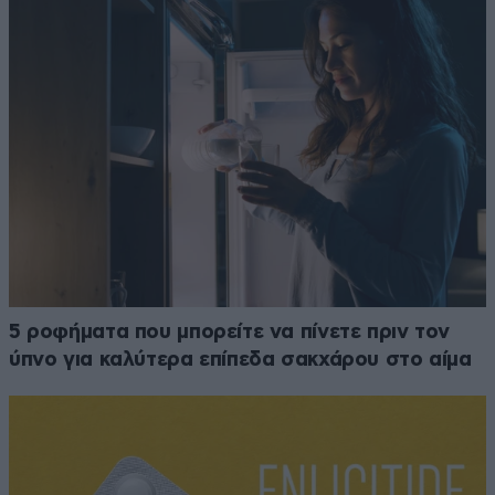
5 ροφήματα που μπορείτε να πίνετε πριν τον
ύπνο για καλύτερα επίπεδα σακχάρου στο αίμα