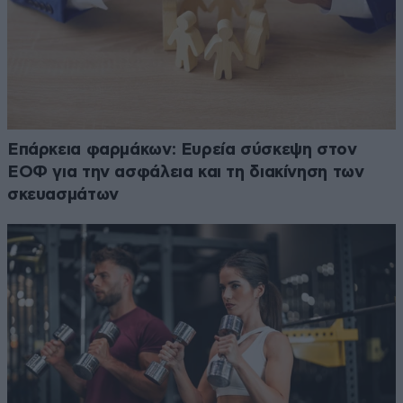
Επάρκεια φαρμάκων: Ευρεία σύσκεψη στον
ΕΟΦ για την ασφάλεια και τη διακίνηση των
σκευασμάτων