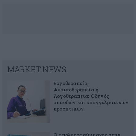
MARKET NEWS
Εργοθεραπεία,
Φυσικοθεραπεία ή
Λογοθεραπεία; Οδηγός
σπουδών και επαγγελματικών
προοπτικών
Ο απόλυτος σύμμαχος στην