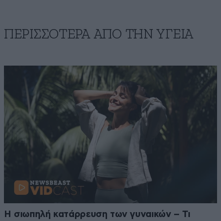
ΠΕΡΙΣΣΟΤΕΡΑ ΑΠΟ ΤΗΝ ΥΓΕΙΑ
Η σιωπηλή κατάρρευση των γυναικών – Τι