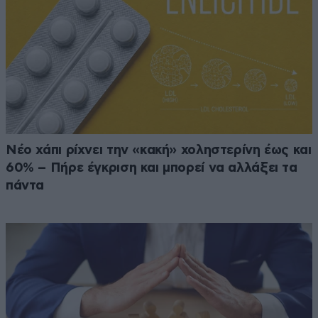
Νέο χάπι ρίχνει την «κακή» χοληστερίνη έως και
60% – Πήρε έγκριση και μπορεί να αλλάξει τα
πάντα