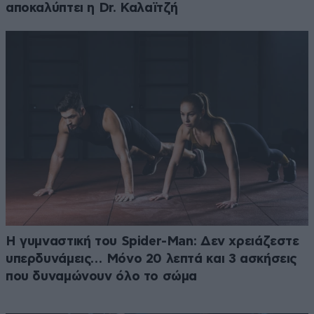
αποκαλύπτει η Dr. Καλαϊτζή
Η γυμναστική του Spider-Man: Δεν χρειάζεστε
υπερδυνάμεις… Μόνο 20 λεπτά και 3 ασκήσεις
που δυναμώνουν όλο το σώμα