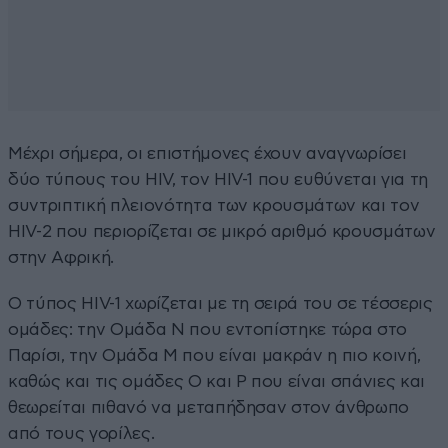
Μέχρι σήμερα, οι επιστήμονες έχουν αναγνωρίσει
δύο τύπους του HIV, τον HIV-1 που ευθύνεται για τη
συντριπτική πλειονότητα των κρουσμάτων και τον
HIV-2 που περιορίζεται σε μικρό αριθμό κρουσμάτων
στην Αφρική.
Ο τύπος HIV-1 χωρίζεται με τη σειρά του σε τέσσερις
ομάδες: την Ομάδα Ν που εντοπίστηκε τώρα στο
Παρίσι, την Ομάδα Μ που είναι μακράν η πιο κοινή,
καθώς και τις ομάδες O και P που είναι σπάνιες και
θεωρείται πιθανό να μεταπήδησαν στον άνθρωπο
από τους γορίλες.