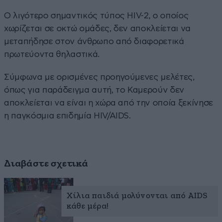
Ο λιγότερο σημαντικός τύπος HIV-2, ο οποίος
χωρίζεται σε οκτώ ομάδες, δεν αποκλείεται να
μεταπήδησε στον άνθρωπο από διαφορετικά
πρωτεύοντα θηλαστικά.
Σύμφωνα με ορισμένες προηγούμενες μελέτες,
όπως για παράδειγμα αυτή, το Καμερούν δεν
αποκλείεται να είναι η χώρα από την οποία ξεκίνησε
η παγκόσμια επιδημία HIV/AIDS.
Διαβάστε σχετικά
Χίλια παιδιά μολύνονται από AIDS
κάθε μέρα!