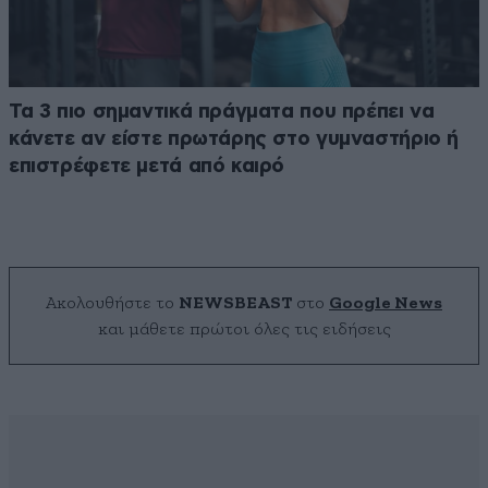
Τα 3 πιο σημαντικά πράγματα που πρέπει να
κάνετε αν είστε πρωτάρης στο γυμναστήριο ή
επιστρέφετε μετά από καιρό
Ακολουθήστε το
NEWSBEAST
στο
Google News
και μάθετε πρώτοι όλες τις ειδήσεις