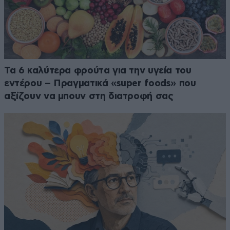
Τα 6 καλύτερα φρούτα για την υγεία του
εντέρου – Πραγματικά «super foods» που
αξίζουν να μπουν στη διατροφή σας