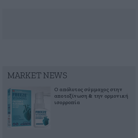
MARKET NEWS
Ο απόλυτος σύμμαχος στην
αποτοξίνωση & την ορμονική
ισορροπία