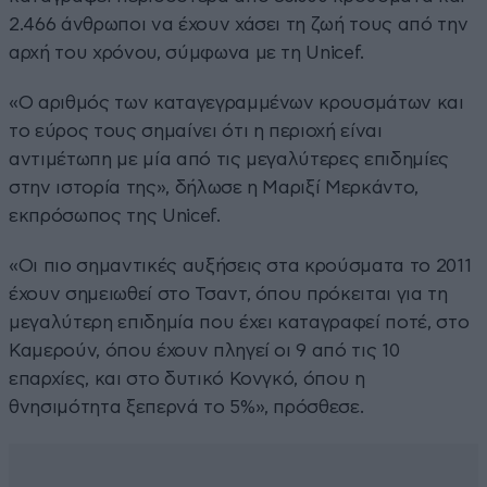
2.466 άνθρωποι να έχουν χάσει τη ζωή τους από την
αρχή του χρόνου, σύμφωνα με τη Unicef.
«Ο αριθμός των καταγεγραμμένων κρουσμάτων και
το εύρος τους σημαίνει ότι η περιοχή είναι
αντιμέτωπη με μία από τις μεγαλύτερες επιδημίες
στην ιστορία της», δήλωσε η Μαριξί Μερκάντο,
εκπρόσωπος της Unicef.
«Οι πιο σημαντικές αυξήσεις στα κρούσματα το 2011
έχουν σημειωθεί στο Τσαντ, όπου πρόκειται για τη
μεγαλύτερη επιδημία που έχει καταγραφεί ποτέ, στο
Καμερούν, όπου έχουν πληγεί οι 9 από τις 10
επαρχίες, και στο δυτικό Κονγκό, όπου η
θνησιμότητα ξεπερνά το 5%», πρόσθεσε.