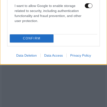
I want to allow Google to enable storage
related to security, including authentication
functionality and fraud prevention, and other
user protection.
CONFIRM
Data Deletion
Data Access
Privacy Policy