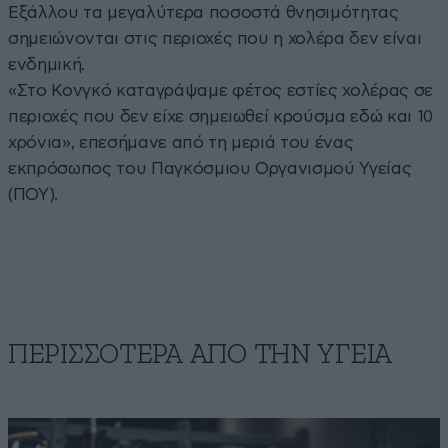
Εξάλλου τα μεγαλύτερα ποσοστά θνησιμότητας
σημειώνονται στις περιοχές που η χολέρα δεν είναι
ενδημική.
«Στο Κονγκό καταγράψαμε φέτος εστίες χολέρας σε
περιοχές που δεν είχε σημειωθεί κρούσμα εδώ και 10
χρόνια», επεσήμανε από τη μεριά του ένας
εκπρόσωπος του Παγκόσμιου Οργανισμού Υγείας
(ΠΟΥ).
ΠΕΡΙΣΣΟΤΕΡΑ ΑΠΟ ΤΗΝ ΥΓΕΙΑ