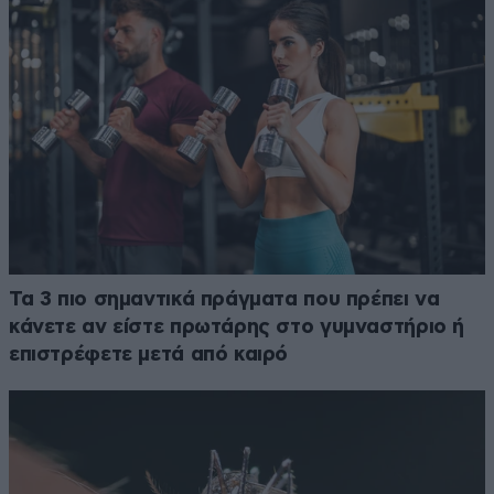
Τα 3 πιο σημαντικά πράγματα που πρέπει να
κάνετε αν είστε πρωτάρης στο γυμναστήριο ή
επιστρέφετε μετά από καιρό