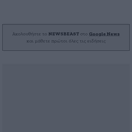
Ακολουθήστε το
NEWSBEAST
στο
Google News
και μάθετε πρώτοι όλες τις ειδήσεις