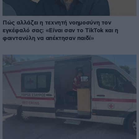
Πώς αλλάζει η τεχνητή νοημοσύνη τον
εγκέφαλό σας; «Είναι σαν το TikTok και η
φαιντανύλη να απέκτησαν παιδί»