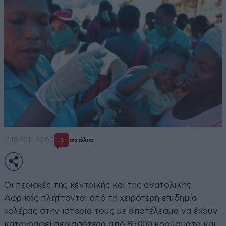
11·10·2011 20:00
σχόλια
3
Οι περιοχές της κεντρικής και της ανατολικής
Αφρικής πλήττονται από τη χειρότερη επιδημία
χολέρας στην ιστορία τους με αποτέλεσμα να έχουν
καταγραφεί περισσότερα από 85.000 κρούσματα και