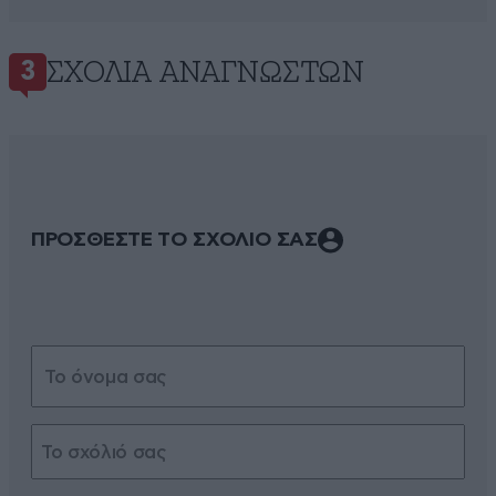
ΣΧΌΛΙΑ ΑΝΑΓΝΩΣΤΏΝ
3
ΠΡΟΣΘΕΣΤΕ ΤΟ ΣΧΟΛΙΟ ΣΑΣ