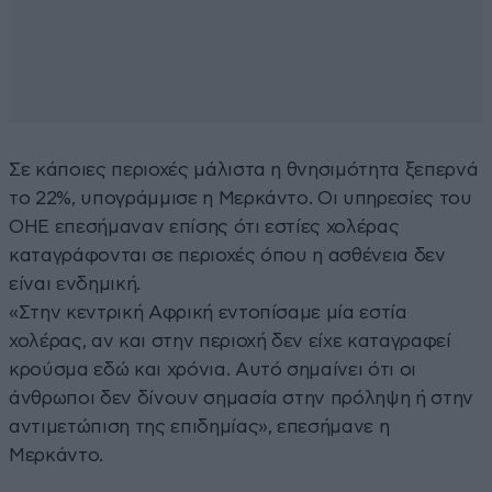
Σε κάποιες περιοχές μάλιστα η θνησιμότητα ξεπερνά
το 22%, υπογράμμισε η Μερκάντο. Οι υπηρεσίες του
ΟΗΕ επεσήμαναν επίσης ότι εστίες χολέρας
καταγράφονται σε περιοχές όπου η ασθένεια δεν
είναι ενδημική.
«Στην κεντρική Αφρική εντοπίσαμε μία εστία
χολέρας, αν και στην περιοχή δεν είχε καταγραφεί
κρούσμα εδώ και χρόνια. Αυτό σημαίνει ότι οι
άνθρωποι δεν δίνουν σημασία στην πρόληψη ή στην
αντιμετώπιση της επιδημίας», επεσήμανε η
Μερκάντο.