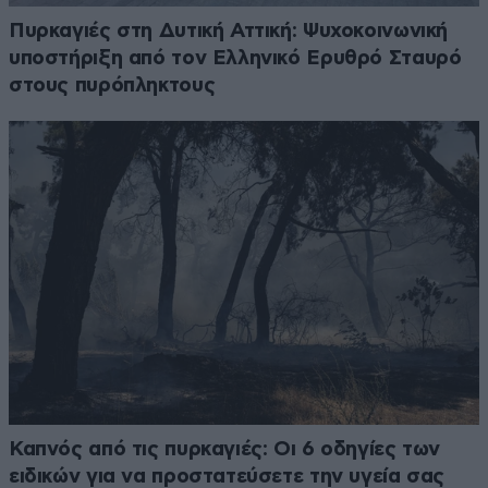
Πυρκαγιές στη Δυτική Αττική: Ψυχοκοινωνική
υποστήριξη από τον Ελληνικό Ερυθρό Σταυρό
στους πυρόπληκτους
Καπνός από τις πυρκαγιές: Οι 6 οδηγίες των
ειδικών για να προστατεύσετε την υγεία σας