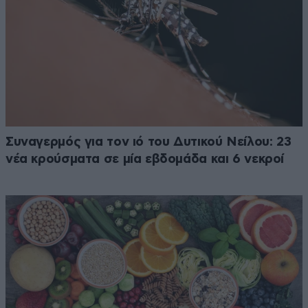
Συναγερμός για τον ιό του Δυτικού Νείλου: 23
νέα κρούσματα σε μία εβδομάδα και 6 νεκροί