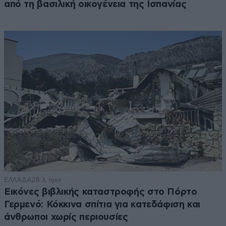
από τη βασιλική οικογένεια της Ισπανίας
ΕΛΛΑΔΑ
28 λ. πριν
Εικόνες βιβλικής καταστροφής στο Πόρτο
Γερμενό: Κόκκινα σπίτια για κατεδάφιση και
άνθρωποι χωρίς περιουσίες