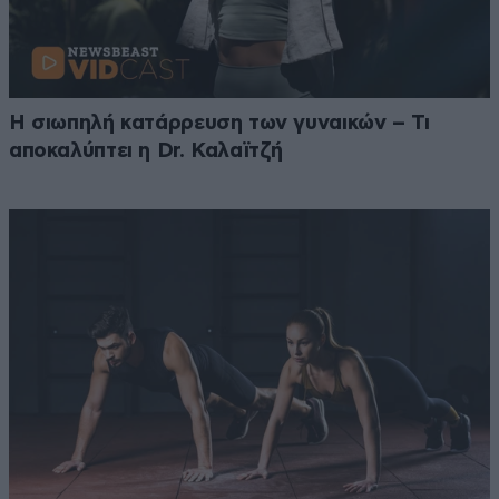
Η σιωπηλή κατάρρευση των γυναικών – Τι
αποκαλύπτει η Dr. Καλαϊτζή