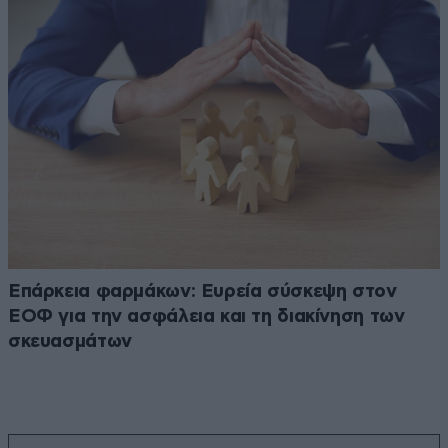
Επάρκεια φαρμάκων: Ευρεία σύσκεψη στον
ΕΟΦ για την ασφάλεια και τη διακίνηση των
σκευασμάτων