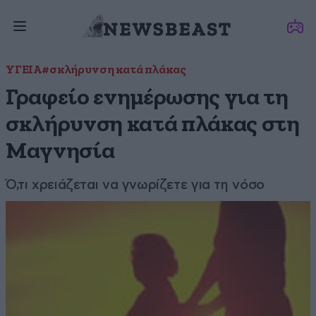
ΥΓΕΙΑ
#σκλήρυνση κατά πλάκας
Γραφείο ενημέρωσης για τη
σκλήρυνση κατά πλάκας στη
Μαγνησία
Ό,τι χρειάζεται να γνωρίζετε για τη νόσο