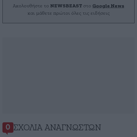
Ακολουθήστε το
NEWSBEAST
στο
Google News
και μάθετε πρώτοι όλες τις ειδήσεις
ΣΧΌΛΙΑ ΑΝΑΓΝΩΣΤΏΝ
0