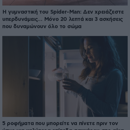
Η γυμναστική του Spider-Man: Δεν χρειάζεστε
υπερδυνάμεις… Μόνο 20 λεπτά και 3 ασκήσεις
που δυναμώνουν όλο το σώμα
5 ροφήματα που μπορείτε να πίνετε πριν τον