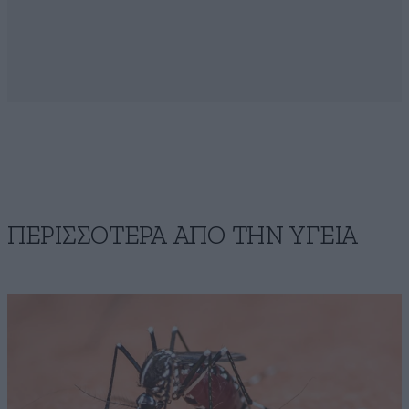
ΠΕΡΙΣΣΟΤΕΡΑ ΑΠΟ ΤΗΝ ΥΓΕΙΑ