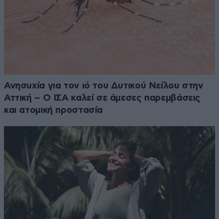
Ανησυχία για τον ιό του Δυτικού Νείλου στην
Αττική – Ο ΙΣΑ καλεί σε άμεσες παρεμβάσεις
και ατομική προστασία