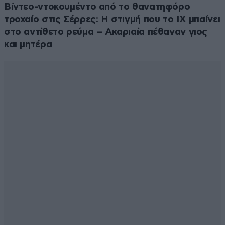
Βίντεο-ντοκουμέντο από το θανατηφόρο
τροχαίο στις Σέρρες: Η στιγμή που το ΙΧ μπαίνει
στο αντίθετο ρεύμα – Ακαριαία πέθαναν γιος
και μητέρα