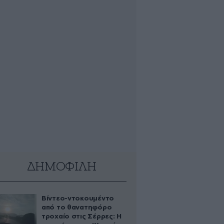
ΔΗΜΟΦΙΛΗ
Βίντεο-ντοκουμέντο
από το θανατηφόρο
τροχαίο στις Σέρρες: Η