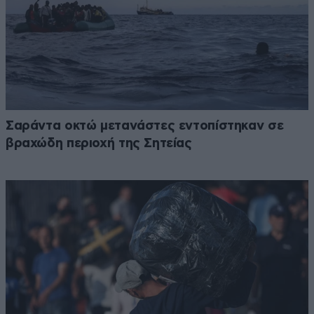
Σαράντα οκτώ μετανάστες εντοπίστηκαν σε
βραχώδη περιοχή της Σητείας