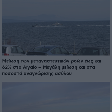
Μείωση των μεταναστευτικών ροών έως και
62% στο Αιγαίο – Μεγάλη μείωση και στα
ποσοστά αναγνώρισης ασύλου