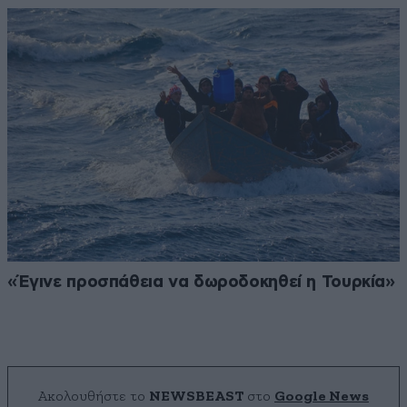
«Έγινε προσπάθεια να δωροδοκηθεί η Τουρκία»
Ακολουθήστε το
NEWSBEAST
στο
Google News