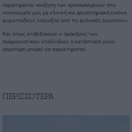
παρατηρείται «αύξηση των προσερχόμενων στο
νοσοκομείο μας με κλινική και εργαστηριακή εικόνα
φυματιώδους λοίμωξης από τις φυλακές Δομοκού».
Και, όπως επιβεβαιώνει ο πρόεδρος των
σωφρονιστικών υπαλλήλων, η κατάσταση μόνο
χειρότερη μπορεί να χαρακτηριστεί.
ΠΕΡΙΣΣΟΤΕΡΑ