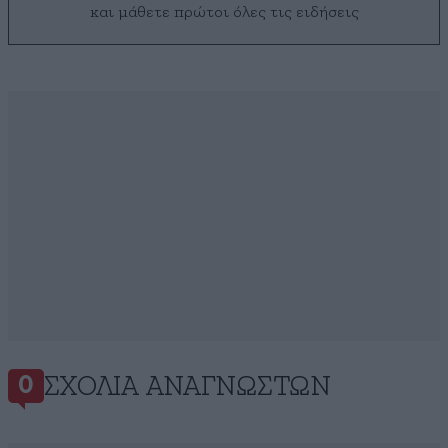
και μάθετε πρώτοι όλες τις ειδήσεις
ΣΧΌΛΙΑ ΑΝΑΓΝΩΣΤΏΝ
0