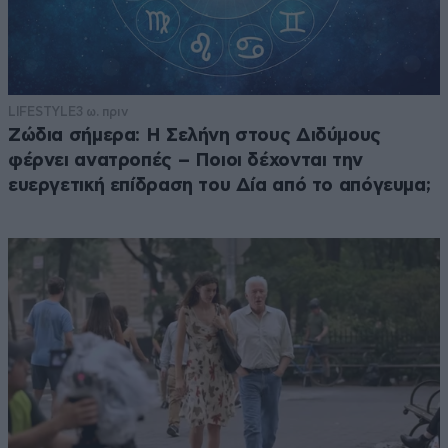
LIFESTYLE
3 ω. πριν
Ζώδια σήμερα: Η Σελήνη στους Διδύμους
φέρνει ανατροπές – Ποιοι δέχονται την
ευεργετική επίδραση του Δία από το απόγευμα;