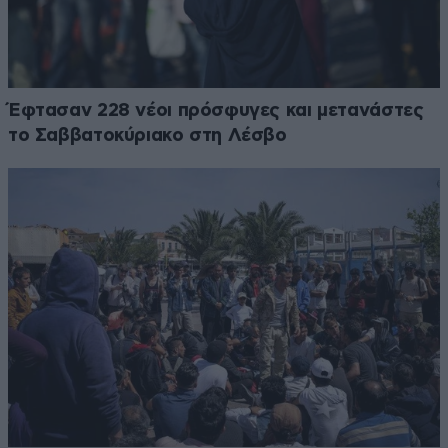
Έφτασαν 228 νέοι πρόσφυγες και μετανάστες
το Σαββατοκύριακο στη Λέσβο