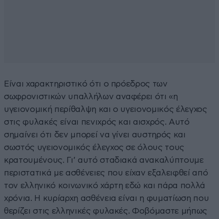
Είναι χαρακτηριστικό ότι ο πρόεδρος των
σωφρονιστικών υπαλλήλων αναφέρει ότι «η
υγειονομική περίθαλψη και ο υγειονομικός έλεγχος
στις φυλακές είναι πενιχρός και αισχρός. Αυτό
σημαίνει ότι δεν μπορεί να γίνει αυστηρός και
σωστός υγειονομικός έλεγχος σε όλους τους
κρατουμένους. Γι’ αυτό σταδιακά ανακαλύπτουμε
περιστατικά με ασθένειες που είχαν εξαλειφθεί από
τον ελληνικό κοινωνικό χάρτη εδώ και πάρα πολλά
χρόνια. Η κυρίαρχη ασθένεια είναι η φυματίωση που
θερίζει στις ελληνικές φυλακές. Φοβόμαστε μήπως