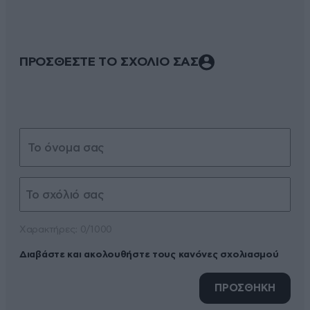
ΠΡΟΣΘΕΣΤΕ ΤΟ ΣΧΟΛΙΟ ΣΑΣ
Xαρακτήρες: 0/1000
Διαβάστε και ακολουθήστε τους κανόνες σχολιασμού
ΠΡΟΣΘΗΚΗ