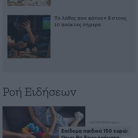
Το λάθος που κάνουν 8 στους
10 παίκτες σήμερα
Ροή Ειδήσεων
ΟΙΚΟΝΟΜΙΑ
τώρα
Επίδομα παιδιού 150 ευρώ:
Ποιοι θα δουν χρήματα