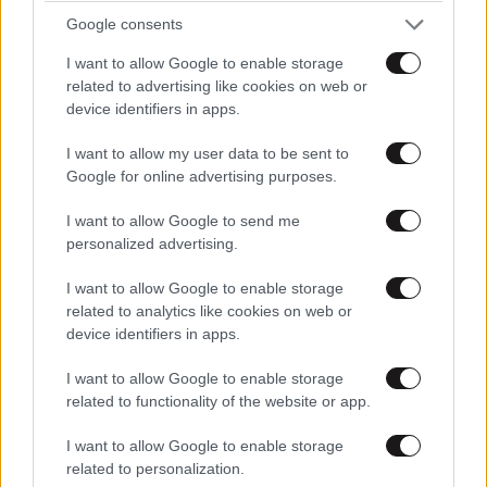
Google consents
I want to allow Google to enable storage
related to advertising like cookies on web or
device identifiers in apps.
I want to allow my user data to be sent to
Google for online advertising purposes.
I want to allow Google to send me
personalized advertising.
I want to allow Google to enable storage
related to analytics like cookies on web or
device identifiers in apps.
I want to allow Google to enable storage
related to functionality of the website or app.
I want to allow Google to enable storage
related to personalization.