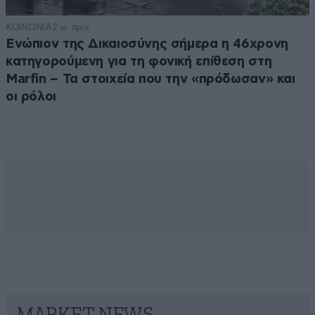
ΚΟΙΝΩΝΙΑ
2 ω. πριν
Ενώπιον της Δικαιοσύνης σήμερα η 46χρονη
κατηγορούμενη για τη φονική επίθεση στη
Marfin – Τα στοιχεία που την «πρόδωσαν» και
οι ρόλοι