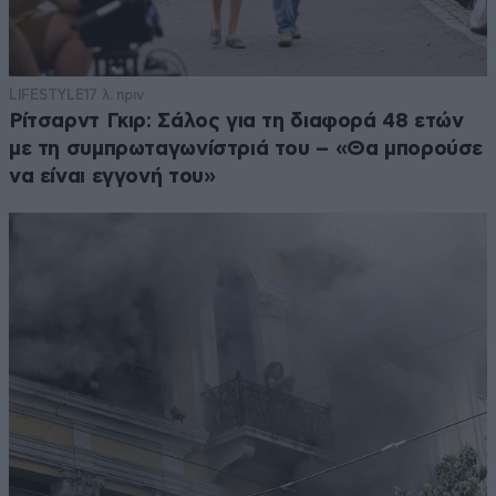
LIFESTYLE
17 λ. πριν
Ρίτσαρντ Γκιρ: Σάλος για τη διαφορά 48 ετών
με τη συμπρωταγωνίστριά του – «Θα μπορούσε
να είναι εγγονή του»