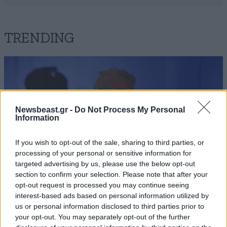
TRENDING
Newsbeast.gr -
Do Not Process My Personal
Information
If you wish to opt-out of the sale, sharing to third parties, or
processing of your personal or sensitive information for
targeted advertising by us, please use the below opt-out
section to confirm your selection. Please note that after your
opt-out request is processed you may continue seeing
interest-based ads based on personal information utilized by
us or personal information disclosed to third parties prior to
LIFESTYLE
06·08·2026 16:11
your opt-out. You may separately opt-out of the further
Βλαδίμηρος Κυριακίδης: «Δεν πιστεύω στον