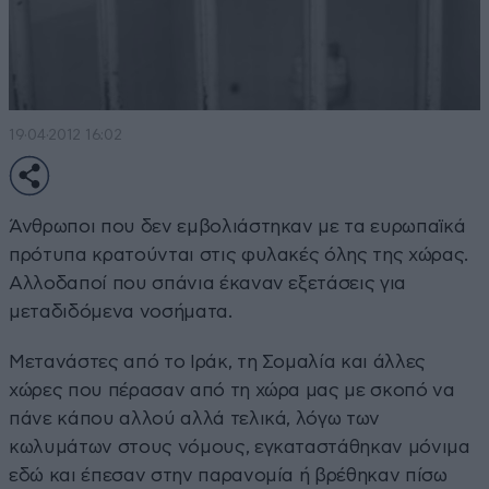
19·04·2012 16:02
Άνθρωποι που δεν εμβολιάστηκαν με τα ευρωπαϊκά
πρότυπα κρατούνται στις φυλακές όλης της χώρας.
Αλλοδαποί που σπάνια έκαναν εξετάσεις για
μεταδιδόμενα νοσήματα.
Μετανάστες από το Ιράκ, τη Σομαλία και άλλες
χώρες που πέρασαν από τη χώρα μας με σκοπό να
πάνε κάπου αλλού αλλά τελικά, λόγω των
κωλυμάτων στους νόμους, εγκαταστάθηκαν μόνιμα
εδώ και έπεσαν στην παρανομία ή βρέθηκαν πίσω