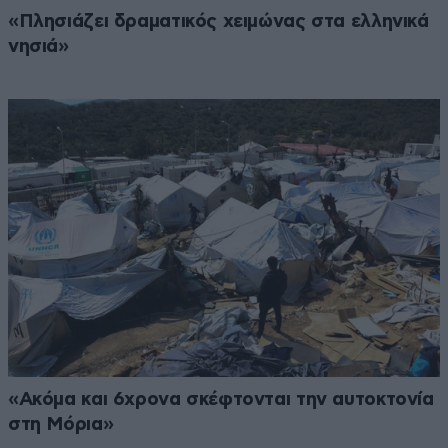
«Πλησιάζει δραματικός χειμώνας στα ελληνικά
νησιά»
«Ακόμα και 6χρονα σκέφτονται την αυτοκτονία
στη Μόρια»