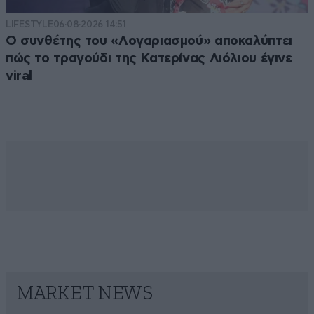
LIFESTYLE
06·08·2026 14:51
Ο συνθέτης του «Λογαριασμού» αποκαλύπτει
πώς το τραγούδι της Κατερίνας Λιόλιου έγινε
viral
MARKET NEWS