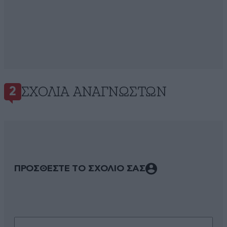
ΣΧΌΛΙΑ ΑΝΑΓΝΩΣΤΏΝ
2
ΠΡΟΣΘΕΣΤΕ ΤΟ ΣΧΟΛΙΟ ΣΑΣ