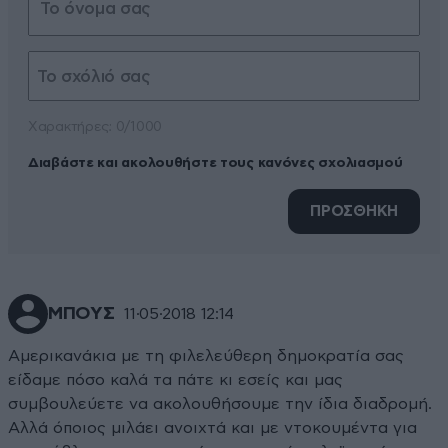
Xαρακτήρες: 0/1000
Διαβάστε και ακολουθήστε τους κανόνες σχολιασμού
ΠΡΟΣΘΗΚΗ
ΜΠΟΥΣ
11·05·2018 12:14
Αμερικανάκια με τη φιλελεύθερη δημοκρατία σας
είδαμε πόσο καλά τα πάτε κι εσείς και μας
συμβουλεύετε να ακολουθήσουμε την ίδια διαδρομή.
Αλλά όποιος μιλάει ανοιχτά και με ντοκουμέντα για