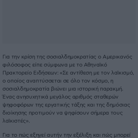
Για την κρίση της σοσιαλδημοκρατίας ο Αμερικανός
φιλόσοφος είπε σύμφωνα με το Αθηναϊκό
Πρακτορείο Ειδήσεων: «Σε αντίθεση με τον λαϊκισμό,
ο οποίος αναπτύσσεται σε όλο τον κόσμο, η
σοσιαλδημοκρατία βιώνει μια ιστορική παρακμή.
Ένας ανησυχητικά μεγάλος αριθμός σταθερών
ψηφοφόρων της εργατικής τάξης και της δημόσιας
διοίκησης προτιμούν να ψηφίσουν σήμερα τους
λαϊκιστές».
Για το πώς εξηγεί αυτήν την εξέλιξη και πώς μπορεί