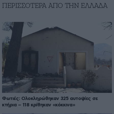
ΠΕΡΙΣΣΟΤΕΡΑ ΑΠΟ ΤΗΝ ΕΛΛΑΔΑ
Φωτιές: Ολοκληρώθηκαν 325 αυτοψίες σε
κτήρια – 118 κρίθηκαν «κόκκινα»