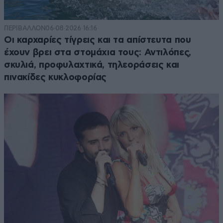
ΠΕΡΙΒΑΛΛΟΝ
06·08·2026 16:16
Οι καρχαρίες τίγρεις και τα απίστευτα που
έχουν βρει στα στομάχια τους: Αντιλόπες,
σκυλιά, προφυλαχτικά, τηλεοράσεις και
πινακίδες κυκλοφορίας