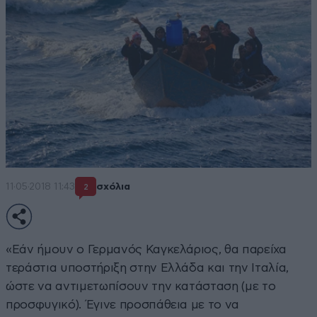
11·05·2018 11:43
σχόλια
2
«Εάν ήμουν ο Γερμανός Καγκελάριος, θα παρείχα
τεράστια υποστήριξη στην Ελλάδα και την Ιταλία,
ώστε να αντιμετωπίσουν την κατάσταση (με το
προσφυγικό). Έγινε προσπάθεια με το να