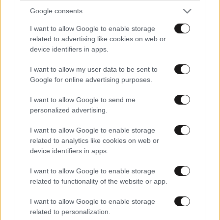
Google consents
I want to allow Google to enable storage
related to advertising like cookies on web or
device identifiers in apps.
I want to allow my user data to be sent to
Google for online advertising purposes.
Θεσσαλονίκη: Αλλάζουν εκτάκτως τα
δρομολόγια του Μετρό σήμερα και αύριο
I want to allow Google to send me
personalized advertising.
I want to allow Google to enable storage
related to analytics like cookies on web or
device identifiers in apps.
I want to allow Google to enable storage
related to functionality of the website or app.
I want to allow Google to enable storage
related to personalization.