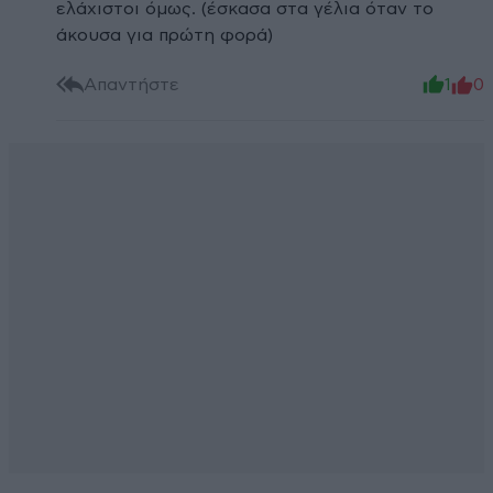
ελάχιστοι όμως. (έσκασα στα γέλια όταν το
άκουσα για πρώτη φορά)
Απαντήστε
1
0