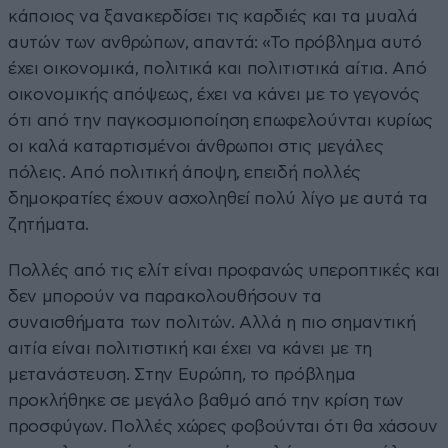
κάποιος να ξανακερδίσει τις καρδιές και τα μυαλά
αυτών των ανθρώπων, απαντά: «Το πρόβλημα αυτό
έχει οικονομικά, πολιτικά και πολιτιστικά αίτια. Από
οικονομικής απόψεως, έχει να κάνει με το γεγονός
ότι από την παγκοσμιοποίηση επωφελούνται κυρίως
οι καλά καταρτισμένοι άνθρωποι στις μεγάλες
πόλεις. Από πολιτική άποψη, επειδή πολλές
δημοκρατίες έχουν ασχοληθεί πολύ λίγο με αυτά τα
ζητήματα.
Πολλές από τις ελίτ είναι προφανώς υπεροπτικές και
δεν μπορούν να παρακολουθήσουν τα
συναισθήματα των πολιτών. Αλλά η πιο σημαντική
αιτία είναι πολιτιστική και έχει να κάνει με τη
μετανάστευση. Στην Ευρώπη, το πρόβλημα
προκλήθηκε σε μεγάλο βαθμό από την κρίση των
προσφύγων. Πολλές χώρες φοβούνται ότι θα χάσουν