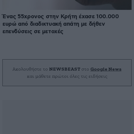
Ένας 55χρονος στην Κρήτη έχασε 100.000
ευρώ από διαδικτυακή απάτη με δήθεν
επενδύσεις σε μετοχές
Ακολουθήστε το
NEWSBEAST
στο
Google News
και μάθετε πρώτοι όλες τις ειδήσεις