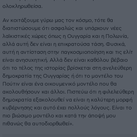
ολοκληρωθείσα.
Αν κοιτάξουμε γύρω μας τον κόσμο, τότε θα
διαπιστώσουμε ότι ασφαλώς και υπάρχουν νέες
λαϊκιστικές χώρες όπως η Ουγγαρία και η Πολωνία,
αλλά αυτή δεν είναι η επικρατούσα τάση. Φυσικά,
αυτή η αντίσταση στην παγκοσμιοποίηση και τις ελίτ
είναι ανησυχητική. Αλλά δεν είναι καθόλου βέβαιο
ότι το τέλος της ιστορίας βρίσκεται στη ανελεύθερη
δημοκρατία της Ουγγαρίας ή ότι το μοντέλο του
Πούτιν είναι ένα οικουμενικό μοντέλο που θα
ακολουθήσουν και άλλοι. Πιστεύω ότι η φιλελεύθερη
δημοκρατία εξακολουθεί να είναι η καλύτερη μορφή
κυβέρνησης και αυτό έχει πολλούς λόγους. Είναι το
πιο βιώσιμο μοντέλο και κατά την άποψή μου
πιθανώς θα αυτοδιορθωθεί».