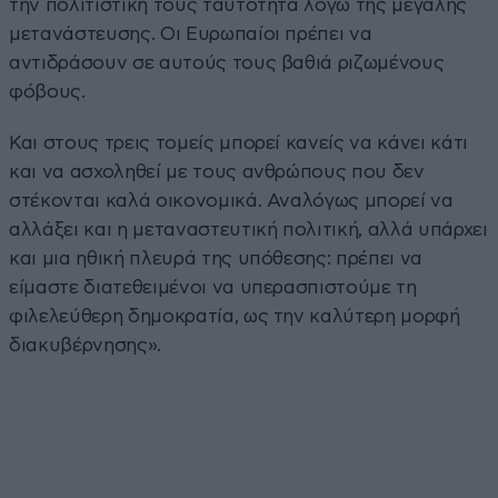
την πολιτιστική τους ταυτότητα λόγω της μεγάλης
μετανάστευσης. Οι Ευρωπαίοι πρέπει να
αντιδράσουν σε αυτούς τους βαθιά ριζωμένους
φόβους.
Και στους τρεις τομείς μπορεί κανείς να κάνει κάτι
και να ασχοληθεί με τους ανθρώπους που δεν
στέκονται καλά οικονομικά. Αναλόγως μπορεί να
αλλάξει και η μεταναστευτική πολιτική, αλλά υπάρχει
και μια ηθική πλευρά της υπόθεσης: πρέπει να
είμαστε διατεθειμένοι να υπερασπιστούμε τη
φιλελεύθερη δημοκρατία, ως την καλύτερη μορφή
διακυβέρνησης».