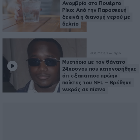
Ανομβρία στο Πουέρτο
Ρίκο: Από την Παρασκευή
ξεκινά η διανομή νερού με
δελτίο
ΚΟΣΜΟΣ
1 ω. πριν
Μυστήριο με τον θάνατο
24χρονου που κατηγορήθηκε
ότι εξαπάτησε πρώην
παίκτες του NFL – Βρέθηκε
νεκρός σε πίσινα