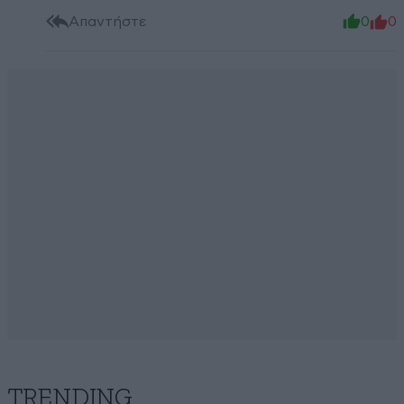
Απαντήστε
0
0
TRENDING