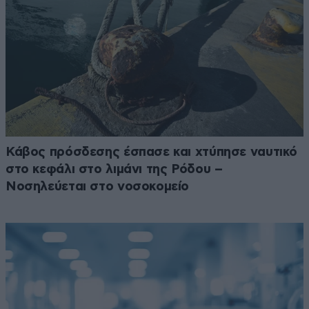
Κάβος πρόσδεσης έσπασε και χτύπησε ναυτικό
στο κεφάλι στο λιμάνι της Ρόδου –
Νοσηλεύεται στο νοσοκομείο