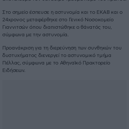
Στο σημείο έσπευσε η αστυνομία και το ΕΚΑΒ και ο
24χρονος μεταφέρθηκε στο Γενικό Νοσοκομείο
Γιαννιτσών όπου διαπιστώθηκε ο θάνατός του,
σύμφωνα με την αστυνομία.
Προανάκριση για τη διερεύνηση των συνθηκών του
δυστυχήματος διενεργεί το αστυνομικό τμήμα
Πέλλας, σύμφωνα με το Αθηναϊκό Πρακτορείο
Ειδήσεων.