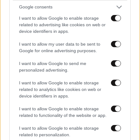
Google consents
I want to allow Google to enable storage
related to advertising like cookies on web or
device identifiers in apps.
I want to allow my user data to be sent to
Google for online advertising purposes.
I want to allow Google to send me
personalized advertising.
I want to allow Google to enable storage
related to analytics like cookies on web or
device identifiers in apps.
I want to allow Google to enable storage
related to functionality of the website or app.
I want to allow Google to enable storage
related to personalization.