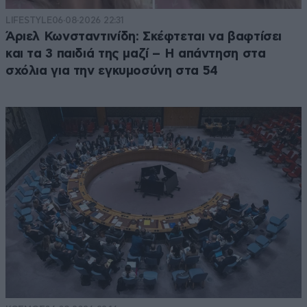
LIFESTYLE
06·08·2026 22:31
Άριελ Κωνσταντινίδη: Σκέφτεται να βαφτίσει
και τα 3 παιδιά της μαζί – Η απάντηση στα
σχόλια για την εγκυμοσύνη στα 54