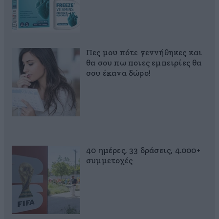
Πες μου πότε γεννήθηκες και
θα σου πω ποιες εμπειρίες θα
σου έκανα δώρο!
40 ημέρες, 33 δράσεις, 4.000+
συμμετοχές