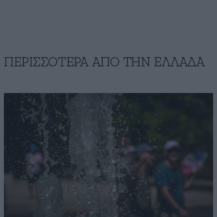
ΠΕΡΙΣΣΟΤΕΡΑ ΑΠΟ ΤΗΝ ΕΛΛΑΔΑ