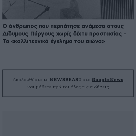
Ο άνθρωπος που περπάτησε ανάμεσα στους
Δίδυμους Πύργους χωρίς δίχτυ προστασίας -
Το «καλλιτεχνικό έγκλημα του αιώνα»
Ακολουθήστε το
NEWSBEAST
στο
Google News
και μάθετε πρώτοι όλες τις ειδήσεις