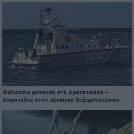
Θαλάσσια ρύπανση στη Δραπετσώνα –
Χειροπέδες στον πλοίαρχο δεξαμενόπλοιου