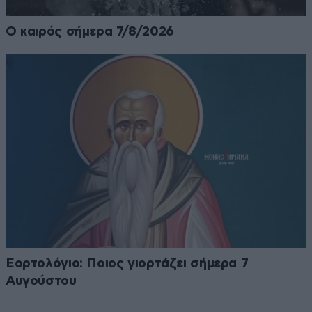
Ο καιρός σήμερα 7/8/2026
Εορτολόγιο: Ποιος γιορτάζει σήμερα 7
Αυγούστου