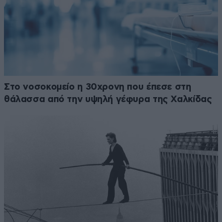
Στο νοσοκομείο η 30χρονη που έπεσε στη
θάλασσα από την υψηλή γέφυρα της Χαλκίδας