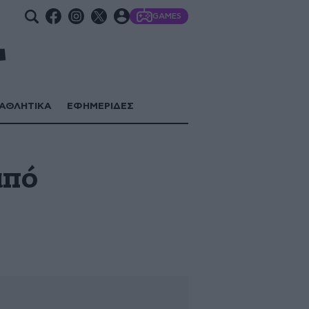
GAMES
ΑΘΛΗΤΙΚΑ
ΕΦΗΜΕΡΙΔΕΣ
από